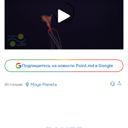
Подпишитесь на новости Point.md в Google
Источник
Moya-Planeta