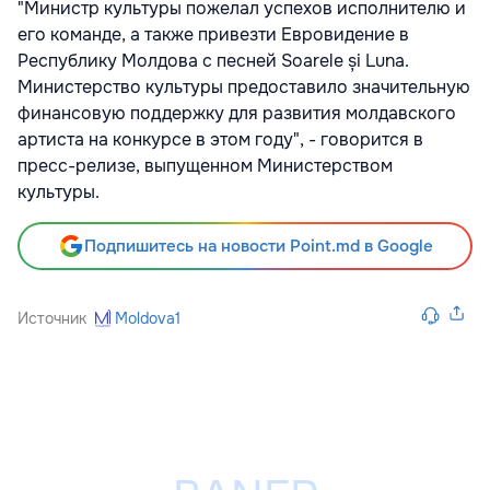
"Министр культуры пожелал успехов исполнителю и
его команде, а также привезти Евровидение в
Республику Молдова с песней Soarele și Luna.
Министерство культуры предоставило значительную
финансовую поддержку для развития молдавского
артиста на конкурсе в этом году", - говорится в
пресс-релизе, выпущенном Министерством
культуры.
Подпишитесь на новости Point.md в Google
Источник
Moldova1