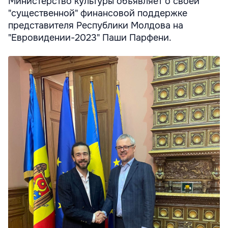
Министерство культуры объявляет о своей
"существенной" финансовой поддержке
представителя Республики Молдова на
"Евровидении-2023" Паши Парфени.