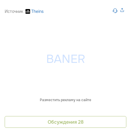
Источник
Theins
Разместить рекламу на сайте
Обсуждения
28