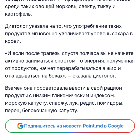
среди таких овощей морковь, свеклу, тыкву и
картофель.
Диетолог указала на то, что употребление таких
продуктов мгновенно увеличивает уровень сахара в
крови.
«И если после трапезы спустя полчаса вы не начнете
активно заниматься спортом, то энергия, полученная
от продуктов, начнет перерабатываться в жир и
откладываться на боках», — сказала диетолог.
Взамен она посоветовала ввести в свой рацион
продукты с низким гликемическим индексом:
морскую капусту, спаржу, лук, редис, помидоры,
перец, белокочанную капусту.
Подпишитесь на новости Point.md в Google