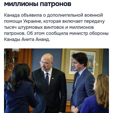
миллионы патронов
Канада объявила о дополнительной военной
помощи Украине, которая включает передачу
тысяч штурмовых винтовок и миллионов
патронов. Об этом сообщила министр обороны
Канады Анита Ананд.