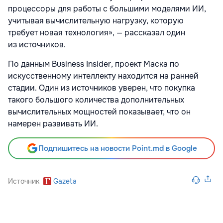
процессоры для работы с большими моделями ИИ,
учитывая вычислительную нагрузку, которую
требует новая технология», — рассказал один
из источников.
По данным Business Insider, проект Маска по
искусственному интеллекту находится на ранней
стадии. Один из источников уверен, что покупка
такого большого количества дополнительных
вычислительных мощностей показывает, что он
намерен развивать ИИ.
Подпишитесь на новости Point.md в Google
Источник
Gazeta