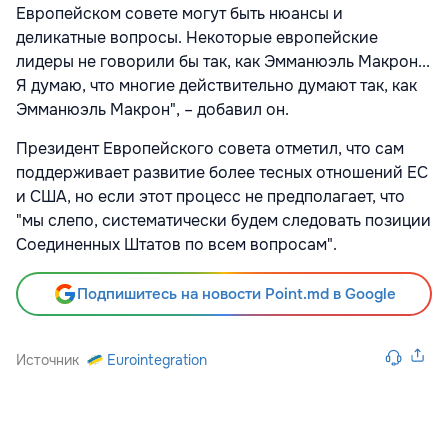
Европейском совете могут быть нюансы и
деликатные вопросы. Некоторые европейские
лидеры не говорили бы так, как Эмманюэль Макрон...
Я думаю, что многие действительно думают так, как
Эмманюэль Макрон", – добавил он.
Президент Европейского совета отметил, что сам
поддерживает развитие более тесных отношений ЕС
и США, но если этот процесс не предполагает, что
"мы слепо, систематически будем следовать позиции
Соединенных Штатов по всем вопросам".
Подпишитесь на новости Point.md в Google
Источник
Eurointegration