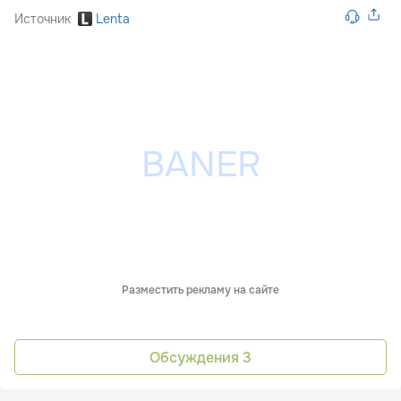
Источник
Lenta
Разместить рекламу на сайте
Обсуждения
3