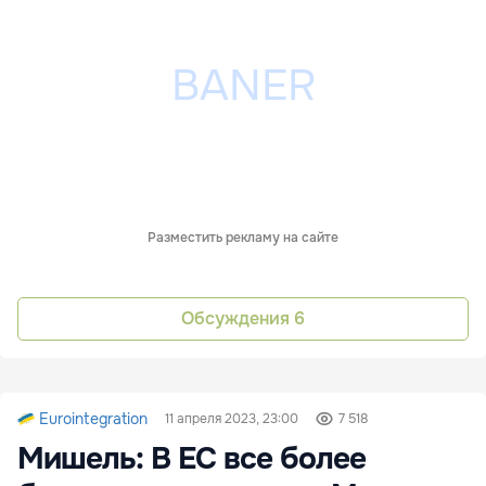
Разместить рекламу на сайте
Обсуждения
6
Eurointegration
11 апреля 2023, 23:00
7 518
Мишель: В ЕС все более