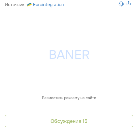
Источник
Eurointegration
Разместить рекламу на сайте
Обсуждения
15