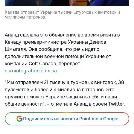
Канада отправит Украине тысячи штурмовых винтовок и
миллионы патронов.
Ананд сделала это объявление во время визита в
Канаду премьер-министра Украины Дениса
Шмыгаля. Она сообщила, что речь идет о
дополнительной военной помощи Украине от
компании Colt Canada, передает
eurointegration.com.ua
"Мы отправляем 21 тысячу штурмовых винтовок, 38
пулеметов и более 2,4 миллиона патронов. Это
оружие поможет Украине защитить себя и наши
общие ценности", – отметила Ананд в своем Twitter.
Подпишитесь на новости Point.md в Google