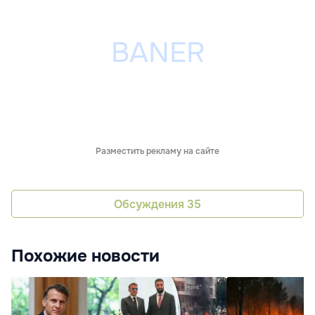
Разместить рекламу на сайте
Обсуждения
35
Похожие новости