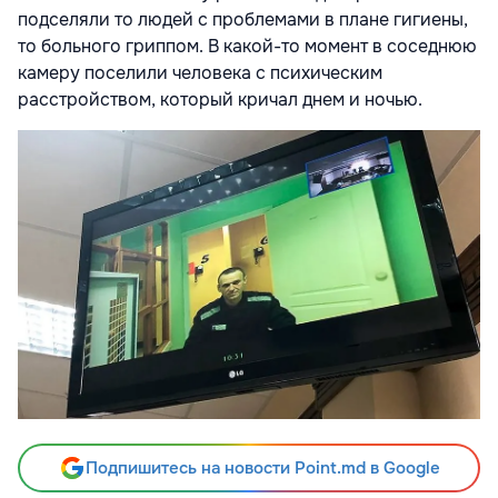
подселяли то людей с проблемами в плане гигиены,
то больного гриппом. В какой-то момент в соседнюю
камеру поселили человека с психическим
расстройством, который кричал днем и ночью.
Подпишитесь на новости Point.md в Google