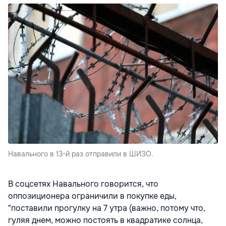
Навального в 13-й раз отправили в ШИЗО.
В соцсетях Навального говорится, что
оппозиционера ограничили в покупке еды,
"поставили прогулку на 7 утра (важно, потому что,
гуляя днем, можно постоять в квадратике солнца,