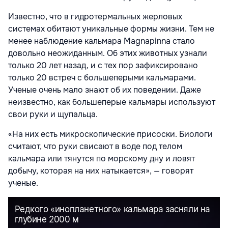
Известно, что в гидротермальных жерловых
системах обитают уникальные формы жизни. Тем не
менее наблюдение кальмара Magnapinna стало
довольно неожиданным. Об этих животных узнали
только 20 лет назад, и с тех пор зафиксировано
только 20 встреч с большеперыми кальмарами.
Ученые очень мало знают об их поведении. Даже
неизвестно, как большеперые кальмары используют
свои руки и щупальца.
«На них есть микроскопические присоски. Биологи
считают, что руки свисают в воде под телом
кальмара или тянутся по морскому дну и ловят
добычу, которая на них натыкается», — говорят
ученые.