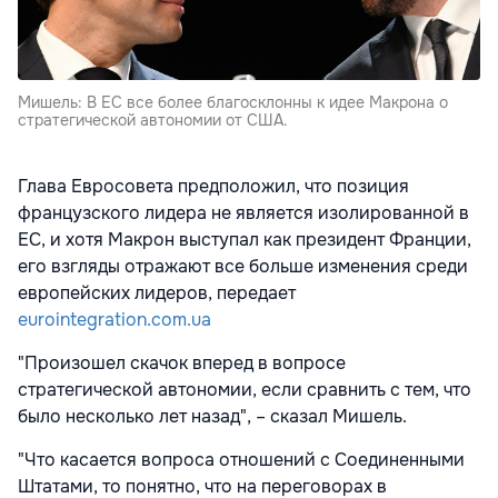
Мишель: В ЕС все более благосклонны к идее Макрона о
стратегической автономии от США.
Глава Евросовета предположил, что позиция
французского лидера не является изолированной в
ЕС, и хотя Макрон выступал как президент Франции,
его взгляды отражают все больше изменения среди
европейских лидеров, передает
eurointegration.com.ua
"Произошел скачок вперед в вопросе
стратегической автономии, если сравнить с тем, что
было несколько лет назад", – сказал Мишель.
"Что касается вопроса отношений с Соединенными
Штатами, то понятно, что на переговорах в