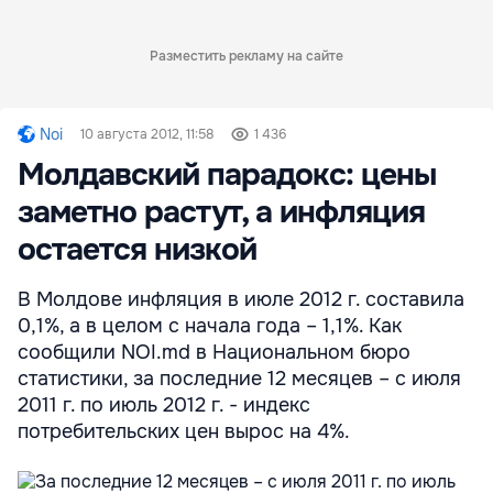
Разместить рекламу на сайте
Noi
10 августа 2012, 11:58
1 436
Молдавский парадокс: цены
заметно растут, а инфляция
остается низкой
В Молдове инфляция в июле 2012 г. составила
0,1%, а в целом с начала года – 1,1%. Как
сообщили NOI.md в Национальном бюро
статистики, за последние 12 месяцев – с июля
2011 г. по июль 2012 г. - индекс
потребительских цен вырос на 4%.