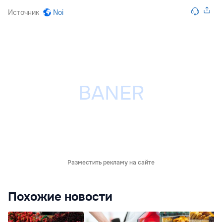
Источник
Noi
Разместить рекламу на сайте
Похожие новости