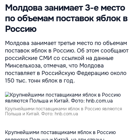
Молдова занимает 3-е место
по объемам поставок яблок в
Россию
Молдова занимает третье место по объемам
поставок яблок в Россию. Об этом сообщают
российские СМИ со ссылкой на данные
Минсельхоза, отмечая, что Молдова
поставляет в Российскую Федерацию около
150 тыс. тонн яблок в год.
Крупнейшими поставщиками яблок в Россию являются
Польша и Китай. Фото: hnb.com.ua
Крупнейшими поставщиками яблок в Россию
являются Польша и Китай, на эти страны