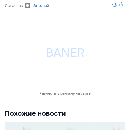
Источник
Antena3
Разместить рекламу на сайте
Похожие новости