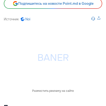
Подпишитесь на новости Point.md в Google
Источник
Noi
Разместить рекламу на сайте