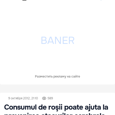
Разместить рекламу на сайте
9 октября 2012, 21:10
589
Consumul de roşii poate ajuta la