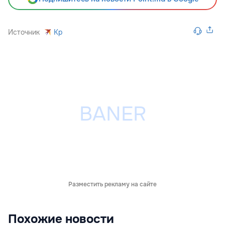
Источник
Kp
Разместить рекламу на сайте
Похожие новости