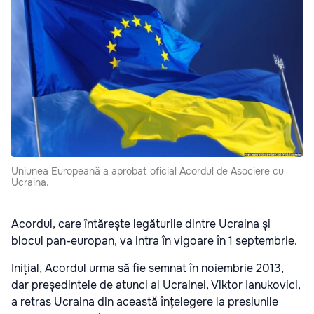
Uniunea Europeană a aprobat oficial Acordul de Asociere cu
Ucraina.
Acordul, care întărește legăturile dintre Ucraina și
blocul pan-europan, va intra în vigoare în 1 septembrie.
Inițial, Acordul urma să fie semnat în noiembrie 2013,
dar președintele de atunci al Ucrainei, Viktor Ianukovici,
a retras Ucraina din această înțelegere la presiunile