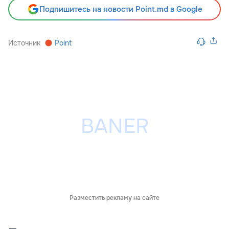
Подпишитесь на новости Point.md в Google
Источник
Point
Разместить рекламу на сайте