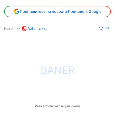
Подпишитесь на новости Point.md в Google
Источник
Automarket
Разместить рекламу на сайте