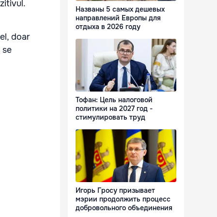
itivul.
Названы 5 самых дешевых
направлений Европы для
отдыха в 2026 году
el, doar
 se
Тофан: Цель налоговой
политики на 2027 год -
стимулировать труд
Игорь Гросу призывает
мэрии продолжить процесс
добровольного объединения