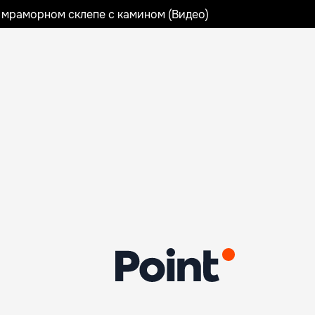
 мраморном склепе с камином (Видео)