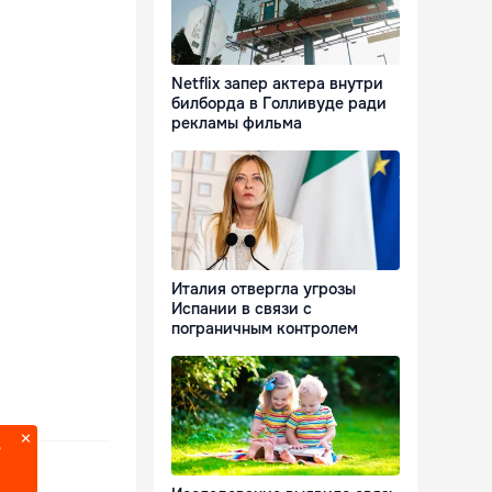
Netflix запер актера внутри
билборда в Голливуде ради
рекламы фильма
Италия отвергла угрозы
Испании в связи с
пограничным контролем
?