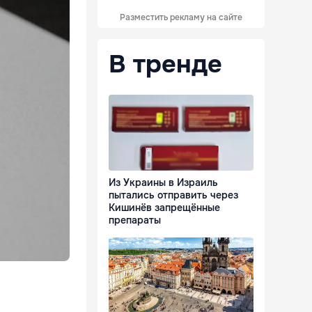
Разместить рекламу на сайте
В тренде
Из Украины в Израиль
пытались отправить через
Кишинёв запрещённые
препараты