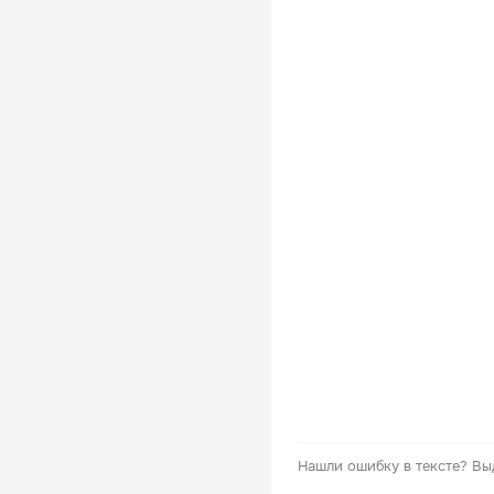
Нашли ошибку в тексте?
Вы