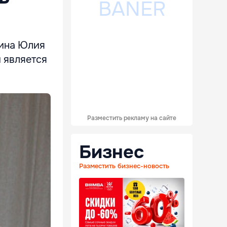
вина Юлия
 является
Разместить рекламу на сайте
Бизнес
Разместить бизнес-новость