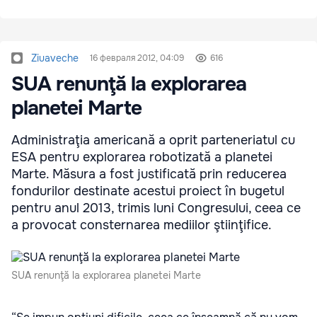
Ziuaveche
16 февраля 2012, 04:09
616
SUA renunţă la explorarea
planetei Marte
Administraţia americană a oprit parteneriatul cu
ESA pentru explorarea robotizată a planetei
Marte. Măsura a fost justificată prin reducerea
fondurilor destinate acestui proiect în bugetul
pentru anul 2013, trimis luni Congresului, ceea ce
a provocat consternarea mediilor ştiinţifice.
SUA renunţă la explorarea planetei Marte