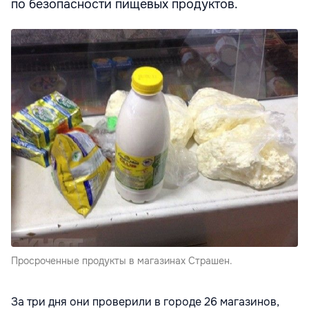
по безопасности пищевых продуктов.
Просроченные продукты в магазинах Страшен.
За три дня они проверили в городе 26 магазинов,