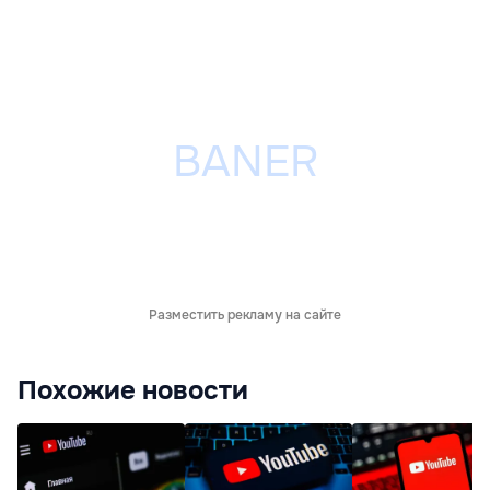
Разместить рекламу на сайте
Похожие новости