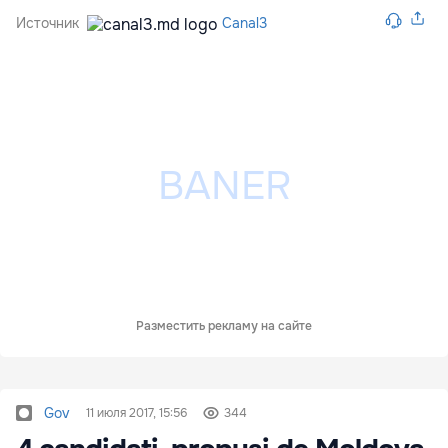
Источник
Canal3
Разместить рекламу на сайте
Gov
11 июля 2017, 15:56
344