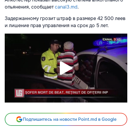
опьянения, сообщает
canal3.md
.
Задержанному грозит штраф в размере 42 500 леев
и лишение прав управления на срок до 5 лет.
Подпишитесь на новости Point.md в Google