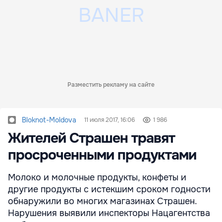
Разместить рекламу на сайте
Bloknot-Moldova
11 июля 2017, 16:06
1 986
Жителей Страшен травят
просроченными продуктами
Молоко и молочные продукты, конфеты и
другие продукты с истекшим сроком годности
обнаружили во многих магазинах Страшен.
Нарушения выявили инспекторы Нацагентства