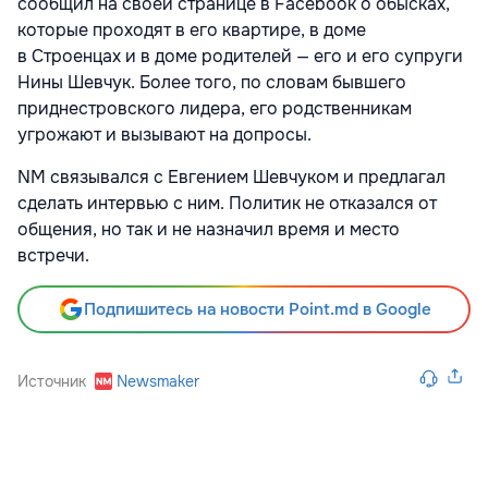
сообщил на своей странице в Facebook о обысках,
которые проходят в его квартире, в доме
в Строенцах и в доме родителей — его и его супруги
Нины Шевчук. Более того, по словам бывшего
приднестровского лидера, его родственникам
угрожают и вызывают на допросы.
NM связывался с Евгением Шевчуком и предлагал
сделать интервью с ним. Политик не отказался от
общения, но так и не назначил время и место
встречи.
Подпишитесь на новости Point.md в Google
Источник
Newsmaker