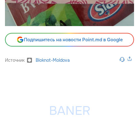
Подпишитесь на новости Point.md в Google
Источник
Bloknot-Moldova