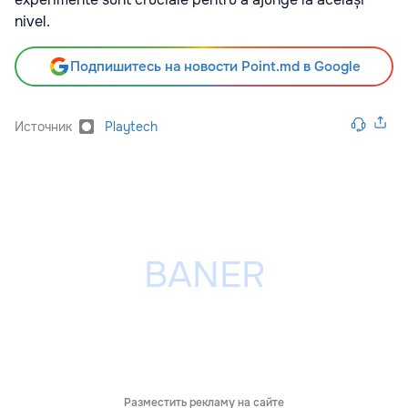
nivel.
Подпишитесь на новости Point.md в Google
Источник
Playtech
Разместить рекламу на сайте