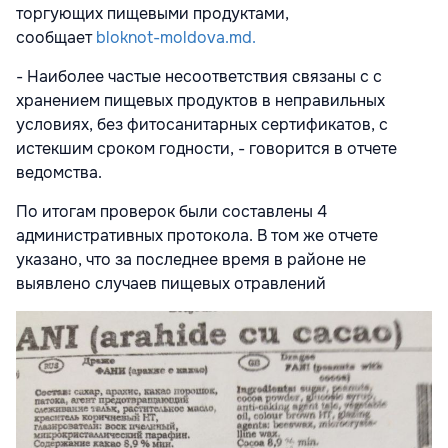
торгующих пищевыми продуктами,
сообщает
bloknot-moldova.md.
- Наиболее частые несоответствия связаны с с
хранением пищевых продуктов в неправильных
условиях, без фитосанитарных сертификатов, с
истекшим сроком годности, - говорится в отчете
ведомства.
По итогам проверок были составлены 4
административных протокола. В том же отчете
указано, что за последнее время в районе не
выявлено случаев пищевых отравлений