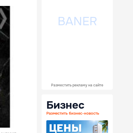
Разместить рекламу на сайте
Бизнес
Разместить бизнес-новость