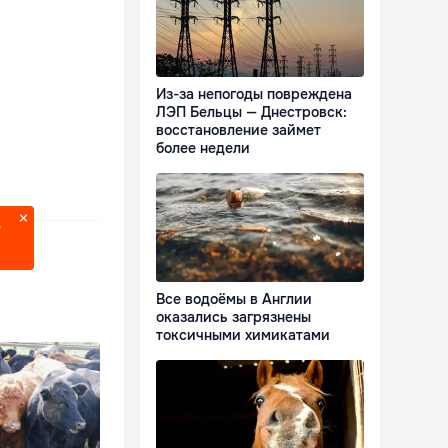
Из-за непогоды повреждена
ЛЭП Бельцы — Днестровск:
восстановление займет
более недели
?
Все водоёмы в Англии
оказались загрязнены
токсичными химикатами