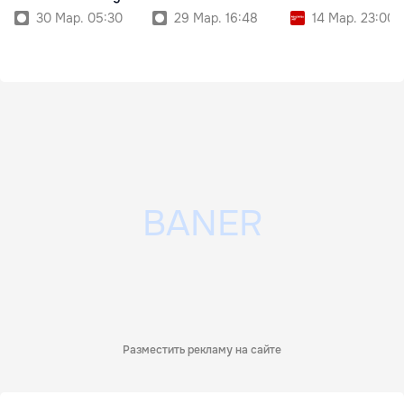
30 Мар. 05:30
29 Мар. 16:48
14 Мар. 23:00
Разместить рекламу на сайте