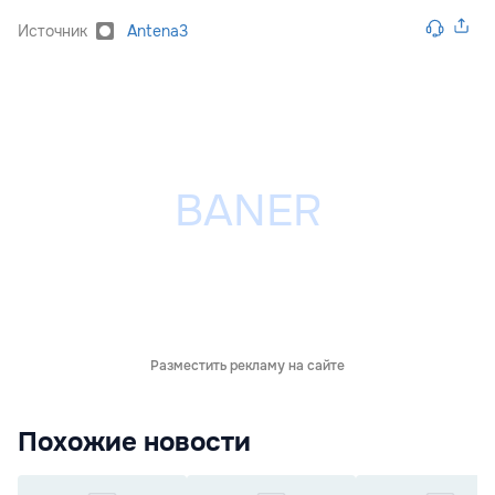
Источник
Antena3
Разместить рекламу на сайте
Похожие новости