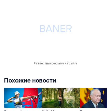
Разместить рекламу на сайте
Похожие новости