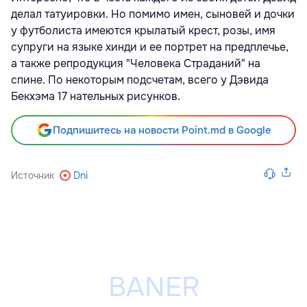
делал татуировки. Но помимо имен, сыновей и дочки
у футболиста имеются крылатый крест, розы, имя
супруги на языке хинди и ее портрет на предплечье,
а также репродукция "Человека Страданий" на
спине. По некоторым подсчетам, всего у Дэвида
Бекхэма 17 нательных рисунков.
Подпишитесь на новости Point.md в Google
Источник
Dni