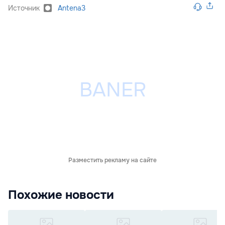
Источник
Antena3
Разместить рекламу на сайте
Похожие новости