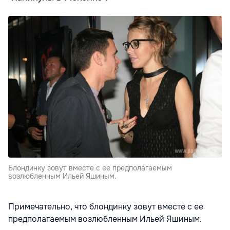
Блондинку зовут вместе с ее предполагаемым
возлюбленным Ильей Яшиным.
Примечательно, что блондинку зовут вместе с ее
предполагаемым возлюбленным Ильей Яшиным.