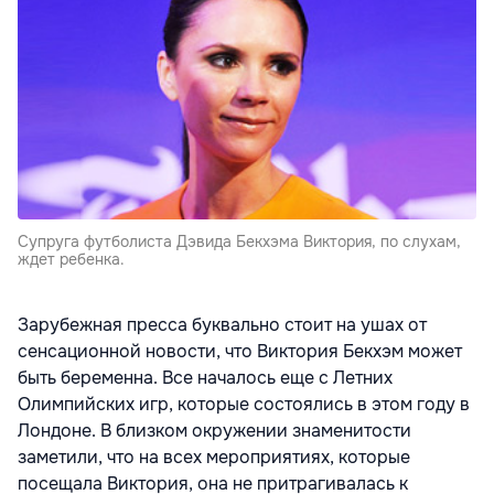
Cупруга футболиста Дэвида Бекхэма Виктория, по слухам,
ждет ребенка.
Зарубежная пресса буквально стоит на ушах от
сенсационной новости, что Виктория Бекхэм может
быть беременна. Все началось еще с Летних
Олимпийских игр, которые состоялись в этом году в
Лондоне. В близком окружении знаменитости
заметили, что на всех мероприятиях, которые
посещала Виктория, она не притрагивалась к