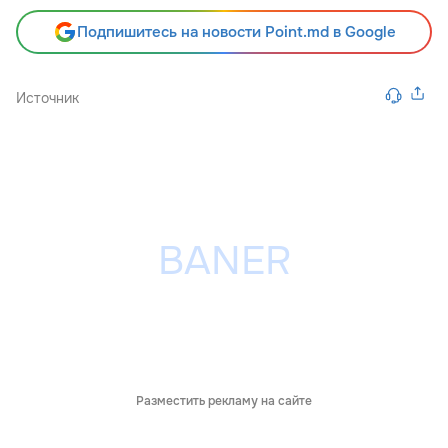
Подпишитесь на новости Point.md в Google
Источник
Разместить рекламу на сайте