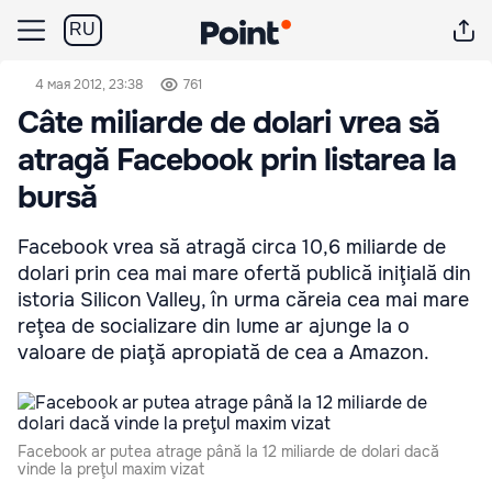
RU
4 мая 2012, 23:38
761
Câte miliarde de dolari vrea să
atragă Facebook prin listarea la
bursă
Facebook vrea să atragă circa 10,6 miliarde de
dolari prin cea mai mare ofertă publică iniţială din
istoria Silicon Valley, în urma căreia cea mai mare
reţea de socializare din lume ar ajunge la o
valoare de piaţă apropiată de cea a Amazon.
Facebook ar putea atrage până la 12 miliarde de dolari dacă
vinde la preţul maxim vizat