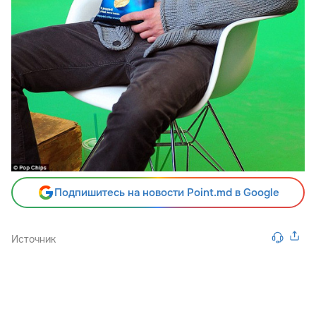
Подпишитесь на новости Point.md в Google
Источник