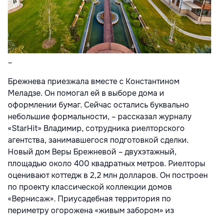
–
Брежнева приезжала вместе с Константином
Меладзе. Он помогал ей в выборе дома и
оформлении бумаг. Сейчас остались буквально
небольшие формальности, – рассказал журналу
«StarHit» Владимир, сотрудника риелторского
агентства, занимавшегося подготовкой сделки.
Новый дом Веры Брежневой – двухэтажный,
площадью около 400 квадратных метров. Риелторы
оценивают коттедж в 2,2 млн долларов. Он построен
по проекту классической коллекции домов
«Вернисаж». Приусадебная территория по
периметру огорожена «живым забором» из