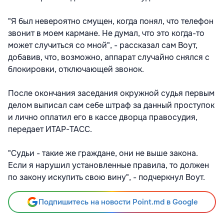
"Я был невероятно смущен, когда понял, что телефон
звонит в моем кармане. Не думал, что это когда-то
может случиться со мной", - рассказал сам Воут,
добавив, что, возможно, аппарат случайно снялся с
блокировки, отключающей звонок.
После окончания заседания окружной судья первым
делом выписал сам себе штраф за данный проступок
и лично оплатил его в кассе дворца правосудия,
передает ИТАР-ТАСС.
"Судьи - такие же граждане, они не выше закона.
Если я нарушил установленные правила, то должен
по закону искупить свою вину", - подчеркнул Воут.
Подпишитесь на новости Point.md в Google