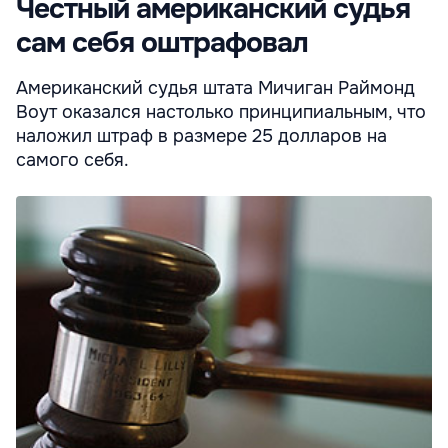
Честный американский судья
сам себя оштрафовал
Американский судья штата Мичиган Раймонд
Воут оказался настолько принципиальным, что
наложил штраф в размере 25 долларов на
самого себя.