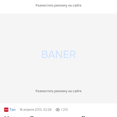
Разместить рекламу на сайте
Разместить рекламу на сайте
Tsn
16 апреля 2013, 02:26
1 213