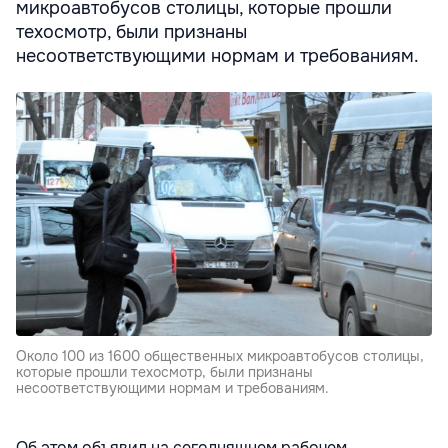
микроавтобусов столицы, которые прошли
техосмотр, были признаны
несоответствующими нормам и требованиям.
Около 100 из 1600 общественных микроавтобусов столицы,
которые прошли техосмотр, были признаны
несоответствующими нормам и требованиям.
Об этом объявил на сегодняшнем рабочем