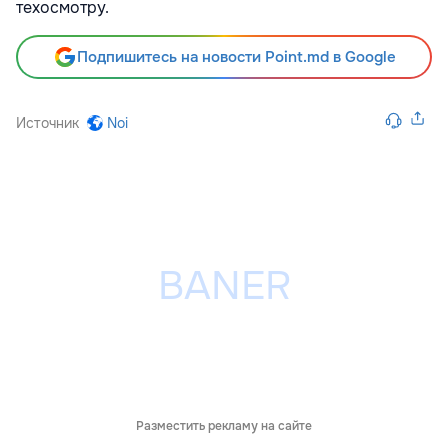
техосмотру.
Подпишитесь на новости Point.md в Google
Источник
Noi
Разместить рекламу на сайте