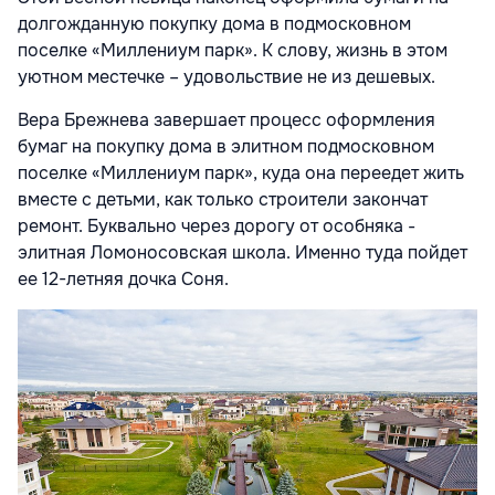
долгожданную покупку дома в подмосковном
поселке «Миллениум парк». К слову, жизнь в этом
уютном местечке – удовольствие не из дешевых.
Вера Брежнева завершает процесс оформления
бумаг на покупку дома в элитном подмосковном
поселке «Миллениум парк», куда она переедет жить
вместе с детьми, как только строители закончат
ремонт. Буквально через дорогу от особняка -
элитная Ломоносовская школа. Именно туда пойдет
ее 12-летняя дочка Соня.