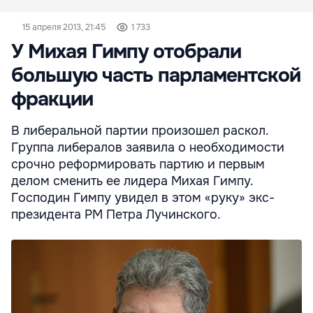
15 апреля 2013, 21:45
1 733
У Михая Гимпу отобрали
большую часть парламентской
фракции
В либеральной партии произошел раскол.
Группа либералов заявила о необходимости
срочно реформировать партию и первым
делом сменить ее лидера Михая Гимпу.
Господин Гимпу увидел в этом «руку» экс-
президента РМ Петра Лучинского.