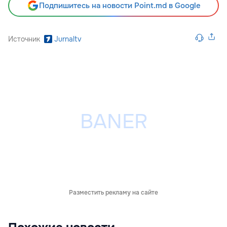
Подпишитесь на новости Point.md в Google
Источник
Jurnaltv
Разместить рекламу на сайте