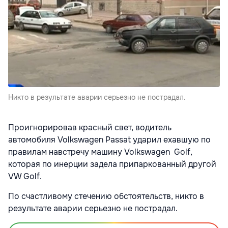
Никто в результате аварии серьезно не пострадал.
Проигнорировав красный свет, водитель
автомобиля Volkswagen Passat ударил ехавшую по
правилам навстречу машину Volkswagen Golf,
которая по инерции задела припаркованный другой
VW Golf.
По счастливому стечению обстоятельств, никто в
результате аварии серьезно не пострадал.