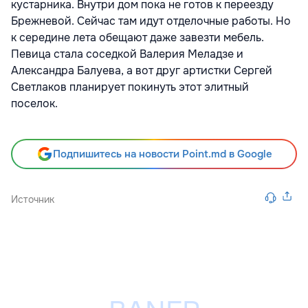
кустарника. Внутри дом пока не готов к переезду
Брежневой. Сейчас там идут отделочные работы. Но
к середине лета обещают даже завезти мебель.
Певица стала соседкой Валерия Меладзе и
Александра Балуева, а вот друг артистки Сергей
Светлаков планирует покинуть этот элитный
поселок.
Подпишитесь на новости Point.md в Google
Источник