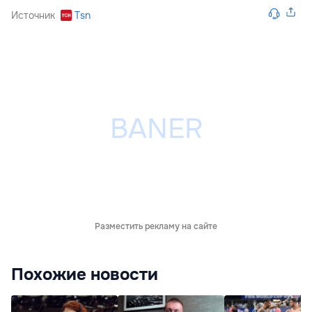
Источник
Tsn
Разместить рекламу на сайте
Похожие новости