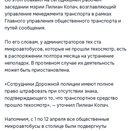
заседании мэрии Лилиан Копач, возглавляющий
управление менеджмента транспорта в рамках
Главного управления общественного транспорта и
путей сообщения.
По его словам, у администраторов тех ста
микроавтобусов, которые не прошли техосмотр, есть
в распоряжении полтора месяца на устранение
неполадок. В противном случае их деятельность
может быть приостановлена.
«Сотрудники Дорожной полиции имеют полное
право штрафовать при отсутствии знака,
подтверждающего то, что транспортное средство
прошло техосмотр», — уточнил Лилиан Копач.
Напомним, с 1 по 12 апреля все общественные
микроавтобусы в столице были подвергнуты