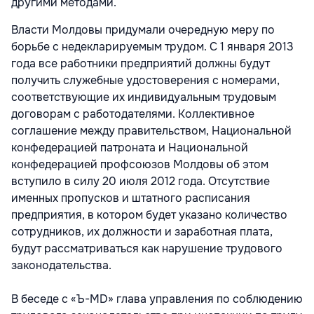
другими методами.
Власти Молдовы придумали очередную меру по
борьбе с недекларируемым трудом. С 1 января 2013
года все работники предприятий должны будут
получить служебные удостоверения с номерами,
соответствующие их индивидуальным трудовым
договорам с работодателями. Коллективное
соглашение между правительством, Национальной
конфедерацией патроната и Национальной
конфедерацией профсоюзов Молдовы об этом
вступило в силу 20 июля 2012 года. Отсутствие
именных пропусков и штатного расписания
предприятия, в котором будет указано количество
сотрудников, их должности и заработная плата,
будут рассматриваться как нарушение трудового
законодательства.
В беседе с «Ъ-MD» глава управления по соблюдению