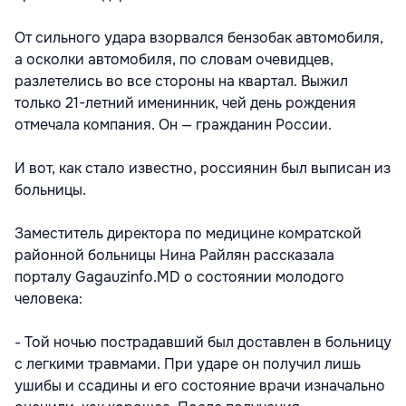
От сильного удара взорвался бензобак автомобиля,
а осколки автомобиля, по словам очевидцев,
разлетелись во все стороны на квартал. Выжил
только 21-летний именинник, чей день рождения
отмечала компания. Он — гражданин России.
И вот, как стало известно, россиянин был выписан из
больницы.
Заместитель директора по медицине комратской
районной больницы Нина Райлян рассказала
порталу Gagauzinfo.MD о состоянии молодого
человека:
- Той ночью пострадавший был доставлен в больницу
с легкими травмами. При ударе он получил лишь
ушибы и ссадины и его состояние врачи изначально