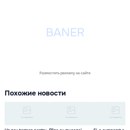
Разместить рекламу на сайте
Похожие новости