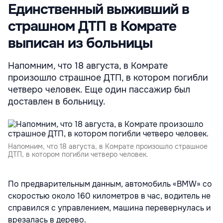
Единственный выживший в
страшном ДТП в Комрате
выписан из больницы
Напомним, что 18 августа, в Комрате
произошло страшное ДТП, в котором погибли
четверо человек. Еще один пассажир был
доставлен в больницу.
Напомним, что 18 августа, в Комрате произошло страшное
ДТП, в котором погибли четверо человек.
По предварительным данным, автомобиль «BMW» со
скоростью около 160 километров в час, водитель не
справился с управлением, машина перевернулась и
врезалась в дерево.