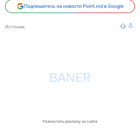
Подпишитесь на новости Point.md в Google
Источник
Разместить рекламу на сайте