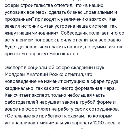
сферы строительства отметил, что «в наших
условиях все меры сделать бизнес „правильным и
прозрачным” приводят к увеличению взяток». Как
заявил источник, «так устроена наша система, так
живут наши чиновники». Собеседник полагает, что со
вступлением поправок в силу откупиться все равно
будет дешевле, чем платить налоги, но суммы взяток
при этом возрастут многократно.
Эксперт в социальной сфере Академии наук
Молдовы Анатолий Рожко отметил, что
нововведение не изменит ситуацию в сфере труда
кардинально, так как это чисто формальная мера.
Как считает эксперт, только небольшая часть
работодателей нарушает закон в грубой форме и
вовсе не оформляет на работу своих сотрудников.
«Остальные же прибегают к схемам, по которым
устанавливают минимальную зарплату 1200 леев, а