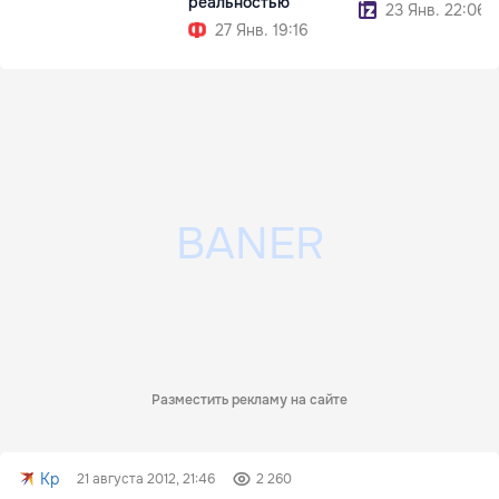
реальностью
23 Янв. 22:06
27 Янв. 19:16
Разместить рекламу на сайте
Kp
21 августа 2012, 21:46
2 260