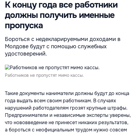
К концу года все работники
должны получить именные
пропуска
Бороться с недекларируемыми доходами в
Молдове будут с помощью служебных
удостоверений.
Работников не пропустят мимо кассы.
Такие документы наниматели должны будут до конца
года выдать всем своим работникам. В случаях
нарушений работодателям грозят крупные штрафы.
Предприниматели и независимые эксперты уверены,
что нововведение не принесет никаких результатов,
а бороться с неофициальным трудом нужно совсем