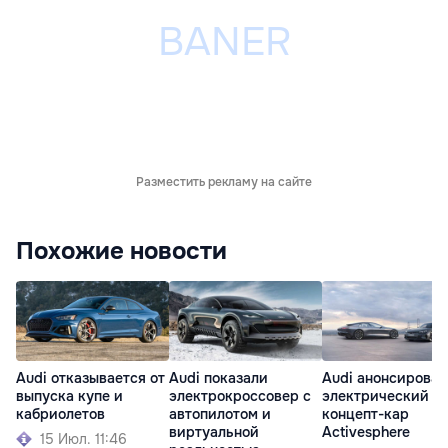
Разместить рекламу на сайте
Похожие новости
Audi отказывается от
Audi показали
Audi анонсировал
выпуска купе и
электрокроссовер с
электрический
кабриолетов
автопилотом и
концепт-кар
виртуальной
Activesphere
15 Июл. 11:46