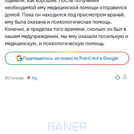
оценили, как хорошее. После получения
необходимой ему медицинской помощи отправился
домой. Пока он находился под присмотром врачей,
ему была оказана и психологическая помощь.
Конечно, в пределах того времени, сколько он был в
нашем медучреждении, мы ему оказали посильную и
медицинскую, и психологическую помощь.
Подпишитесь на новости Point.md в Google
Источник
Kp