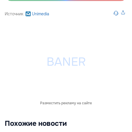
Источник
Unimedia
Разместить рекламу на сайте
Похожие новости