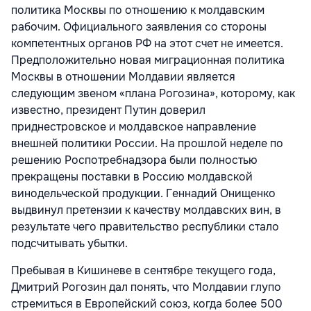
политика Москвы по отношению к молдавским
рабочим. Официального заявления со стороны
компетентных органов РФ на этот счет не имеется.
Предположительно новая миграционная политика
Москвы в отношении Молдавии является
следующим звеном «плана Рогозина», которому, как
известно, президент Путин доверил
приднестровское и молдавское направление
внешней политики России. На прошлой неделе по
решению Роспотребнадзора были полностью
прекращены поставки в Россию молдавской
винодельческой продукции. Геннадий Онищенко
выдвинул претензии к качеству молдавских вин, в
результате чего правительство республики стало
подсчитывать убытки.
Пребывая в Кишиневе в сентябре текущего года,
Дмитрий Рогозин дал понять, что Молдавии глупо
стремиться в Европейский союз, когда более 500