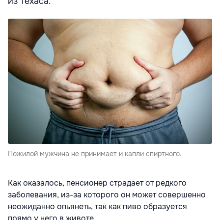
из Техаса.
Пожилой мужчина не принимает и капли спиртного.
Как оказалось, пенсионер страдает от редкого
заболевания, из-за которого он может совершенно
неожиданно опьянеть, так как пиво образуется
прямо у него в животе.