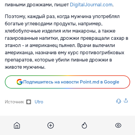
пивными дрожжами, пишет
DigitalJournal.com
.
Поэтому, каждый раз, когда мужчина употреблял
богатые углеводами продукты, например,
хлебобулочные изделия или макароны, а также
газированные напитки, дрожжи превращали сахар в
этанол - и американец пьянел. Врачи вылечили
американца, назначив ему курс противогрибковых
препаратов, которые убили пивные дрожжи в
животе мужчины.
Подпишитесь на новости Point.md в Google
Источник
Utro