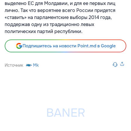
выделено ЕС для Молдавии, и для ее первых лиц
лично. Так что вероятнее всего России придется
«ставить» на парламентские выборы 2014 года,
поддержав одну из традиционно левых
политических партий республики.
Подпишитесь на новости Point.md в Google
Источник
Mk