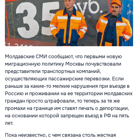
Молдавские СМИ сообщают, что первыми новую
миграционную политику Москвы почувствовали
представители транспортных компаний,
осуществляющих пассажирские перевозки. Если
раньше за какие-то мелкие нарушения при въезде в
Россию и проживании на ее территории молдавских
граждан просто штрафовали, то теперь за те же
промахи на границе им ставят печать о депортации,
на основании которой запрещен въезд в РФ на пять
лет.
Пока неизвестно, с чем связана столь жесткая