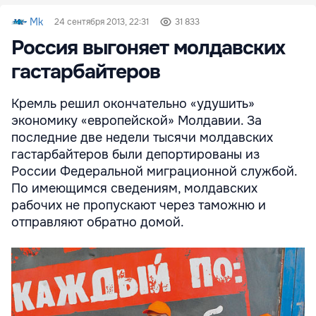
Mk
24 сентября 2013, 22:31
31 833
Россия выгоняет молдавских
гастарбайтеров
Кремль решил окончательно «удушить»
экономику «европейской» Молдавии. За
последние две недели тысячи молдавских
гастарбайтеров были депортированы из
России Федеральной миграционной службой.
По имеющимся сведениям, молдавских
рабочих не пропускают через таможню и
отправляют обратно домой.