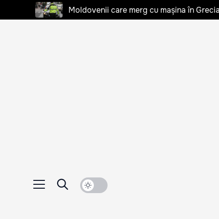
Moldovenii care merg cu mașina în Grecia, 