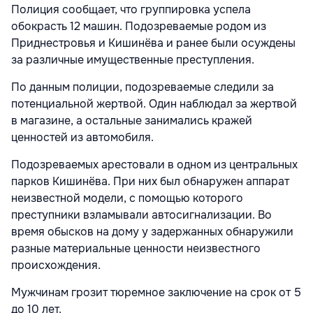
Полиция сообщает, что группировка успела
обокрасть 12 машин. Подозреваемые родом из
Приднестровья и Кишинёва и ранее были осуждены
за различные имущественные преступления.
По данным полиции, подозреваемые следили за
потенциальной жертвой. Один наблюдал за жертвой
в магазине, а остальные занимались кражей
ценностей из автомобиля.
Подозреваемых арестовали в одном из центральных
парков Кишинёва. При них был обнаружен аппарат
неизвестной модели, с помощью которого
преступники взламывали автосигнализации. Во
время обысков на дому у задержанных обнаружили
разные материальные ценности неизвестного
происхождения.
Мужчинам грозит тюремное заключение на срок от 5
до 10 лет.