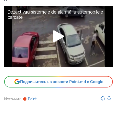
Подпишитесь на новости Point.md в Google
Источник
Point