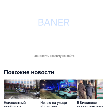
Разместить рекламу на сайте
Похожие новости
Неизвестный
Ночью на улице
В Кишиневе