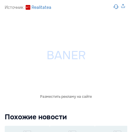
Источник
Realitatea
Разместить рекламу на сайте
Похожие новости