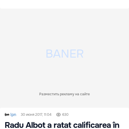
Разместить рекламу на сайте
Ipn
30 июня 2017, 11:04
630
Radu Albot a ratat calificarea în