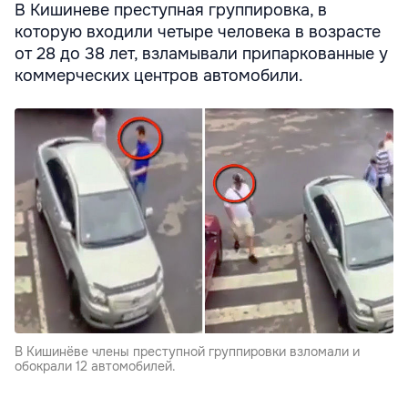
В Кишиневе преступная группировка, в
которую входили четыре человека в возрасте
от 28 до 38 лет, взламывали припаркованные у
коммерческих центров автомобили.
В Кишинёве члены преступной группировки взломали и
обокрали 12 автомобилей.