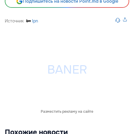
Подпишитесь на новости Point.md в Google
Источник
Ipn
Разместить рекламу на сайте
Похожие новости