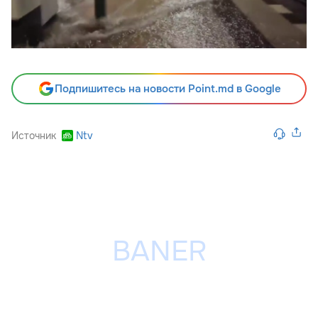
Подпишитесь на новости Point.md в Google
Источник
Ntv