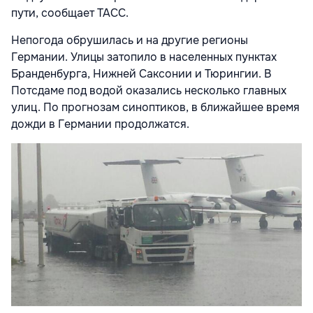
пути, сооб
щает ТАСС.
Непогода обрушилась и на другие регионы
Германии. Улицы затопило в населенных пунктах
Бранденбурга, Нижней Саксонии и Тюрингии. В
Потсдаме под водой оказались несколько главных
улиц. По прогнозам синоптиков, в ближайшее время
дожди в Германии продолжатся.