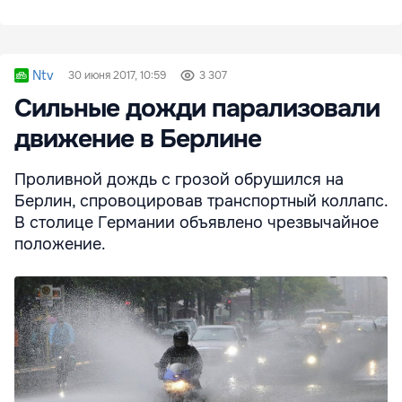
Ntv
30 июня 2017, 10:59
3 307
Сильные дожди парализовали
движение в Берлине
Проливной дождь с грозой обрушился на
Берлин, спровоцировав транспортный коллапс.
В столице Германии объявлено чрезвычайное
положение.