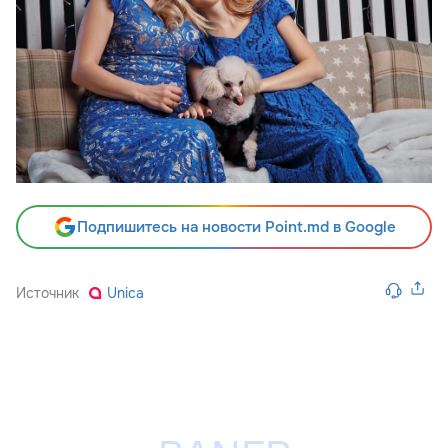
Подпишитесь на новости Point.md в Google
Источник
Unica