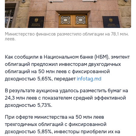
Министерство финансов разместило облигации на 78,1 млн.
леев.
Как сообщили в Национальном банке (НБМ), эмитент
облигаций предложил инвесторам двухгодичных
облигаций на 50 млн леев с фиксированной
доходностью 5,65%, передает
infotag.md
В результате аукциона удалось разместить бумаг на
24,3 млн леев с показателем средней эффективной
доходностью 5,73%.
При оферте министерства на 50 млн леев
трехгодичных облигаций с фиксированной
доходностью 5,85%, инвесторы приобрели их на