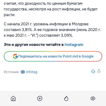
считая, что доходность по ценным бумагам
государства, несмотря на рост инфляции, не будет
расти.
С начала 2021 г. уровень инфляции в Молдове
составил 3,81%. А ее годовое значение (июнь 2020 г.
к маю 2021 г. - "И.") составляет 3,09%.
Эти и другие новости читайте в
Instagram
Подпишитесь на новости Point.md в Google
Источник
Infotag