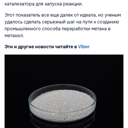
катализатора для запуска реакции.
Этот показатель все еще далек от идеала, но ученым
удалось сделать серьезный шаг на пути к созданию
промышленного способа переработки метана в
метанол.
Эти и другие новости читайте в
Viber