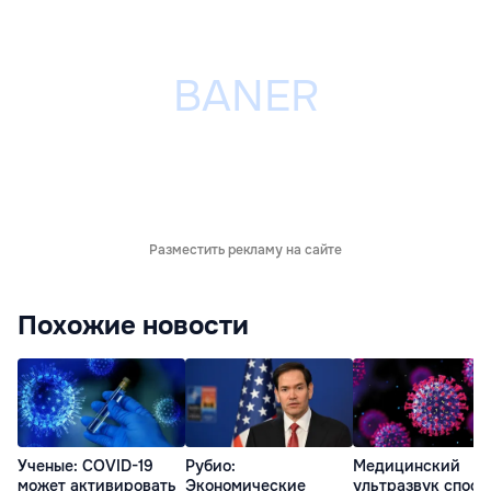
Разместить рекламу на сайте
Похожие новости
Ученые: COVID-19
Рубио:
Медицинский
может активировать
Экономические
ультразвук спосо