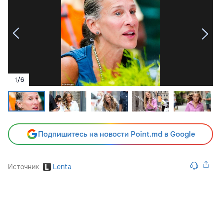
1
/
6
Подпишитесь на новости Point.md в Google
Источник
Lenta