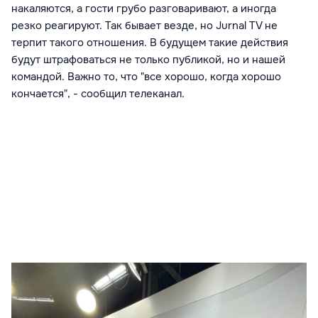
накаляются, а гости грубо разговаривают, а иногда
резко реагируют. Так бывает везде, но Jurnal TV не
терпит такого отношения. В будущем такие действия
будут штрафоваться не только публикой, но и нашей
командой. Важно то, что "все хорошо, когда хорошо
кончается", - сообщил телеканал.