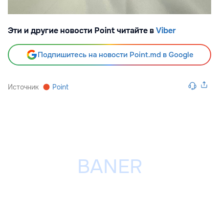
Эти и другие новости Point читайте в
Viber
Подпишитесь на новости Point.md в Google
Источник
Point