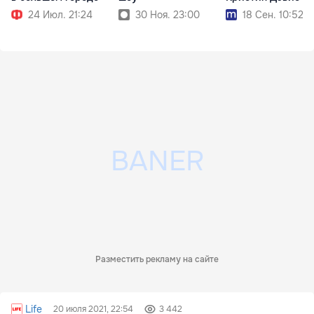
24 Июл. 21:24
30 Ноя. 23:00
18 Сен. 10:52
Разместить рекламу на сайте
Life
20 июля 2021, 22:54
3 442