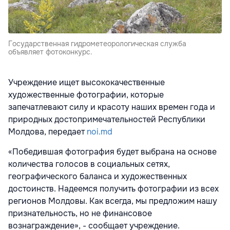
Государственная гидрометеорологическая служба
объявляет фотоконкурс.
Учреждение ищет высококачественные
художественные фотографии, которые
запечатлевают силу и красоту наших времен года и
природных достопримечательностей Республики
Молдова, передает
noi.md
«Победившая фотография будет выбрана на основе
количества голосов в социальных сетях,
географического баланса и художественных
достоинств. Надеемся получить фотографии из всех
регионов Молдовы. Как всегда, мы предложим нашу
признательность, но не финансовое
вознаграждение», - сообщает учреждение.