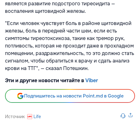
является развитие подострого тиреоидита —
воспаления щитовидной железы.
"Если человек чувствует боль в районе щитовидной
железы, боль в передней части шеи, если есть
симптомы тиреотоксикоза, такие как тремор рук,
потливость, которая не проходит даже в прохладном
помещении, раздражительность, то это должно стать
сигналом, чтобы обратиться к врачу и сдать анализ
крови на ТТГ", — сказал Потешкин.
Эти и другие новости читайте в
Viber
Подпишитесь на новости Point.md в Google
Источник
Life