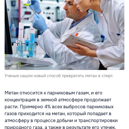
Ученые нашли новый способ превратить метан в спирт.
Метан относится к парниковым газам, и его
концентрация в земной атмосфере продолжает
расти. Примерно 4% всех выбросов парниковых
газов приходится на метан, который попадает в
атмосферу в процессе добычи и транспортировки
природного газа, а также в результате его утечек,