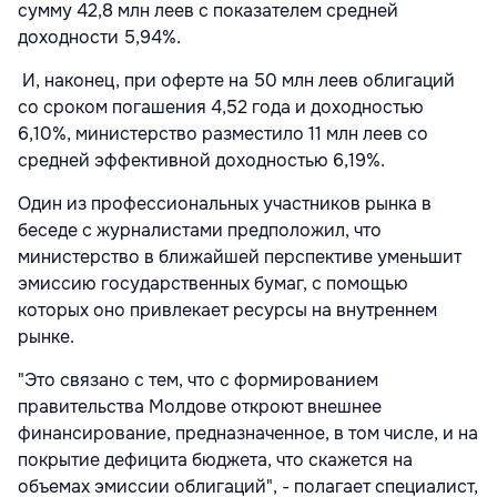
сумму 42,8 млн леев с показателем средней
доходности 5,94%.
И, наконец, при оферте на 50 млн леев облигаций
со сроком погашения 4,52 года и доходностью
6,10%, министерство разместило 11 млн леев со
средней эффективной доходностью 6,19%.
Один из профессиональных участников рынка в
беседе с журналистами предположил, что
министерство в ближайшей перспективе уменьшит
эмиссию государственных бумаг, с помощью
которых оно привлекает ресурсы на внутреннем
рынке.
"Это связано с тем, что с формированием
правительства Молдове откроют внешнее
финансирование, предназначенное, в том числе, и на
покрытие дефицита бюджета, что скажется на
объемах эмиссии облигаций", - полагает специалист,