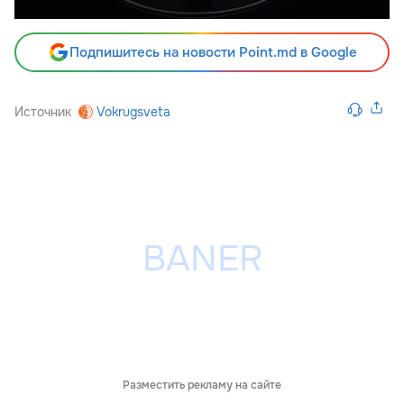
Подпишитесь на новости Point.md в Google
Источник
Vokrugsveta
Разместить рекламу на сайте