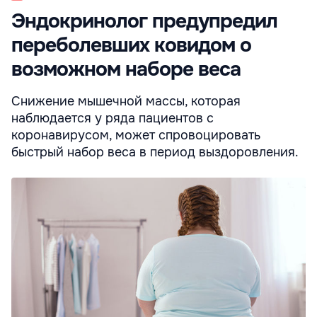
Эндокринолог предупредил
переболевших ковидом о
возможном наборе веса
Снижение мышечной массы, которая
наблюдается у ряда пациентов с
коронавирусом, может спровоцировать
быстрый набор веса в период выздоровления.