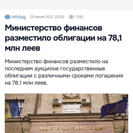
Infotag
20 июля 2021, 22:30
1 392
Министерство финансов
разместило облигации на 78,1
млн леев
Министерство финансов разместило на
последнем аукционе государственные
облигации с различными сроками погашения
на 78,1 млн леев.