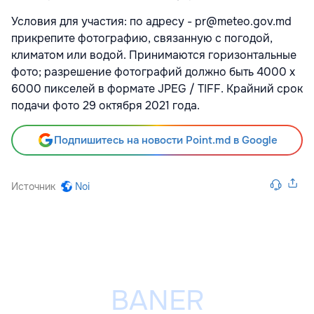
Условия для участия: по адресу - pr@meteo.gov.md
прикрепите фотографию, связанную с погодой,
климатом или водой. Принимаются горизонтальные
фото; разрешение фотографий должно быть 4000 x
6000 пикселей в формате JPEG / TIFF. Крайний срок
подачи фото 29 октября 2021 года.
Подпишитесь на новости Point.md в Google
Источник
Noi