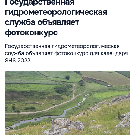
Государственная
гидрометеорологическая
служба объявляет
фотоконкурс
Государственная гидрометеорологическая
служба объявляет фотоконкурс для календаря
SHS 2022.