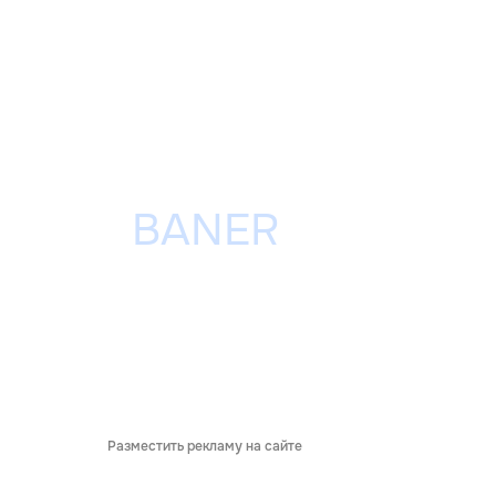
Разместить рекламу на сайте