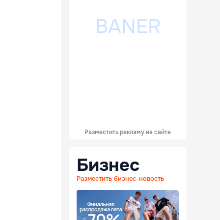
Разместить рекламу на сайте
Бизнес
Разместить бизнес-новость