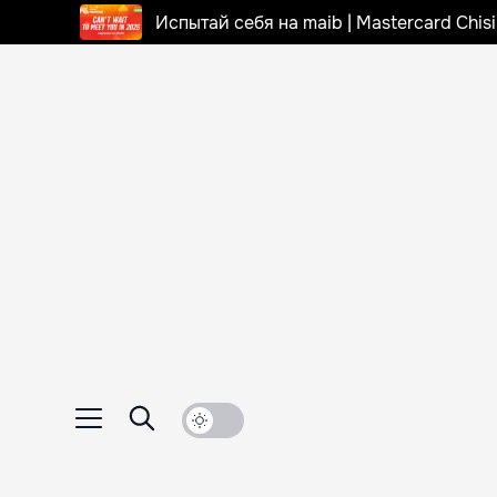
Испытай себя на maib | Mastercard Chi