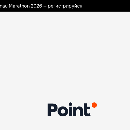
sinau Marathon 2026 — регистрируйся!