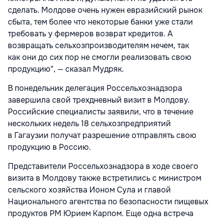
сделать. Молдове очень нужен евразийский рынок
сбыта, тем более что некоторые банки уже стали
требовать у фермеров возврат кредитов. А
возвращать сельхозпроизводителям нечем, так
как они до сих пор не смогли реализовать свою
продукцию", — сказал Мудряк.
В понедельник делегация Россельхознадзора
завершила свой трехдневный визит в Молдову.
Российские специалисты заявили, что в течение
нескольких недель 18 сельхозпредприятий
в Гагаузии получат разрешение отправлять свою
продукцию в Россию.
Представители Россельхознадзора в ходе своего
визита в Молдову также встретились с министром
сельского хозяйства Ионом Сула и главой
Национального агентства по безопасности пищевых
продуктов РМ Юрием Карпом. Еще одна встреча