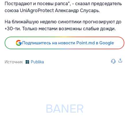
Пострадают и посевы рапса", - сказал председатель
союза UniAgroProtect Александр Слусарь.
На ближайшую неделю синоптики прогнозируют до
+30-ти. Только местами возможны слабые дожди.
Подпишитесь на новости Point.md в Google
Источник
Publika