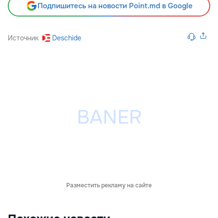
Подпишитесь на новости Point.md в Google
Источник
Deschide
Разместить рекламу на сайте