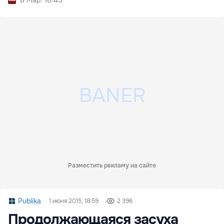
Разместить рекламу на сайте
Publika
1 июня 2015, 18:59
2 396
Продолжающаяся засуха