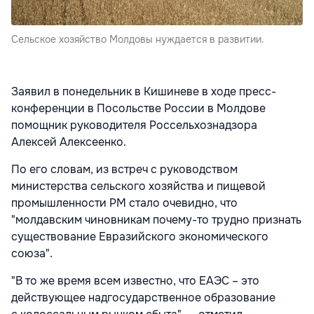
Сельское хозяйство Молдовы нуждается в развитии.
Заявил в понедельник в Кишиневе в ходе пресс-
конференции в Посольстве России в Молдове
помощник руководителя Россельхознадзора
Алексей Алексеенко.
По его словам, из встреч с руководством
министерства сельского хозяйства и пищевой
промышленности РМ стало очевидно, что
"молдавским чиновникам почему-то трудно признать
существование Евразийского экономического
союза".
"В то же время всем известно, что ЕАЭС – это
действующее надгосударственное образование