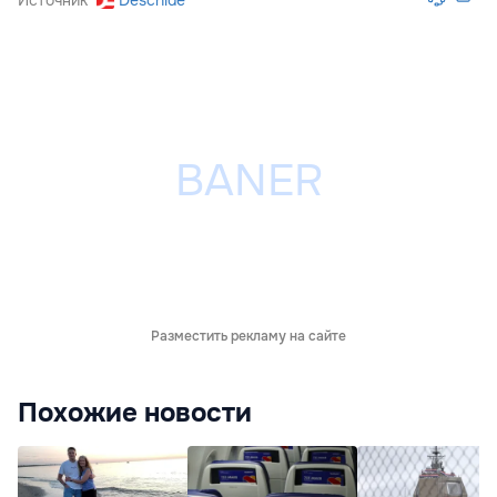
Разместить рекламу на сайте
Похожие новости