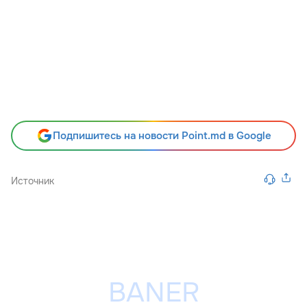
Подпишитесь на новости Point.md в Google
Источник