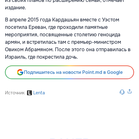
из своих планов по расширению семьи, отмечает
издание.
В апреле 2015 года Кардашьян вместе с Уэстом
посетила Ереван, где проходили памятные
мероприятия, посвященные столетию геноцида
армян, и встретилась там с премьер-министром
Овиком Абрамяном. После этого она отправилась в
Израиль, где покрестила дочь.
Подпишитесь на новости Point.md в Google
Источник
Lenta