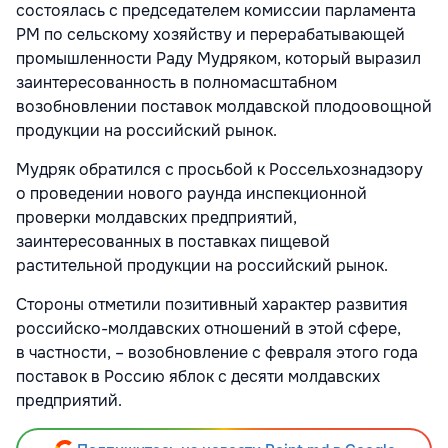
состоялась с председателем комиссии парламента
РМ по сельскому хозяйству и перерабатывающей
промышленности Раду Мудряком, который выразил
заинтересованность в полномасштабном
возобновлении поставок молдавской плодоовощной
продукции на российский рынок.
Мудряк обратился с просьбой к Россельхознадзору
о проведении нового раунда инспекционной
проверки молдавских предприятий,
заинтересованных в поставках пищевой
растительной продукции на российский рынок.
Стороны отметили позитивный характер развития
российско-молдавских отношений в этой сфере,
в частности, – возобновление с февраля этого года
поставок в Россию яблок с десяти молдавских
предприятий.