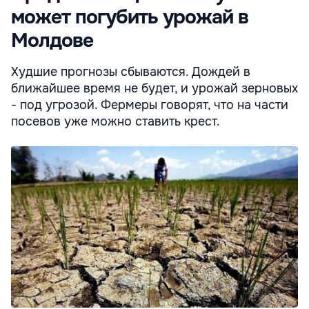
может погубить урожай в
Молдове
Худшие прогнозы сбываются. Дождей в
ближайшее время не будет, и урожай зерновых
- под угрозой. Фермеры говорят, что на части
посевов уже можно ставить крест.