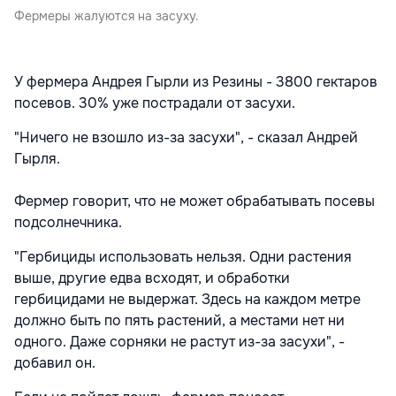
Фермеры жалуются на засуху.
У фермера Андрея Гырли из Резины - 3800 гектаров
посевов. 30% уже пострадали от засухи.
"Ничего не взошло из-за засухи", - сказал Андрей
Гырля.
Фермер говорит, что не может обрабатывать посевы
подсолнечника.
"Гербициды использовать нельзя. Одни растения
выше, другие едва всходят, и обработки
гербицидами не выдержат. Здесь на каждом метре
должно быть по пять растений, а местами нет ни
одного. Даже сорняки не растут из-за засухи", -
добавил он.