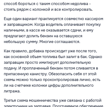
способ бороться с таким способом недолива -
стоять рядом с колонкой и все контролировать.
Еще один вариант практикуется совместно кассиром
и заправщиком. Когда водитель оплачивает покупку
наличными, в кассе не оказывается сдачи, и ему
предлагают долить бензин на оставшуюся
небольшую сумму. Многие соглашаются.
Как правило, добавка происходит уже после того,
как основной объем топлива был залит в бак. Однако
заправщик просто имитирует дополнительную
подачу. И проплаченный бензин потом сливается в
припасенную канистру. Обезопасить себя от этой
схемы можно только проконтролировав лично, есть
ли на счетчике колонки цифры дополнительного
литража.
Третья схема мошенничества уже связана с работой
электроники на заправке. Программное обеспечение