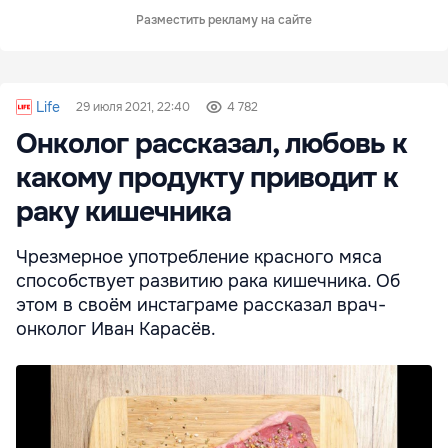
Разместить рекламу на сайте
Life
29 июля 2021, 22:40
4 782
Онколог рассказал, любовь к
какому продукту приводит к
раку кишечника
Чрезмерное употребление красного мяса
способствует развитию рака кишечника. Об
этом в своём инстаграме рассказал врач-
онколог Иван Карасёв.