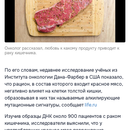
Онколог рассказал, любовь к какому продукту приводит к
раку кишечника.
По его словам, недавнее исследование учёных из
Института онкологии Дана-Фарбер в США показало,
что рацион, в состав которого входит красное мясо,
негативно влияет на клетки толстой кишки,
образовывая в них так называемые алкилирующие
мутационные сигнатуры, сообщает
life.ru
Изучив образцы ДНК около 900 пациентов с раком
кишечника, исследователи выяснили, что у