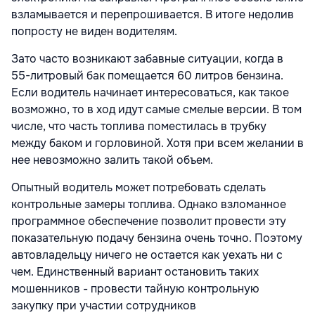
взламывается и перепрошивается. В итоге недолив
попросту не виден водителям.
Зато часто возникают забавные ситуации, когда в
55-литровый бак помещается 60 литров бензина.
Если водитель начинает интересоваться, как такое
возможно, то в ход идут самые смелые версии. В том
числе, что часть топлива поместилась в трубку
между баком и горловиной. Хотя при всем желании в
нее невозможно залить такой объем.
Опытный водитель может потребовать сделать
контрольные замеры топлива. Однако взломанное
программное обеспечение позволит провести эту
показательную подачу бензина очень точно. Поэтому
автовладельцу ничего не остается как уехать ни с
чем. Единственный вариант остановить таких
мошенников - провести тайную контрольную
закупку при участии сотрудников