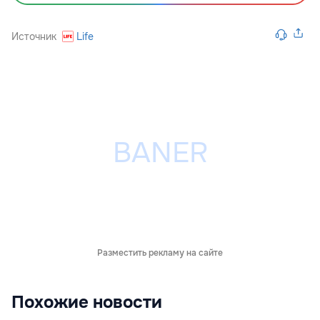
Источник
Life
Разместить рекламу на сайте
Похожие новости