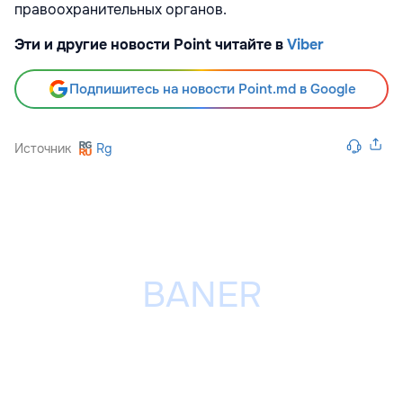
правоохранительных органов.
Эти и другие новости Point читайте в
Viber
Подпишитесь на новости Point.md в Google
Источник
Rg