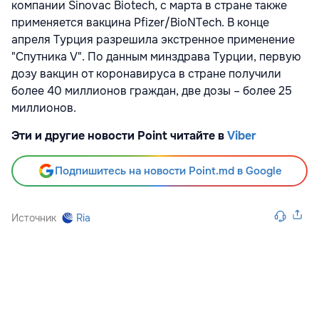
компании Sinovac Biotech, с марта в стране также
применяется вакцина Pfizer/BioNTech. В конце
апреля Турция разрешила экстренное применение
"Спутника V". По данным минздрава Турции, первую
дозу вакцин от коронавируса в стране получили
более 40 миллионов граждан, две дозы – более 25
миллионов.
Эти и другие новости Point читайте в
Viber
Подпишитесь на новости Point.md в Google
Источник
Ria