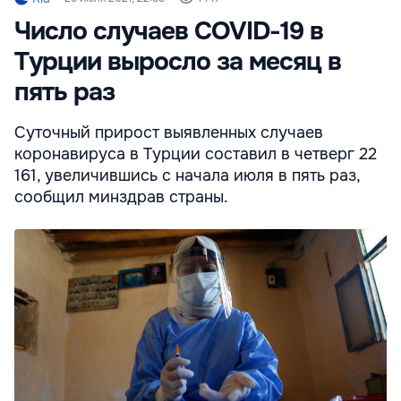
Число случаев COVID-19 в
Турции выросло за месяц в
пять раз
Суточный прирост выявленных случаев
коронавируса в Турции составил в четверг 22
161, увеличившись с начала июля в пять раз,
сообщил минздрав страны.