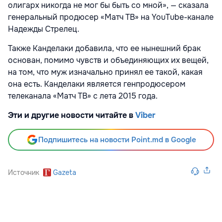
олигарх никогда не мог бы быть со мной», — сказала
генеральный продюсер «Матч ТВ» на YouTube-канале
Надежды Стрелец.
Также Канделаки добавила, что ее нынешний брак
основан, помимо чувств и объединяющих их вещей,
на том, что муж изначально принял ее такой, какая
она есть. Канделаки является генпродюсером
телеканала «Матч ТВ» с лета 2015 года.
Эти и другие новости читайте в
Viber
Подпишитесь на новости Point.md в Google
Источник
Gazeta