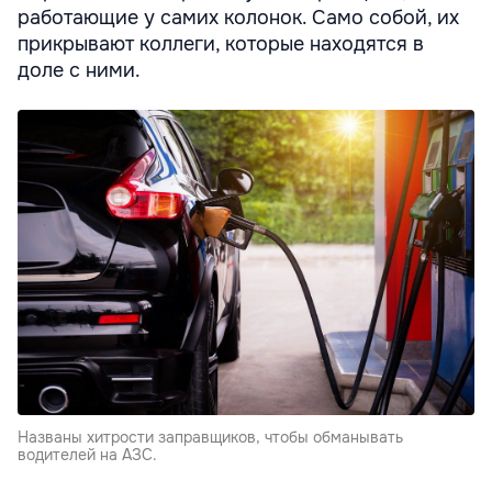
работающие у самих колонок. Само собой, их
прикрывают коллеги, которые находятся в
доле с ними.
Названы хитрости заправщиков, чтобы обманывать
водителей на АЗС.