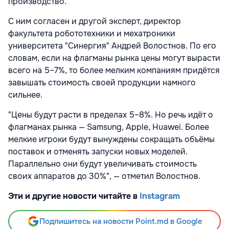
производство.
С ним согласен и другой эксперт, директор
факультета робототехники и мехатроники
университета "Синергия" Андрей Волостнов. По его
словам, если на флагманы рынка цены могут вырасти
всего на 5–7%, то более мелким компаниям придётся
завышать стоимость своей продукции намного
сильнее.
"Цены будут расти в пределах 5–8%. Но речь идёт о
флагманах рынка — Samsung, Apple, Huawei. Более
мелкие игроки будут вынуждены сокращать объёмы
поставок и отменять запуски новых моделей.
Параллельно они будут увеличивать стоимость
своих аппаратов до 30%", — отметил Волостнов.
Эти и другие новости читайте в
Instagram
Подпишитесь на новости Point.md в Google