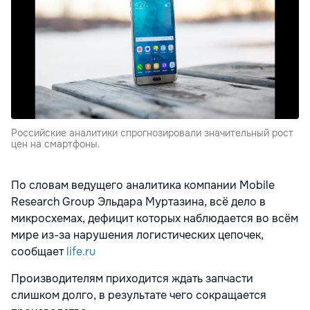
Российские аналитики спрогнозировали значительный рост
цен на смартфоны.
По словам ведущего аналитика компании Mobile
Research Group Эльдара Муртазина, всё дело в
микросхемах, дефицит которых наблюдается во всём
мире из-за нарушения логистических цепочек,
сообщает
life.ru
Производителям приходится ждать запчасти
слишком долго, в результате чего сокращается