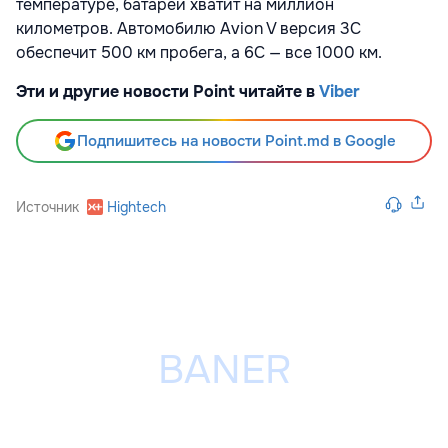
температуре, батареи хватит на миллион
километров. Автомобилю Avion V версия 3С
обеспечит 500 км пробега, а 6С — все 1000 км.
Эти и другие новости Point читайте в
Viber
Подпишитесь на новости Point.md в Google
Источник
Hightech