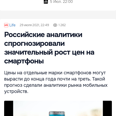
5 Июл. 22:00
Life
29 июля 2021, 22:49
1 262
Российские аналитики
спрогнозировали
значительный рост цен на
смартфоны
Цены на отдельные марки смартфонов могут
вырасти до конца года почти на треть. Такой
прогноз сделали аналитики рынка мобильных
устройств.