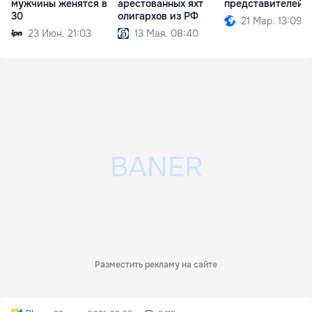
мужчины женятся в
арестованных яхт
представителей 
30
олигархов из РФ
21 Мар. 13:09
23 Июн. 21:03
13 Мая. 08:40
Разместить рекламу на сайте