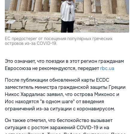
ЕС предостерег от посещения популярных греческих
островов из-за COVID-19.
Это означает, что поездки в этот регион гражданам
Евросоюза не рекомендуются, передает
rbc.ua
После публикации обновленной карты ECDC
заместитель министра гражданской защиты Греции
Никос Хардалиас заявил, что острова Миконос и
Иос находятся "в одном шаге" от введения
ограничений из-за ситуации с коронавирусом.
Он также отметил, что беспокойство вызывает
ситуация с ростом заражений COVID-19 и на