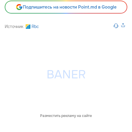
Подпишитесь на новости Point.md в Google
Источник
Rbc
Разместить рекламу на сайте