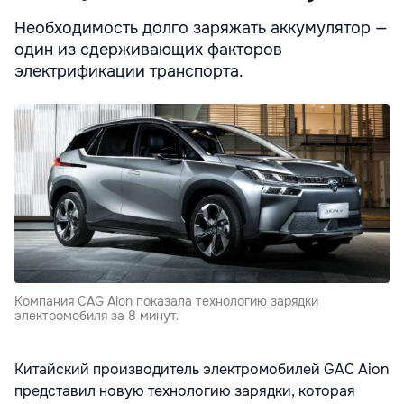
Необходимость долго заряжать аккумулятор —
один из сдерживающих факторов
электрификации транспорта.
Компания CAG Aion показала технологию зарядки
электромобиля за 8 минут.
Китайский производитель электромобилей GAC Aion
представил новую технологию зарядки, которая