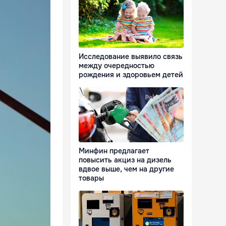
Исследование выявило связь
между очередностью
рождения и здоровьем детей
Минфин предлагает
повысить акциз на дизель
вдвое выше, чем на другие
товары