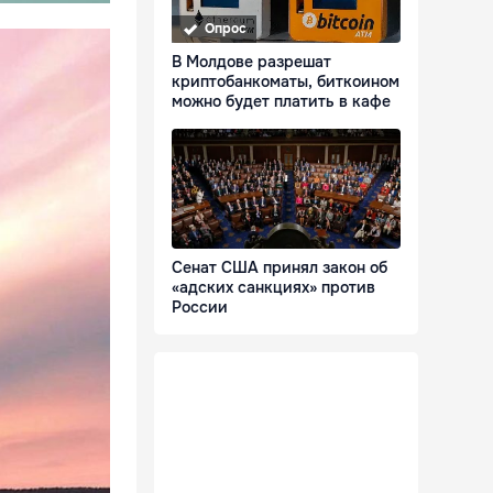
Опрос
В Молдове разрешат
криптобанкоматы, биткоином
можно будет платить в кафе
Сенат США принял закон об
«адских санкциях» против
России