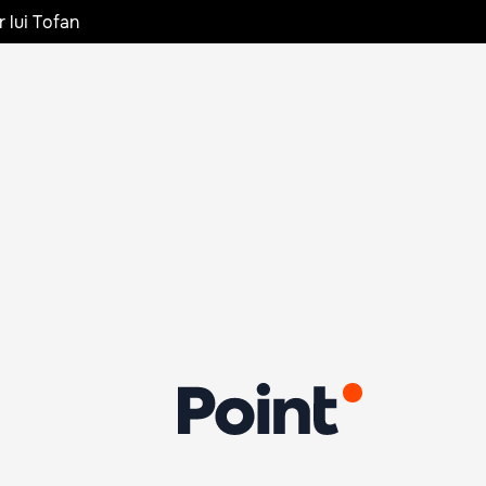
r lui Tofan