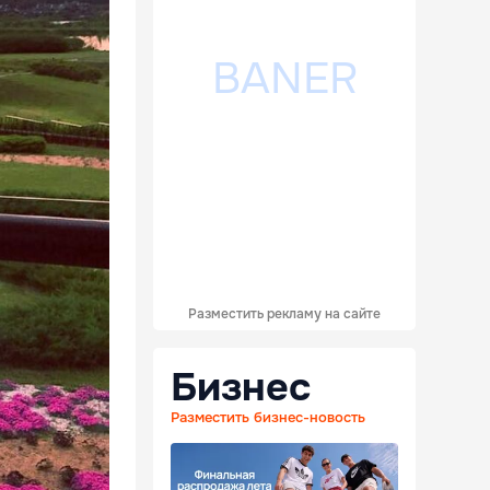
Разместить рекламу на сайте
Бизнес
Разместить бизнес-новость