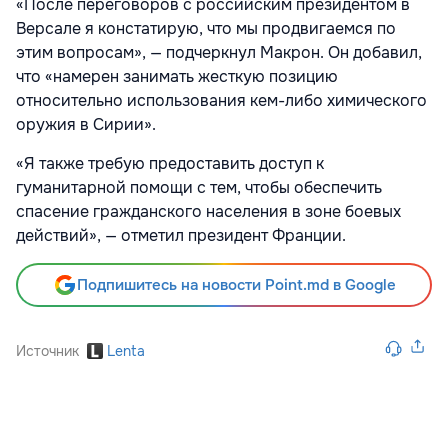
«После переговоров с российским президентом в
Версале я констатирую, что мы продвигаемся по
этим вопросам», — подчеркнул Макрон. Он добавил,
что «намерен занимать жесткую позицию
относительно использования кем-либо химического
оружия в Сирии».
«Я также требую предоставить доступ к
гуманитарной помощи с тем, чтобы обеспечить
спасение гражданского населения в зоне боевых
действий», — отметил президент Франции.
Подпишитесь на новости Point.md в Google
Источник
Lenta