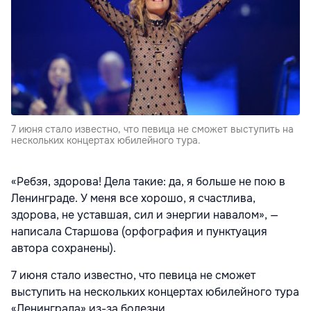
7 июня стало известно, что певица не сможет выступить на
нескольких концертах юбилейного тура.
«Ребзя, здорова! Дела такие: да, я больше не пою в
Ленинграде. У меня все хорошо, я счастлива,
здорова, не уставшая, сил и энергии навалом», —
написала Старшова (орфография и пунктуация
автора сохранены).
7 июня стало известно, что певица не сможет
выступить на нескольких концертах юбилейного тура
«Ленинграда» из-за болезни.