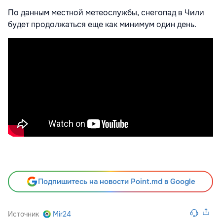
По данным местной метеослужбы, снегопад в Чили
будет продолжаться еще как минимум один день.
Подпишитесь на новости Point.md в Google
Источник
Mir24