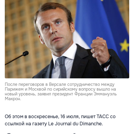
После переговоров в Версале сотрудничество между
Парижем и Москвой по сирийскому вопросу вышло на
новый уровень, заявил президент Франции Эммануэль
Макрон.
Об этом в воскресенье, 16 июля, пишет ТАСС со
ссылкой на газету Le Journal du Dimanche.