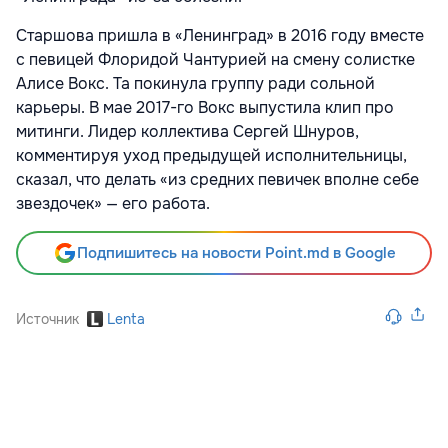
Старшова пришла в «Ленинград» в 2016 году вместе
с певицей Флоридой Чантурией на смену солистке
Алисе Вокс. Та покинула группу ради сольной
карьеры. В мае 2017-го Вокс выпустила клип про
митинги. Лидер коллектива Сергей Шнуров,
комментируя уход предыдущей исполнительницы,
сказал, что делать «из средних певичек вполне себе
звездочек» — его работа.
Подпишитесь на новости Point.md в Google
Источник
Lenta