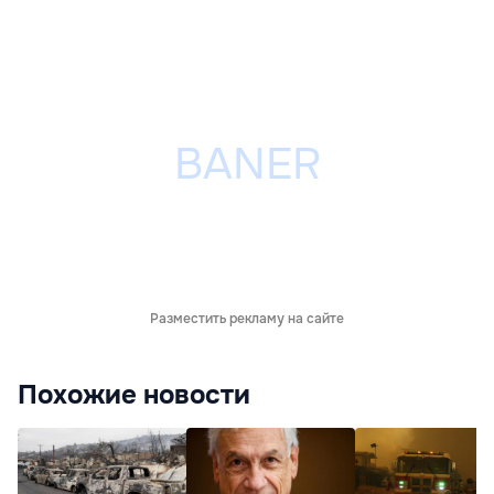
Разместить рекламу на сайте
Похожие новости