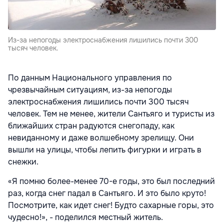
Из-за непогоды электроснабжения лишились почти 300
тысяч человек.
По данным Национального управления по
чрезвычайным ситуациям, из-за непогоды
электроснабжения лишились почти 300 тысяч
человек. Тем не менее, жители Сантьяго и туристы из
ближайших стран радуются снегопаду, как
невиданному и даже волшебному зрелищу. Они
вышли на улицы, чтобы лепить фигурки и играть в
снежки.
«Я помню более-менее 70-е годы, это был последний
раз, когда снег падал в Сантьяго. И это было круто!
Посмотрите, как идет снег! Будто сахарные горы, это
чудесно!», - поделился местный житель.