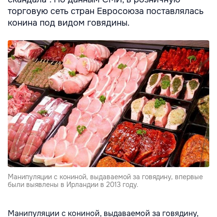
торговую сеть стран Евросоюза поставлялась
конина под видом говядины.
Манипуляции с кониной, выдаваемой за говядину, впервые
были выявлены в Ирландии в 2013 году.
Манипуляции с кониной, выдаваемой за говядину,