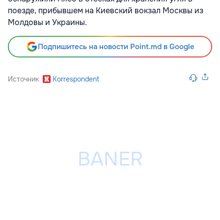
поезде, прибывшем на Киевский вокзал Москвы из
Молдовы и Украины.
Подпишитесь на новости Point.md в Google
Источник
Korrespondent