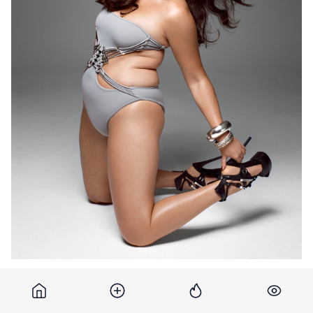
Кейт Аптон