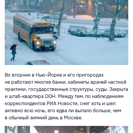
Во вторник в Нью-Йорке и его пригородах
не работают многие банки, кабинеты врачей частной
практики, государственные структуры, суды. Закрыта
и штаб-квартира ООН. Между тем, по наблюдениям
корреспондентов РИА Новости, снег хоть и шел
активно всю ночь, его едва ли выпало больше, чем
в обычный зимний день в Москве.