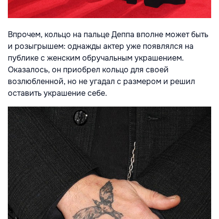
Впрочем, кольцо на пальце Деппа вполне может быть
и розыгрышем: однажды актер уже появлялся на
публике с женским обручальным украшением.
Оказалось, он приобрел кольцо для своей
возлюбленной, но не угадал с размером и решил
оставить украшение себе.