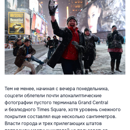
Тем не менее, начиная с вечера понедельника,
соцсети облетели почти апокалиптические
фотографии пустого терминала Grand Central
и безлюдного Times Square, хотя уровень снежного
покрытия составлял еще несколько сантиметров.
Власти города и трех прилегающих штатов