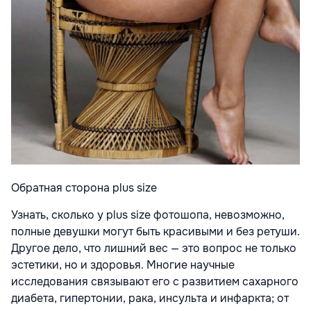
Обратная сторона plus size
Узнать, сколько у plus size фотошопа, невозможно,
полные девушки могут быть красивыми и без ретуши.
Другое дело, что лишний вес — это вопрос не только
эстетики, но и здоровья. Многие научные
исследования связывают его с развитием сахарного
диабета, гипертонии, рака, инсульта и инфаркта; от