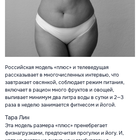
Российская модель «плюс» и телеведущая
рассказывает в многочисленных интервью, что
завтракает овсянкой, соблюдает режим питания,
включает в рацион много фруктов и овощей,
выпивает минимум два литра воды в сутки и 2—3
раза в неделю занимается фитнесом и йогой.
Тара Лин
Эта модель размера «плюс» пренебрегает
физнагрузками, предпочитая прогулки и йогу. И,