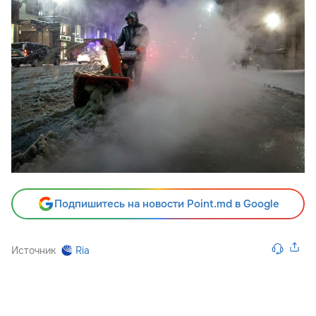
Подпишитесь на новости Point.md в Google
Источник
Ria