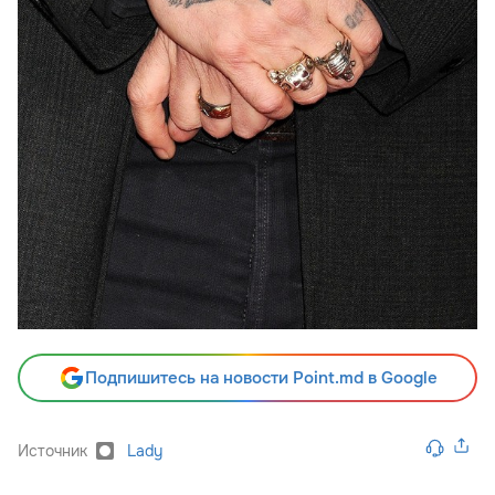
Подпишитесь на новости Point.md в Google
Источник
Lady