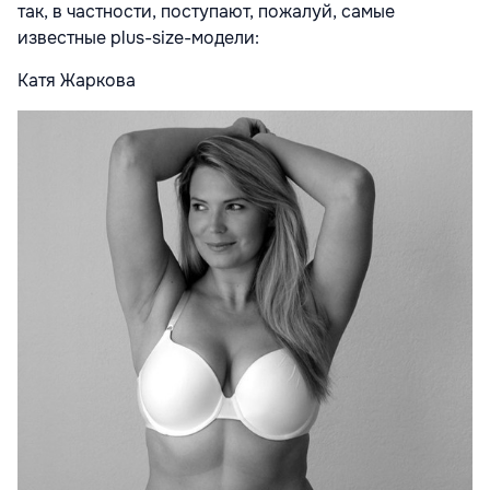
так, в частности, поступают, пожалуй, самые
известные plus-size-модели:
Катя Жаркова