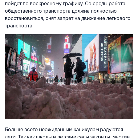
пойдет по воскресному графику. Со среды работа
общественного транспорта должна полностью
восстановиться, снят запрет на движение легкового
транспорта.
Больше всего неожиданным каникулам радуются
дети. Так как школы и детские сады закрыты, многие