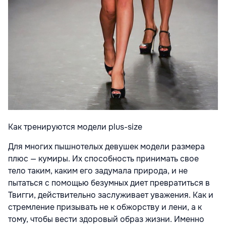
Как тренируются модели plus-size
Для многих пышнотелых девушек модели размера
плюс — кумиры. Их способность принимать свое
тело таким, каким его задумала природа, и не
пытаться с помощью безумных диет превратиться в
Твигги, действительно заслуживает уважения. Как и
стремление призывать не к обжорству и лени, а к
тому, чтобы вести здоровый образ жизни. Именно