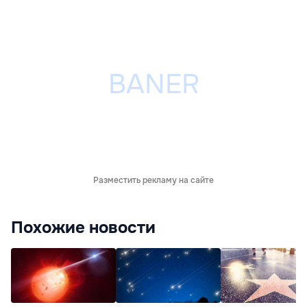
Разместить рекламу на сайте
Похожие новости