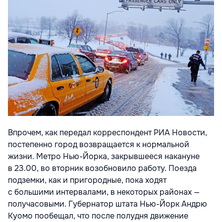
Впрочем, как передал корреспондент РИА Новости,
постепенно город возвращается к нормальной
жизни. Метро Нью-Йорка, закрывшееся накануне
в 23.00, во вторник возобновило работу. Поезда
подземки, как и пригородные, пока ходят
с большими интервалами, в некоторых районах —
получасовыми. Губернатор штата Нью-Йорк Андрю
Куомо пообещал, что после полудня движение