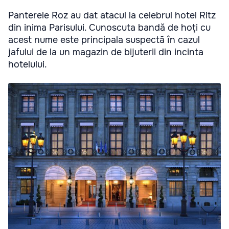
Panterele Roz au dat atacul la celebrul hotel Ritz
din inima Parisului. Cunoscuta bandă de hoţi cu
acest nume este principala suspectă în cazul
jafului de la un magazin de bijuterii din incinta
hotelului.