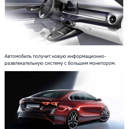
Автомобиль получит новую информационно-
развлекательную систему с большим монитором.