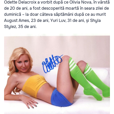
Odette Delacroix a vorbit după ce Olivia Nova, în vârstă
de 20 de ani, a fost descoperită moartă în seara zilei de
duminică – la doar câteva săptămâni după ce au murit
August Ames, 23 de ani, Yuri Luv, 31 de ani, și Shyla
Stylez, 35 de ani.