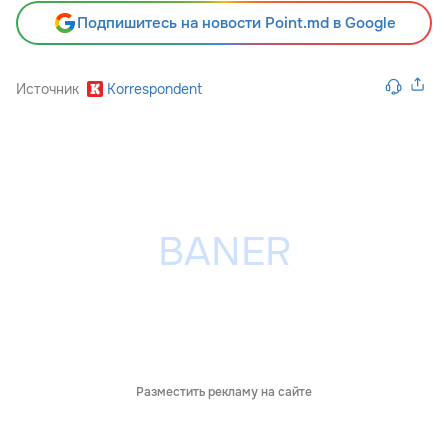
Подпишитесь на новости Point.md в Google
Источник
Korrespondent
Разместить рекламу на сайте