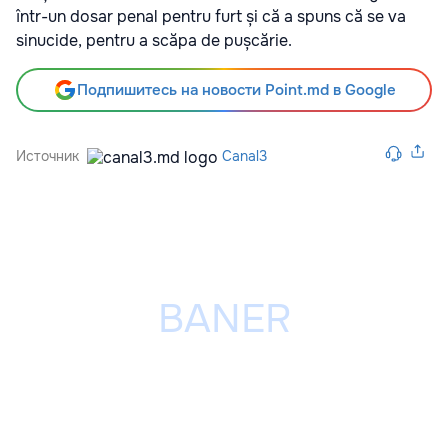
într-un dosar penal pentru furt și că a spuns că se va
sinucide, pentru a scăpa de pușcărie.
Подпишитесь на новости Point.md в Google
Источник
Canal3