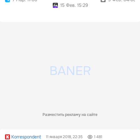
15 Фев. 15:29
Разместить рекламу на сайте
Korrespondent
11 января 2018, 22:35
1 481