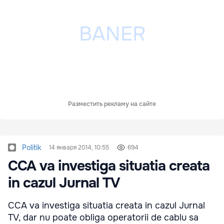
Разместить рекламу на сайте
Politik
14 января 2014, 10:55
694
CCA va investiga situatia creata
in cazul Jurnal TV
CCA va investiga situatia creata in cazul Jurnal
TV, dar nu poate obliga operatorii de cablu sa