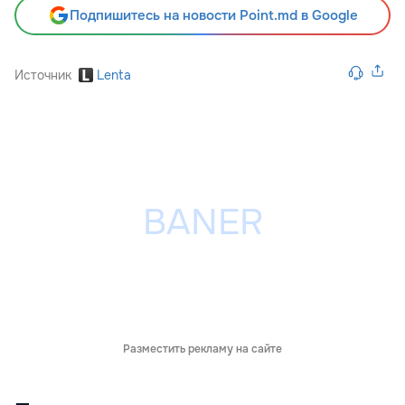
Подпишитесь на новости Point.md в Google
Источник
Lenta
Разместить рекламу на сайте