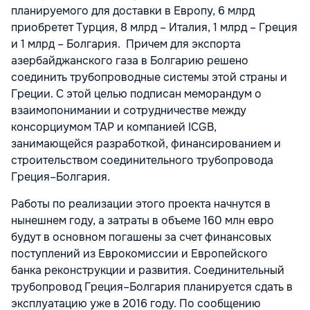
планируемого для доставки в Европу, 6 млрд
приобретет Турция, 8 млрд – Италия, 1 млрд – Греция
и 1 млрд – Болгария. Причем для экспорта
азербайджанского газа в Болгарию решено
соединить трубопроводные системы этой страны и
Греции. С этой целью подписан меморандум о
взаимопонимании и сотрудничестве между
консорциумом TAP и компанией ICGB,
занимающейся разработкой, финансированием и
строительством соединительного трубопровода
Греция–Болгария.
Работы по реализации этого проекта начнутся в
нынешнем году, а затраты в объеме 160 млн евро
будут в основном погашены за счет финансовых
поступлений из Еврокомиссии и Европейского
банка реконструкции и развития. Соединительный
трубопровод Греция–Болгария планируется сдать в
эксплуатацию уже в 2016 году. По сообщению