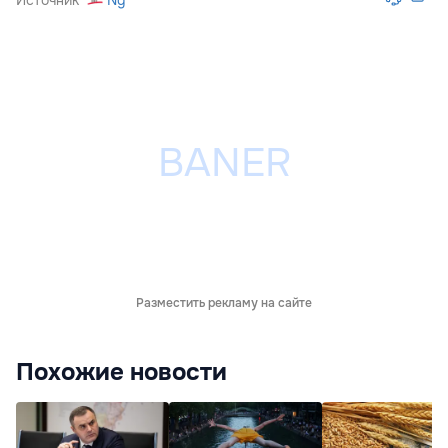
Разместить рекламу на сайте
Похожие новости