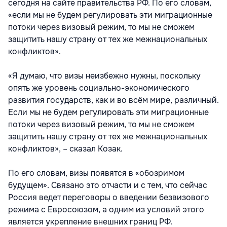
сегодня на сайте правительства РФ. По его словам,
«если мы не будем регулировать эти миграционные
потоки через визовый режим, то мы не сможем
защитить нашу страну от тех же межнациональных
конфликтов».
«Я думаю, что визы неизбежно нужны, поскольку
опять же уровень социально-экономического
развития государств, как и во всём мире, различный.
Если мы не будем регулировать эти миграционные
потоки через визовый режим, то мы не сможем
защитить нашу страну от тех же межнациональных
конфликтов», – сказал Козак.
По его словам, визы появятся в «обозримом
будущем». Связано это отчасти и с тем, что сейчас
Россия ведет переговоры о введении безвизового
режима с Евросоюзом, а одним из условий этого
является укрепление внешних границ РФ.