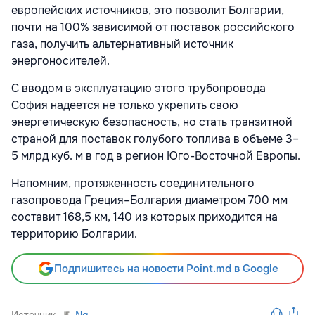
европейских источников, это позволит Болгарии,
почти на 100% зависимой от поставок российского
газа, получить альтернативный источник
энергоносителей.
С вводом в эксплуатацию этого трубопровода
София надеется не только укрепить свою
энергетическую безопасность, но стать транзитной
страной для поставок голубого топлива в объеме 3–
5 млрд куб. м в год в регион Юго-Восточной Европы.
Напомним, протяженность соединительного
газопровода Греция–Болгария диаметром 700 мм
составит 168,5 км, 140 из которых приходится на
территорию Болгарии.
Подпишитесь на новости Point.md в Google
Источник
Ng