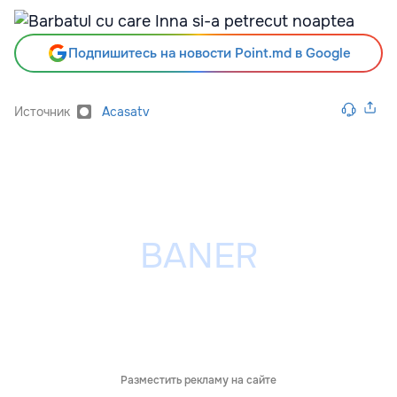
Подпишитесь на новости Point.md в Google
Источник
Acasatv
Разместить рекламу на сайте