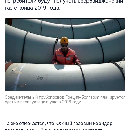
потребители будут получать азербайджанский
газ с конца 2019 года.
Соединительный трубопровод Греция–Болгария планируется
сдать в эксплуатацию уже в 2016 году.
Также отмечается, что Южный газовый коридор,