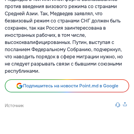
против введения визового режима со странами
Средней Азии. Так, Медведев заявлял, что
безвизовый режим со странами СНГ должен быть
сохранен, так как Россия заинтересована в
иностранных рабочих, в том числе,
высококвалифицированных. Путин, выступая с
посланием Федеральному Собранию, подчеркнул,
что наводить порядок в сфере миграции нужно, но
не следует разрывать связи с бывшими союзными
республиками.
Подпишитесь на новости Point.md в Google
Источник