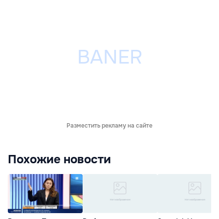
Разместить рекламу на сайте
Похожие новости