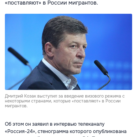
«поставляют» в России мигрантов.
Дмитрий Козак выступил за введение визового режима с
некоторыми странами, которые «поставляют» в России
мигрантов.
Об этом он заявил в интервью телеканалу
«Россия-24», стенограмма которого опубликована