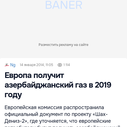
Разместить рекламу на сайте
Ng
14 января 2014, 11:05
1 114
Европа получит
азербайджанский газ в 2019
году
Европейская комиссия распространила
официальный документ по проекту «Шах-
Дениз-2», где уточняется, что европейские