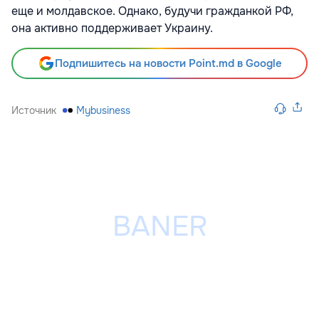
еще и молдавское. Однако, будучи гражданкой РФ,
она активно поддерживает Украину.
Подпишитесь на новости Point.md в Google
Источник
Mybusiness