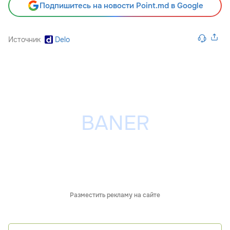
Подпишитесь на новости Point.md в Google
Источник
Delo
Разместить рекламу на сайте