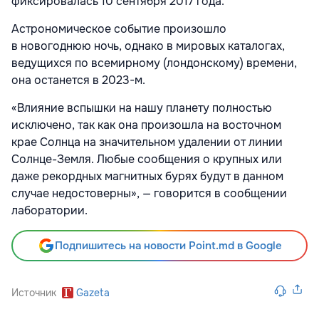
фиксировалась 10 сентября 2017 года.
Астрономическое событие произошло
в новогоднюю ночь, однако в мировых каталогах,
ведущихся по всемирному (лондонскому) времени,
она останется в 2023-м.
«Влияние вспышки на нашу планету полностью
исключено, так как она произошла на восточном
крае Солнца на значительном удалении от линии
Солнце-Земля. Любые сообщения о крупных или
даже рекордных магнитных бурях будут в данном
случае недостоверны», — говорится в сообщении
лаборатории.
Подпишитесь на новости Point.md в Google
Источник
Gazeta