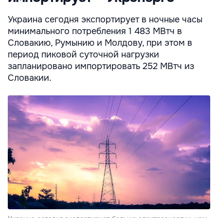
Украина сегодня экспортирует в ночные часы
минимального потребления 1 483 МВтч в
Словакию, Румынию и Молдову, при этом в
период пиковой суточной нагрузки
запланировано импортировать 252 МВтч из
Словакии.