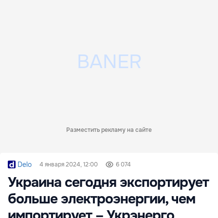
Разместить рекламу на сайте
Delo
4 января 2024, 12:00
6 074
Украина сегодня экспортирует
больше электроэнергии, чем
импортирует – Укрэнерго