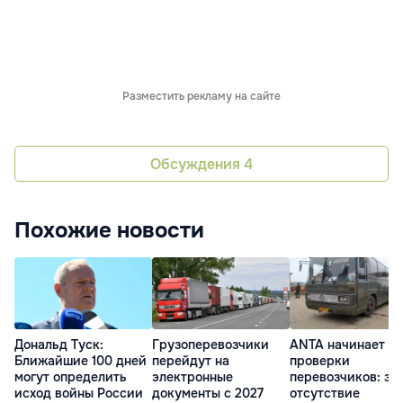
Разместить рекламу на сайте
Обсуждения
4
Похожие новости
Дональд Туск:
Грузоперевозчики
ANTA начинает
Ближайшие 100 дней
перейдут на
проверки
могут определить
электронные
перевозчиков: за
исход войны России
документы с 2027
отсутствие