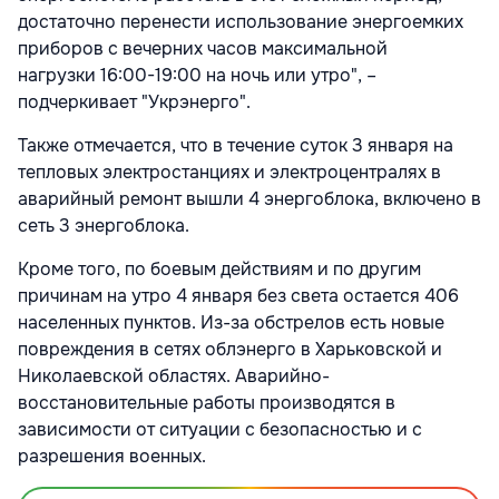
достаточно перенести использование энергоемких
приборов с вечерних часов максимальной
нагрузки
16:00-19:00
на ночь или утро", –
подчеркивает "Укрэнерго".
Также отмечается, что в течение суток 3 января на
тепловых электростанциях и электроцентралях в
аварийный ремонт вышли 4 энергоблока, включено в
сеть 3 энергоблока.
Кроме того, по боевым действиям и по другим
причинам на утро 4 января без света остается 406
населенных пунктов. Из-за обстрелов есть новые
повреждения в сетях облэнерго в Харьковской и
Николаевской областях. Аварийно-
восстановительные работы производятся в
зависимости от ситуации с безопасностью и с
разрешения военных.