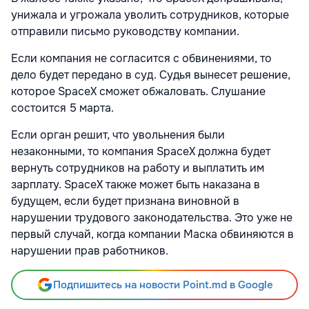
унижала и угрожала уволить сотрудников, которые
отправили письмо руководству компании.
Если компания не согласится с обвинениями, то
дело будет передано в суд. Судья вынесет решение,
которое SpaceX сможет обжаловать. Слушание
состоится 5 марта.
Если орган решит, что увольнения были
незаконными, то компания SpaceX должна будет
вернуть сотрудников на работу и выплатить им
зарплату. SpaceX также может быть наказана в
будущем, если будет признана виновной в
нарушении трудового законодательства. Это уже не
первый случай, когда компании Маска обвиняются в
нарушении прав работников.
Подпишитесь на новости Point.md в Google