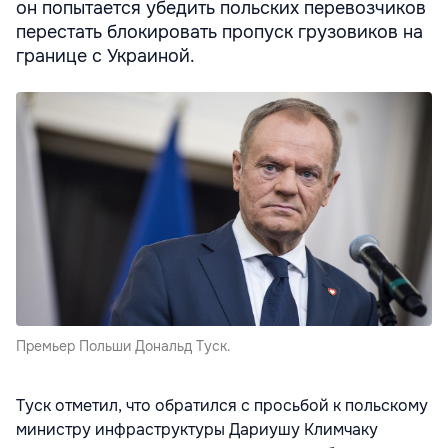
он попытается убедить польских перевозчиков
перестать блокировать пропуск грузовиков на
границе с Украиной.
Премьер Польши Дональд Туск.
Туск отметил, что обратился с просьбой к польскому
министру инфраструктуры Дариушу Климчаку