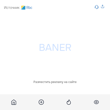
Источник
Rbc
Разместить рекламу на сайте
Обсуждения
1