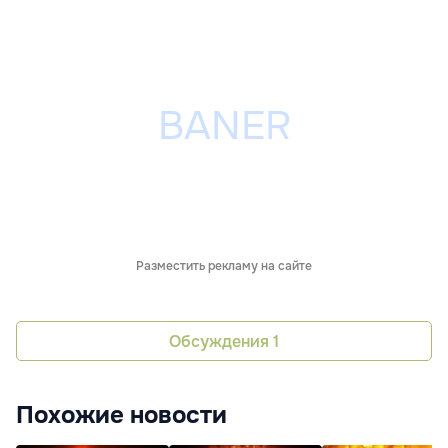
Разместить рекламу на сайте
Обсуждения
1
Похожие новости