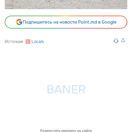
Подпишитесь на новости Point.md в Google
Источник
Locals
Разместить рекламу на сайте