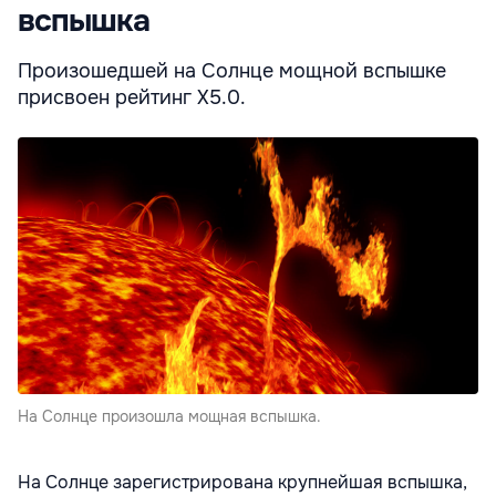
вспышка
Произошедшей на Солнце мощной вспышке
присвоен рейтинг Х5.0.
На Солнце произошла мощная вспышка.
На Солнце зарегистрирована крупнейшая вспышка,