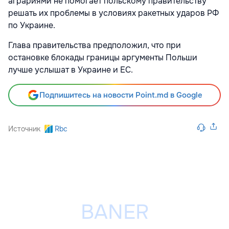
аграриями не помогает польскому правительству
решать их проблемы в условиях ракетных ударов РФ
по Украине.
Глава правительства предположил, что при
остановке блокады границы аргументы Польши
лучше услышат в Украине и ЕС.
Подпишитесь на новости Point.md в Google
Источник
Rbc