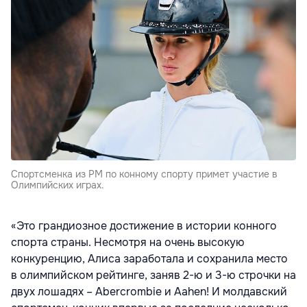
Спортсменка из РМ по конному спорту примет участие в
Олимпийских играх.
«Это грандиозное достижение в истории конного
спорта страны. Несмотря на очень высокую
конкуренцию, Алиса заработала и сохранила место
в олимпийском рейтинге, заняв 2-ю и 3-ю строчки на
двух лошадях – Abercrombie и Aahen! И молдавский