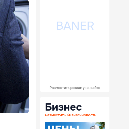
Разместить рекламу на сайте
Бизнес
Разместить бизнес-новость