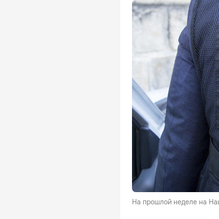
На прошлой неделе на На