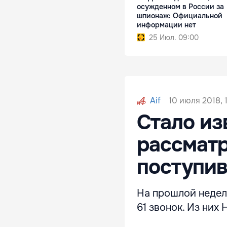
осужденном в России за
шпионаж: Официальной
информации нет
25 Июл. 09:00
10 июля 2018, 
Aif
Стало из
рассмат
поступив
На прошлой недел
61 звонок. Из них