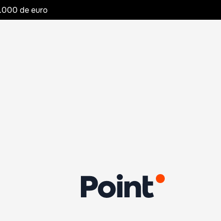
20.000 de euro