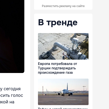
Разместить рекламу на сайте
В тренде
Европа потребовала от
Турции подтверждать
происхождение газа
у сегодня
сить голос
кой на