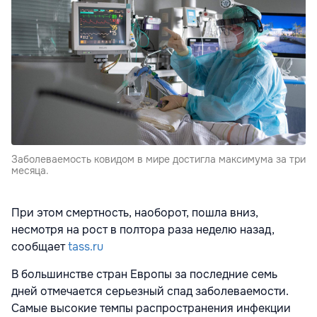
Заболеваемость ковидом в мире достигла максимума за три
месяца.
При этом смертность, наоборот, пошла вниз,
несмотря на рост в полтора раза неделю назад,
сообщает
tass.ru
В большинстве стран Европы за последние семь
дней отмечается серьезный спад заболеваемости.
Самые высокие темпы распространения инфекции