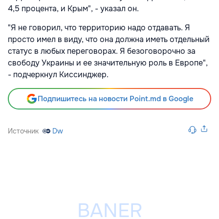
4,5 процента, и Крым", - указал он.
"Я не говорил, что территорию надо отдавать. Я
просто имел в виду, что она должна иметь отдельный
статус в любых переговорах. Я безоговорочно за
свободу Украины и ее значительную роль в Европе",
- подчеркнул Киссинджер.
Подпишитесь на новости Point.md в Google
Источник
Dw