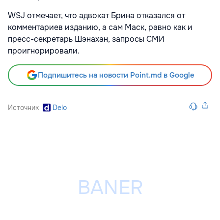
WSJ отмечает, что адвокат Брина отказался от
комментариев изданию, а сам Маск, равно как и
пресс-секретарь Шэнахан, запросы СМИ
проигнорировали.
Подпишитесь на новости Point.md в Google
Источник
Delo