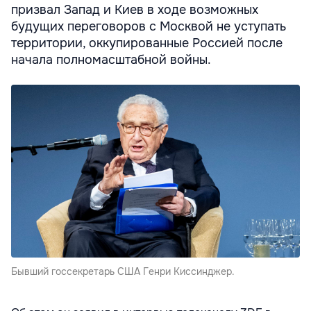
призвал Запад и Киев в ходе возможных
будущих переговоров с Москвой не уступать
территории, оккупированные Россией после
начала полномасштабной войны.
Бывший госсекретарь США Генри Киссинджер.