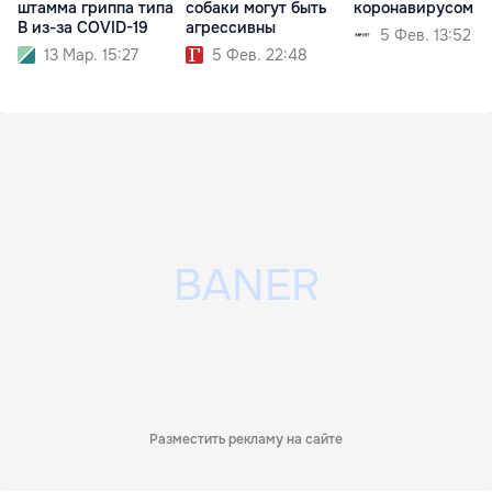
штамма гриппа типа
собаки могут быть
коронавирусом
B из-за COVID-19
агрессивны
5 Фев. 13:52
13 Мар. 15:27
5 Фев. 22:48
Разместить рекламу на сайте