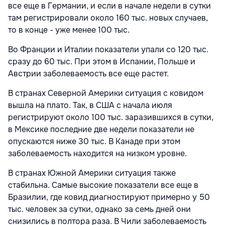
все еще в Германии, и если в начале недели в сутки
там регистрировали около 160 тыс. новых случаев,
то в конце - уже менее 100 тыс.
Во Франции и Италии показатели упали со 120 тыс.
сразу до 60 тыс. При этом в Испании, Польше и
Австрии заболеваемость все еще растет.
В странах Северной Америки ситуация с ковидом
вышла на плато. Так, в США с начала июля
регистрируют около 100 тыс. заразившихся в сутки,
в Мексике последние две недели показатели не
опускаются ниже 30 тыс. В Канаде при этом
заболеваемость находится на низком уровне.
В странах Южной Америки ситуация также
стабильна. Самые высокие показатели все еще в
Бразилии, где ковид диагностируют примерно у 50
тыс. человек за сутки, однако за семь дней они
снизились в полтора раза. В Чили заболеваемость