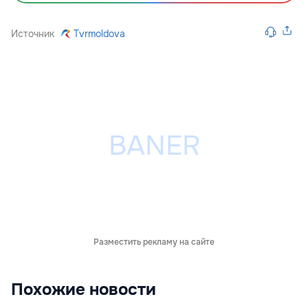
Источник
Tvrmoldova
Разместить рекламу на сайте
Похожие новости