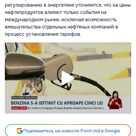
регулированию в энергетике уточняется, что на цены
нефтепродуктов влияют только события на
международном рынке, исключая возможность
вмешательства отдельных нефтяных компаний в
процесс установления тарифов.
Подпишитесь на новости Point.md в Google