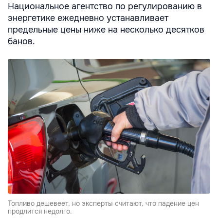
Национальное агентство по регулированию в
энергетике ежедневно устанавливает
предельные цены ниже на несколько десятков
банов.
Топливо дешевеет, но эксперты считают, что падение цен
продлится недолго.