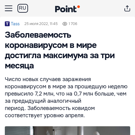
RU
Tass
25 июля 2022, 11:45
1 706
Заболеваемость
коронавирусом в мире
достигла максимума за три
месяца
Число новых случаев заражения
коронавирусом в мире за прошедшую неделю
превысило 7,2 млн, что на 0,7 млн больше, чем
за предыдущий аналогичный
период. Заболеваемость ковидом
соответствует уровню апреля.