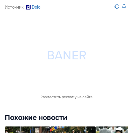
Источник
Delo
Разместить рекламу на сайте
Похожие новости