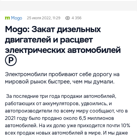
Mogo
25 июля 2022, 11:29
4 356
Mogo: Закат дизельных
двигателей и расцвет
электрических автомобилей
Ⓟ
Электромобили пробивают себе дорогу на
мировой рынок быстрее, чем мы думали.
За последние три года продажи автомобилей,
работающих от аккумуляторов, удвоились, и
автопроизводители по всему миру сообщают, что в
2021 году было продано около 6,5 миллионов
автомобилей. На их долю уже приходится почти 10%
всех продаж новых автомобилей в мире. И мы даже