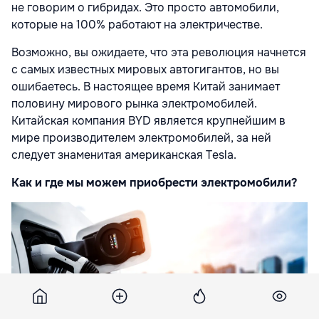
не говорим о гибридах. Это просто автомобили,
которые на 100% работают на электричестве.
Возможно, вы ожидаете, что эта революция начнется
с самых известных мировых автогигантов, но вы
ошибаетесь. В настоящее время Китай занимает
половину мирового рынка электромобилей.
Китайская компания BYD является крупнейшим в
мире производителем электромобилей, за ней
следует знаменитая американская Tesla.
Как и где мы можем приобрести электромобили?