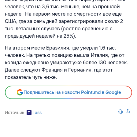
человек, что на 3,6 тыс. меньше, чем на прошлой
неделе. На первом месте по смертности все еще
США, где за семь дней зарегистрировали около 2
тыс. летальных случаев (рост по сравнению с
предыдущей неделей на 25%).
На втором месте Бразилия, где умерли 1,6 тыс.
человек. На третью позицию вышла Италия, где от
ковида ежедневно умирают уже более 130 человек.
Далее следуют Франция и Германия, где этот
показатель чуть ниже.
Подпишитесь на новости Point.md в Google
Источник
Tass