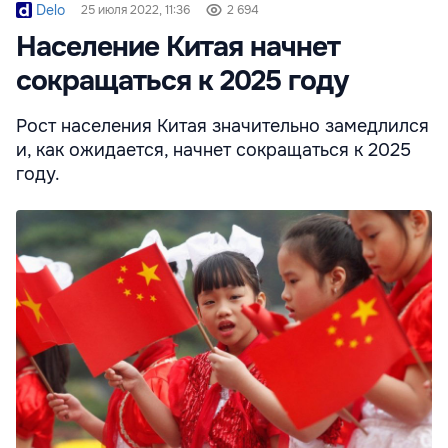
Delo
25 июля 2022, 11:36
2 694
Население Китая начнет
сокращаться к 2025 году
Рост населения Китая значительно замедлился
и, как ожидается, начнет сокращаться к 2025
году.