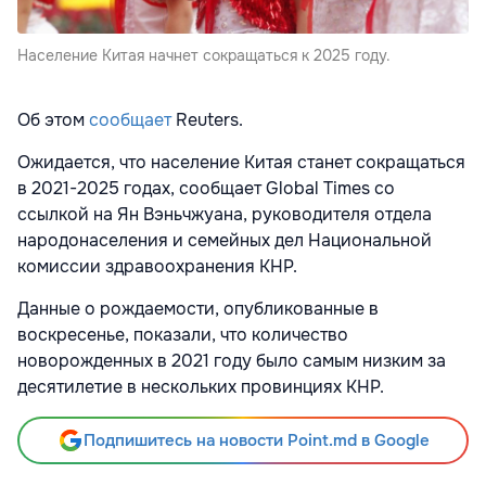
Население Китая начнет сокращаться к 2025 году.
Об этом
сообщает
Reuters.
Ожидается, что население Китая станет сокращаться
в 2021-2025 годах, сообщает Global Times со
ссылкой на Ян Вэньчжуана, руководителя отдела
народонаселения и семейных дел Национальной
комиссии здравоохранения КНР.
Данные о рождаемости, опубликованные в
воскресенье, показали, что количество
новорожденных в 2021 году было самым низким за
десятилетие в нескольких провинциях КНР.
Подпишитесь на новости Point.md в Google