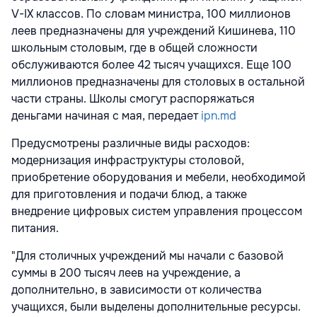
V-IX классов. По словам министра, 100 миллионов
леев предназначены для учреждений Кишинева, 110
школьным столовым, где в общей сложности
обслуживаются более 42 тысяч учащихся. Еще 100
миллионов предназначены для столовых в остальной
части страны. Школы смогут распоряжаться
деньгами начиная с мая, передает
ipn.md
Предусмотрены различные виды расходов:
модернизация инфраструктуры столовой,
приобретение оборудования и мебели, необходимой
для приготовления и подачи блюд, а также
внедрение цифровых систем управления процессом
питания.
"Для столичных учреждений мы начали с базовой
суммы в 200 тысяч леев на учреждение, а
дополнительно, в зависимости от количества
учащихся, были выделены дополнительные ресурсы.