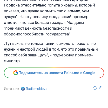
Гордона относительно "опыта Украины, который
показал, что лучше кормить свою армию, чем
чужую". На эту реплику молдавский премьер
ответил, что все больше граждан Молдовы
"понимают ценность безопасности и
обороноспособности государства".
„Тут важны не только танки, самолеты, ракеты, но
нужен и настрой людей в том, что это правильный
способ себя защищать", - подчеркнул премьер-
министр.
Подпишитесь на новости Point.md в Google
Источник
Radiomoldova