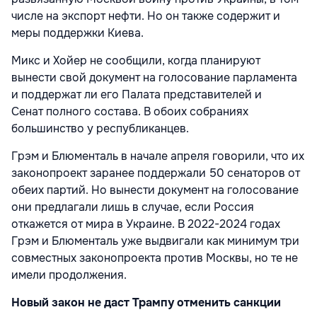
числе на экспорт нефти. Но он также содержит и
меры поддержки Киева.
Микс и Хойер не сообщили, когда планируют
вынести свой документ на голосование парламента
и поддержат ли его Палата представителей и
Сенат
полного состава. В обоих собраниях
большинство у республиканцев.
Грэм и Блюменталь в начале апреля говорили, что их
законопроект заранее поддержали 50 сенаторов от
обеих партий. Но вынести документ на голосование
они предлагали лишь в случае, если Россия
откажется от мира в Украине. В 2022-2024 годах
Грэм и Блюменталь уже выдвигали как минимум три
совместных законопроекта против Москвы, но те не
имели продолжения.
Новый закон не даст Трампу отменить санкции