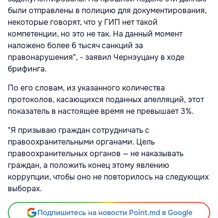
были отправлены в полицию для документирования,
некоторые говорят, что у ГИП нет такой
компетенции, но это не так. На данный момент
наложено более 6 тысяч санкций за
правонарушения", - заявил Чернэуцану в ходе
брифинга.
По его словам, из указанного количества
протоколов, касающихся поданных апелляций, этот
показатель в настоящее время не превышает 3%.
"Я призываю граждан сотрудничать с
правоохранительными органами. Цель
правоохранительных органов — не наказывать
граждан, а положить конец этому явлению
коррупции, чтобы оно не повторилось на следующих
выборах.
Подпишитесь на новости Point.md в Google