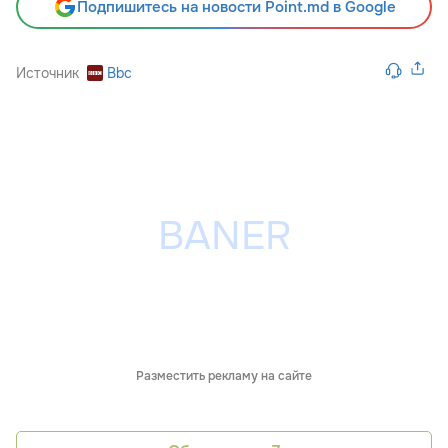
Подпишитесь на новости Point.md в Google
Источник
Bbc
Разместить рекламу на сайте