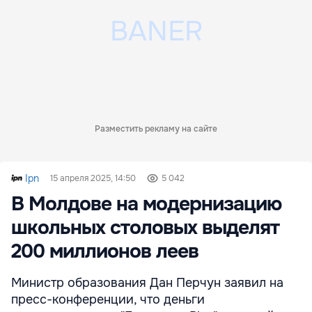
Разместить рекламу на сайте
Ipn
15 апреля 2025, 14:50
5 042
В Молдове на модернизацию
школьных столовых выделят
200 миллионов леев
Министр образования Дан Перчун заявил на
пресс-конференции, что деньги