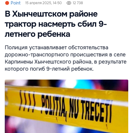
Point
15 апреля 2025, 14:50
12 738
В Хынчештском районе
трактор насмерть сбил 9-
летнего ребенка
Полиция устанавливает обстоятельства
дорожно-транспортного происшествия в селе
Карпинены Хынчештского района, в результате
которого погиб 9-летний ребенок.