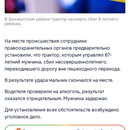
В Хынчештском районе трактор насмерть сбил 9-летнего
ребенка.
На месте происшествия сотрудники
правоохранительных органов предварительно
установили, что трактор, которым управлял 67-
летний мужчина, сбил несовершеннолетнего,
переходившего дорогу вне пешеходного перехода.
В результате удара мальчик скончался на месте.
Водителя проверили на алкоголь, результат
оказался отрицательным. Мужчина задержан.
Для установления всех обстоятельств возбуждено
уголовное дело.