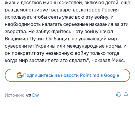
жизни десятков мирных жителей, включая детей, еще
раз демонстрирует варварство, которое Россия
использует, чтобы сеять ужас всю эту войну, и
необходимость налагать серьезные наказания за эти
зверства. Не заблуждайтесь - эту войну начал
Владимир Путин. Он бандит, не уважающий мир,
суверенитет Украины или международные нормы, и
он прекратит эту незаконную войну только тогда,
когда мир заставит его это сделать", - сказал Микс.
Подпишитесь на новости Point.md в Google
Источник
Dw