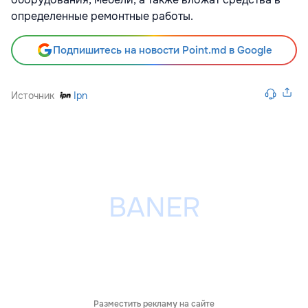
определенные ремонтные работы.
Подпишитесь на новости Point.md в Google
Источник
Ipn
Разместить рекламу на сайте