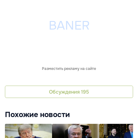
Разместить рекламу на сайте
Обсуждения
195
Похожие новости