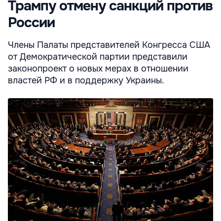
Трампу отмену санкций против
России
Члены Палаты представителей Конгресса США
от Демократической партии представили
законопроект о новых мерах в отношении
властей РФ и в поддержку Украины.