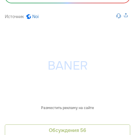
Источник
Noi
Разместить рекламу на сайте
Обсуждения
56