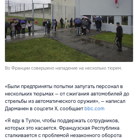
Во Франции совершено нападение на несколько тюрем.
«Были предприняты попытки запугать персонал в
нескольких тюрьмах — от сжигания автомобилей до
стрельбы из автоматического оружия», — написал
Дарманен в соцсети X, сообщает
bbc.com
«Я еду в Тулон, чтобы поддержать сотрудников,
которых это касается. Французская Республика
сталкивается с проблемой незаконного оборота