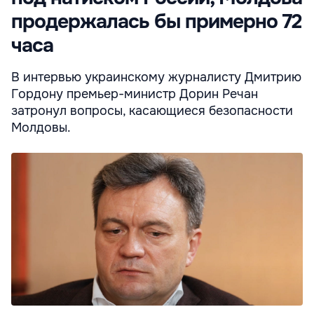
продержалась бы примерно 72
часа
В интервью украинскому журналисту Дмитрию
Гордону премьер-министр Дорин Речан
затронул вопросы, касающиеся безопасности
Молдовы.