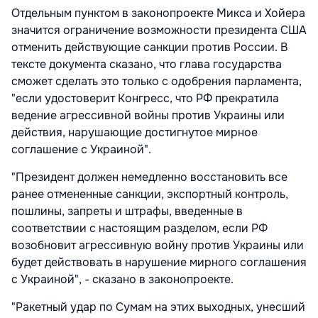
Отдельным пунктом в законопроекте Микса и Хойера
значится ограничение возможности президента США
отменить действующие санкции против России. В
тексте документа сказано, что глава государства
сможет сделать это только с одобрения парламента,
"если удостоверит Конгресс, что РФ прекратила
ведение агрессивной войны против Украины или
действия, нарушающие достигнутое мирное
соглашение с Украиной".
"Президент должен немедленно восстановить все
ранее отмененные санкции, экспортный контроль,
пошлины, запреты и штрафы, введенные в
соответствии с настоящим разделом, если РФ
возобновит агрессивную войну против Украины или
будет действовать в нарушение мирного соглашения
с Украиной", - сказано в законопроекте.
"Ракетный удар по Сумам
на этих выходных, унесший