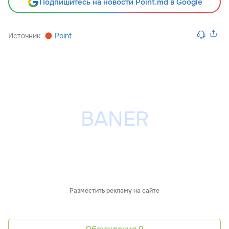
Подпишитесь на новости Point.md в Google
Источник
Point
Разместить рекламу на сайте