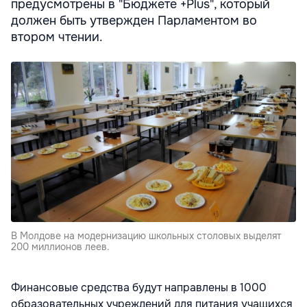
предусмотрены в "Бюджете +Plus", который
должен быть утвержден Парламентом во
втором чтении.
В Молдове на модернизацию школьных столовых выделят
200 миллионов леев.
Финансовые средства будут направлены в 1000
образовательных учреждений для питания учащихся