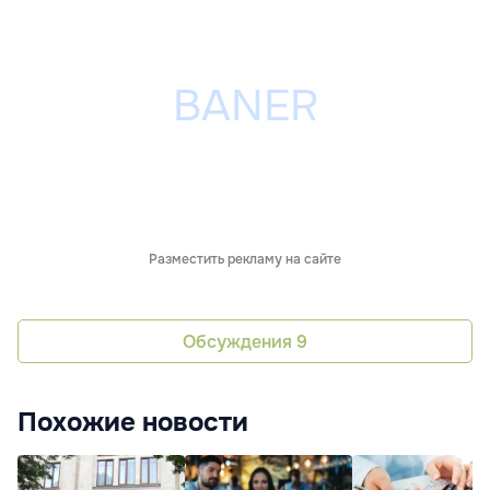
Разместить рекламу на сайте
Обсуждения
9
Похожие новости