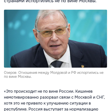
странами испортились не по вине Москвы.
Озеров: Отношения между Молдовой и РФ испортились не
по вине Москвы.
«Это происходит не по вине России. Кишинев
немотивированно разорвал связи с Москвой и СНГ,
хотя это не привело к улучшению ситуации в
республике. Россия выступает за нормализацию