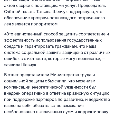
актов сверки с поставщиками услуг. Председатель
Счётной палаты Татьяна Шевчук подчеркнула, что
обеспечение прозрачности каждого потраченного
лея является приоритетом.
«Это единственный способ защитить соответствие и
эффективность использования государственных
средств и гарантировать гражданам, что наша
система социальной защиты защищена от различных
ошибок в отчётности, которые могут возникать», —
заявила Шевчук.
В ответ представители Министерства труда и
социальной защиты объяснили, что механизм
компенсации энергетической уязвимости был
внедрён оперативно в ответ на кризисную ситуацию
при поддержке партнёров по развитию, и ведомство
взяло на себя обязательство взыскания
необоснованно выплаченных сумм и корректировку