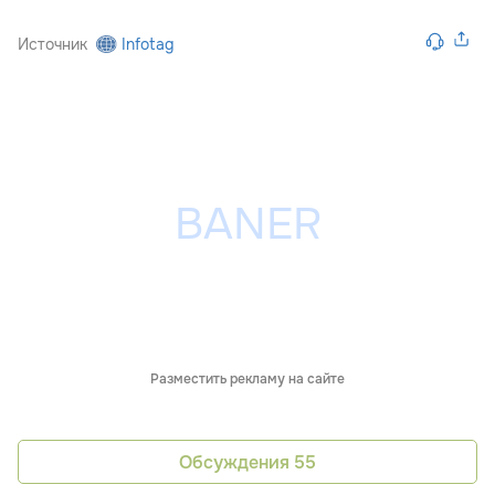
Источник
Infotag
Разместить рекламу на сайте
Обсуждения
55