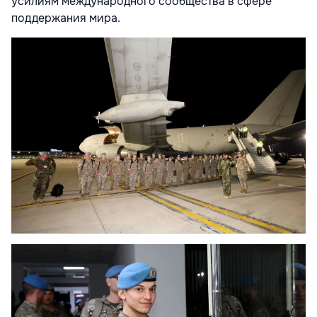
усилиям международного сообщества в сфере
поддержания мира.