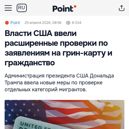
RU
Point
29 апреля 2026, 08:56
6 034
Власти США ввели
расширенные проверки по
заявлениям на грин-карту и
гражданство
Администрация президента США Дональда
Трампа ввела новые меры по проверке
отдельных категорий мигрантов.