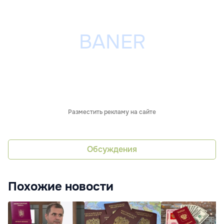
Разместить рекламу на сайте
Обсуждения
Похожие новости