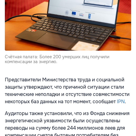
Счётная палата: Более 200 умерших лиц получили
компенсации за энергию.
Представители Министерства труда и социальной
защиты утверждают, что причиной ситуации стали
технические неполадки и отсутствие совместимости
некоторых баз данных на тот момент, сообщает
IPN
.
Аудиторы также установили, что из Фонда снижения
энергетической уязвимости были осуществлены
переводы на сумму более 244 миллионов леев для
компенсации счетов бытовым потребителям без