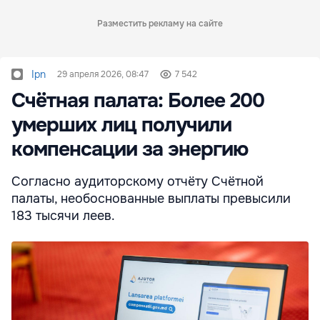
Разместить рекламу на сайте
Ipn
29 апреля 2026, 08:47
7 542
Счётная палата: Более 200
умерших лиц получили
компенсации за энергию
Согласно аудиторскому отчёту Счётной
палаты, необоснованные выплаты превысили
183 тысячи леев.