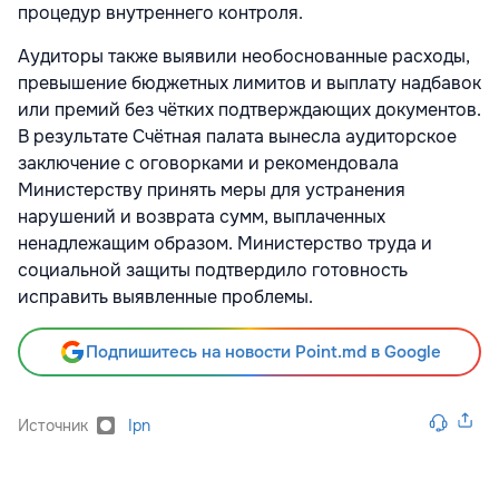
процедур внутреннего контроля.
Аудиторы также выявили необоснованные расходы,
превышение бюджетных лимитов и выплату надбавок
или премий без чётких подтверждающих документов.
В результате Счётная палата вынесла аудиторское
заключение с оговорками и рекомендовала
Министерству принять меры для устранения
нарушений и возврата сумм, выплаченных
ненадлежащим образом. Министерство труда и
социальной защиты подтвердило готовность
исправить выявленные проблемы.
Подпишитесь на новости Point.md в Google
Источник
Ipn