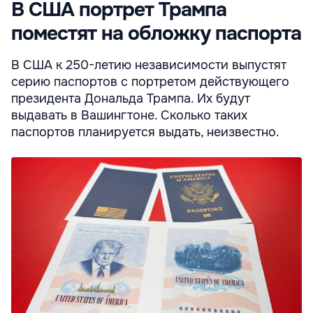
В США портрет Трампа
поместят на обложку паспорта
В США к 250-летию независимости выпустят
серию паспортов с портретом действующего
президента Дональда Трампа. Их будут
выдавать в Вашингтоне. Сколько таких
паспортов планируется выдать, неизвестно.