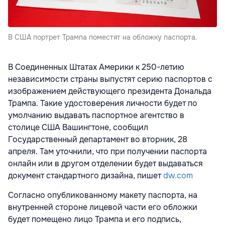
В США портрет Трампа поместят на обложку паспорта.
В Соединенных Штатах Америки к 250-летию
независимости страны выпустят серию паспортов с
изображением действующего президента Дональда
Трампа. Такие удостоверения личности будет по
умолчанию выдавать паспортное агентство в
столице США Вашингтоне, сообщил
Государственный департамент во вторник, 28
апреля. Там уточнили, что при получении паспорта
онлайн или в другом отделении будет выдаваться
документ стандартного дизайна, пишет
dw.com
Согласно опубликованному макету паспорта, на
внутренней стороне лицевой части его обложки
будет помещено лицо Трампа и его подпись,