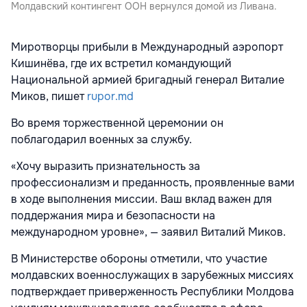
Молдавский контингент ООН вернулся домой из Ливана.
Миротворцы прибыли в Международный аэропорт
Кишинёва, где их встретил командующий
Национальной армией бригадный генерал Виталие
Миков, пишет
rupor.md
Во время торжественной церемонии он
поблагодарил военных за службу.
«Хочу выразить признательность за
профессионализм и преданность, проявленные вами
в ходе выполнения миссии. Ваш вклад важен для
поддержания мира и безопасности на
международном уровне», — заявил Виталий Миков.
В Министерстве обороны отметили, что участие
молдавских военнослужащих в зарубежных миссиях
подтверждает приверженность Республики Молдова