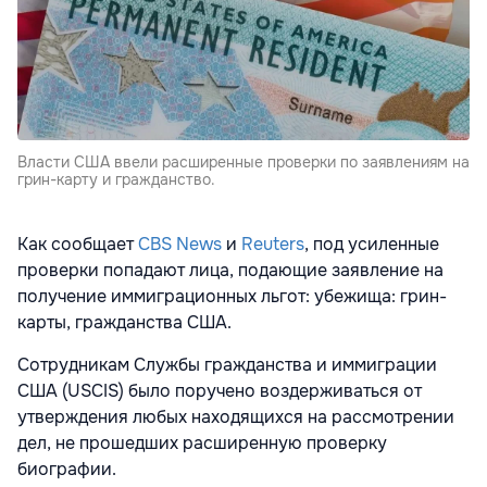
Власти США ввели расширенные проверки по заявлениям на
грин-карту и гражданство.
Как сообщает
CBS News
и
Reuters
, под усиленные
проверки попадают лица, подающие заявление на
получение иммиграционных льгот: убежища: грин-
карты, гражданства США.
Сотрудникам Службы гражданства и иммиграции
США (USCIS) было поручено воздерживаться от
утверждения любых находящихся на рассмотрении
дел, не прошедших расширенную проверку
биографии.