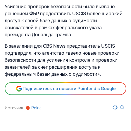
Усиление проверок безопасности было вызвано
решением ФБР предоставить USCIS более широкий
доступ к своей базе данных о судимости
соискателей в рамках февральского указа
президента Дональда Трампа.
В заявлении для CBS News представитель USCIS
подтвердил, что агентство «ввело новые проверки
безопасности для усиления контроля и проверки
заявителей за счет расширения доступа к
федеральным базам данных о судимости».
Подпишитесь на новости Point.md в Google
Источник
Point