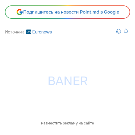
Подпишитесь на новости Point.md в Google
Источник
Euronews
Разместить рекламу на сайте