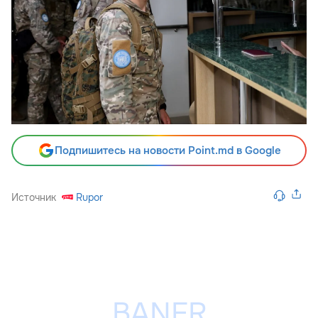
Подпишитесь на новости Point.md в Google
Источник
Rupor