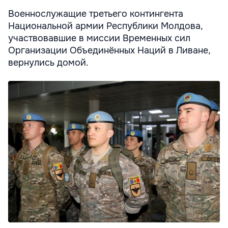
Военнослужащие третьего контингента
Национальной армии Республики Молдова,
участвовавшие в миссии Временных сил
Организации Объединённых Наций в Ливане,
вернулись домой.