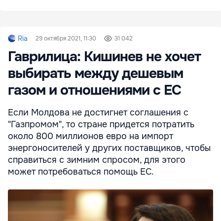
Ria
29 октября 2021, 11:30
31 042
Гаврилица: Кишинев не хочет
выбирать между дешевым
газом и отношениями с ЕC
Если Молдова не достигнет соглашения с
"Газпромом", то стране придется потратить
около 800 миллионов евро на импорт
энергоносителей у других поставщиков, чтобы
справиться с зимним спросом, для этого
может потребоваться помощь ЕС.