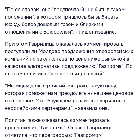
"По ее словам, она "предпочла бы не быть в таком
положении", в котором пришлось бы выбирать
между более дешевым газом и близкими
отношениями с Брюсселем", - пишет издание.
При этом Гаврилица отказалась комментировать,
поступали ли Молдове предложения от европейских
компаний по закупке газа по цене ниже рыночной в
качестве альтернативы предложению "Газпрома". По
словам политика, "нет простых решений".
"Мы ищем долгосрочный контракт, такую цену,
которая поможет нам преодолеть нынешнее ценовое
отклонение. Мы обсуждаем различные варианты с
европейскими партнерами", - заявила она.
Политик также отказалась комментировать
предложение "Газпрома". Однако Гаврилица
отметила, что переговоры с "Газпромом"