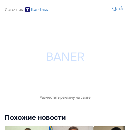
Источник
Itar-Tass
Разместить рекламу на сайте
Похожие новости