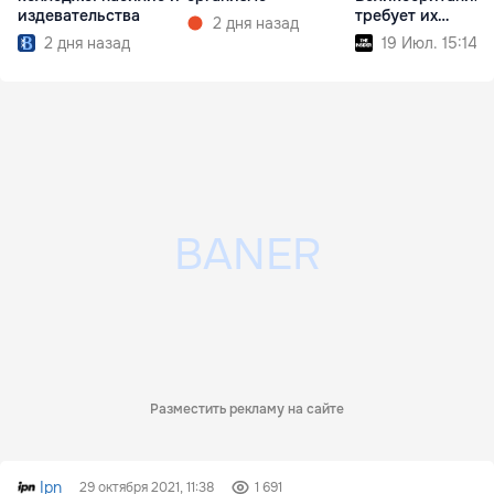
издевательства
требует их
2 дня назад
экстрадиции
2 дня назад
19 Июл. 15:14
Разместить рекламу на сайте
Ipn
29 октября 2021, 11:38
1 691