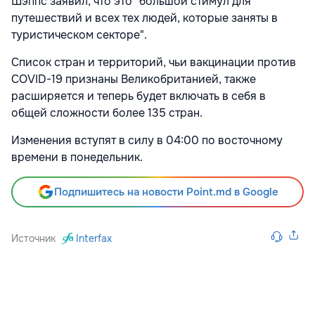
Шэппс заявил, что это "большой стимул для
путешествий и всех тех людей, которые заняты в
туристическом секторе".
Список стран и территорий, чьи вакцинации против
COVID-19 признаны Великобританией, также
расширяется и теперь будет включать в себя в
общей сложности более 135 стран.
Изменения вступят в силу в 04:00 по восточному
времени в понедельник.
Подпишитесь на новости Point.md в Google
Источник
Interfax