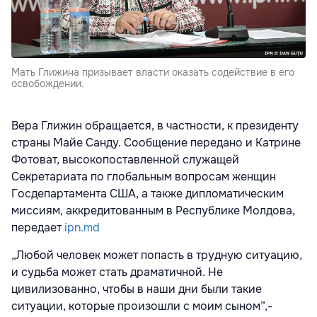
Мать Глижина призывает власти оказать содействие в его
освобождении.
Вера Глижин обращается, в частности, к президенту
страны Майе Санду. Сообщение передано и Катрине
Фотоват, высокопоставленной служащей
Секретариата по глобальным вопросам женщин
Госдепартамента США, а также дипломатическим
миссиям, аккредитованным в Республике Молдова,
передает
ipn.md
„Любой человек может попасть в трудную ситуацию,
и судьба может стать драматичной. Не
цивилизованно, чтобы в наши дни были такие
ситуации, которые произошли с моим сыном”,-