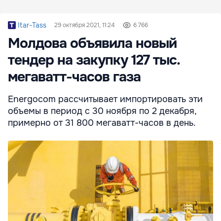
Itar-Tass
29 октября 2021, 11:24
6 766
Молдова объявила новый
тендер на закупку 127 тыс.
мегаватт-часов газа
Energocom рассчитывает импортировать эти
объемы в период с 30 ноября по 2 декабря,
примерно от 31 800 мегаватт-часов в день.