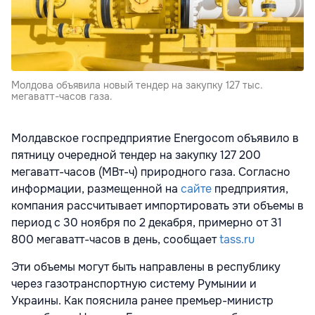
Молдова объявила новый тендер на закупку 127 тыс.
мегаватт-часов газа.
Молдавское госпредприятие Energocom объявило в
пятницу очередной тендер на закупку 127 200
мегаватт-часов (МВт-ч) природного газа. Согласно
информации, размещенной на
сайте
предприятия,
компания рассчитывает импортировать эти объемы в
период с 30 ноября по 2 декабря, примерно от 31
800 мегаватт-часов в день, сообщает
tass.ru
Эти объемы могут быть направлены в республику
через газотранспортную систему Румынии и
Украины. Как пояснила ранее премьер-министр