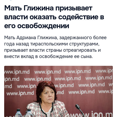
Мать Глижина призывает
власти оказать содействие в
его освобождении
Мать Адриана Глижина, задержанного более
года назад тираспольскими структурами,
призывает власти страны отреагировать и
внести вклад в освобождение ее сына.