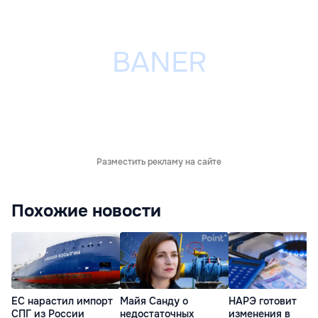
Разместить рекламу на сайте
Похожие новости
ЕС нарастил импорт
Майя Санду о
НАРЭ готовит
СПГ из России
недостаточных
изменения в