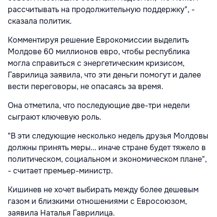
рассчитывать на продолжительную поддержку", -
сказала политик.
Комментируя решение
Еврокомиссии выделить
Молдове 60 миллионов евро, чтобы республика
могла справиться с энергетическим кризисом,
Гаврилица заявила, что эти деньги помогут и далее
вести переговоры, не опасаясь за время.
Она отметила, что последующие две-три недели
сыграют ключевую роль.
"В эти следующие несколько недель друзья Молдовы
должны принять меры... иначе стране будет тяжело в
политическом, социальном и экономическом плане",
- считает премьер-министр.
Кишинев не хочет выбирать между более дешевым
газом и близкими отношениями с Евросоюзом,
заявила Наталья Гаврилица.