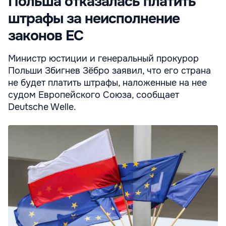
Польша отказалась платить
штрафы за неисполнение
законов ЕС
Министр юстиции и генеральный прокурор
Польши Збигнев Зёбро заявил, что его страна
не будет платить штрафы, наложенные на нее
судом Европейского Союза, сообщает
Deutsche Welle.