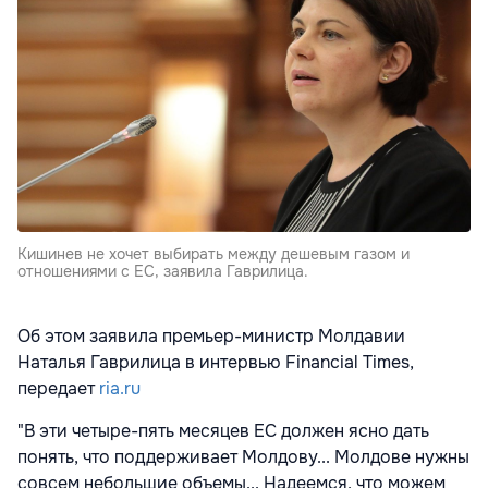
Кишинев не хочет выбирать между дешевым газом и
отношениями с ЕC, заявила Гаврилица.
Об этом заявила премьер-министр Молдавии
Наталья Гаврилица в интервью Financial Times,
передает
ria.ru
"В эти четыре-пять месяцев ЕС должен ясно дать
понять, что поддерживает Молдову... Молдове нужны
совсем небольшие объемы... Надеемся, что можем