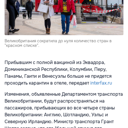
Великобритания сократила до нуля количество стран в
"красном списке".
Прибывшим с полной вакциной из Эквадора,
Доминиканской Республики, Колумбии, Перу,
Панамы, Гаити и Венесуэлы больше не придется
проходить карантин в отеле, передает
interfax.ru
Изменения, объявленные Департаментом транспорта
Великобритании, будут распространяться на
пассажиров, прибывающих во все четыре страны
Великобритании: Англию, Шотландию, Уэльс и
Северную Ирландию. Министр транспорта Грант