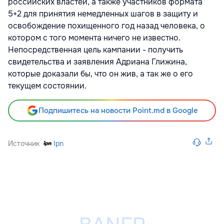
российских властей, а также участников формата
5+2 для принятия немедленных шагов в защиту и
освобождение похищенного год назад человека, о
котором с того момента ничего не известно.
Непосредственная цель кампании - получить
свидетельства и заявления Адриана Глижина,
которые доказали бы, что он жив, а так же о его
текущем состоянии.
Подпишитесь на новости Point.md в Google
Источник
Ipn