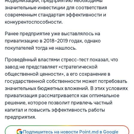
модернизации, предприятию необходимы
значительные инвестиции для соответствия
современным стандартам эффективности и
конкурентоспособности.
Ранее предприятие уже выставлялось на
приватизацию в 2018–2019 годах, однако
покупателей тогда не нашлось.
Проведённый властями стресс-тест показал, что
завод не представляет «стратегической
общественной ценности», а его сохранение в
государственной собственности может потребовать
значительных бюджетных вложений. В этих условиях
приватизация рассматривается как оптимальное
решение, которое позволит привлечь частный
капитал и повысить эффективность работы
предприятия.
Подпишитесь на новости Point.md в Google