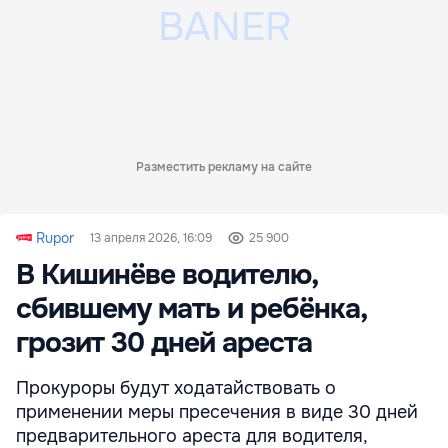
Разместить рекламу на сайте
Rupor
13 апреля 2026, 16:09
25 900
В Кишинёве водителю,
сбившему мать и ребёнка,
грозит 30 дней ареста
Прокуроры будут ходатайствовать о
применении меры пресечения в виде 30 дней
предварительного ареста для водителя,