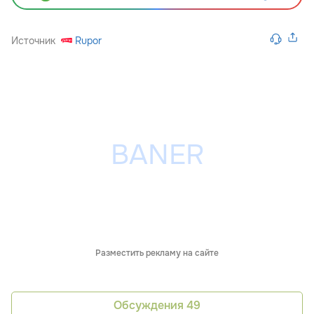
Источник
Rupor
Разместить рекламу на сайте
Обсуждения
49