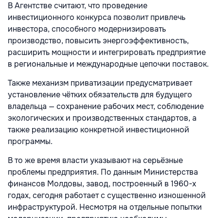
В Агентстве считают, что проведение
инвестиционного конкурса позволит привлечь
инвестора, способного модернизировать
производство, повысить энергоэффективность,
расширить мощности и интегрировать предприятие
в региональные и международные цепочки поставок.
Также механизм приватизации предусматривает
установление чётких обязательств для будущего
владельца — сохранение рабочих мест, соблюдение
экологических и производственных стандартов, а
также реализацию конкретной инвестиционной
программы.
В то же время власти указывают на серьёзные
проблемы предприятия. По данным
Министерства
финансов Молдовы
, завод, построенный в 1960-х
годах, сегодня работает с существенно изношенной
инфраструктурой. Несмотря на отдельные попытки