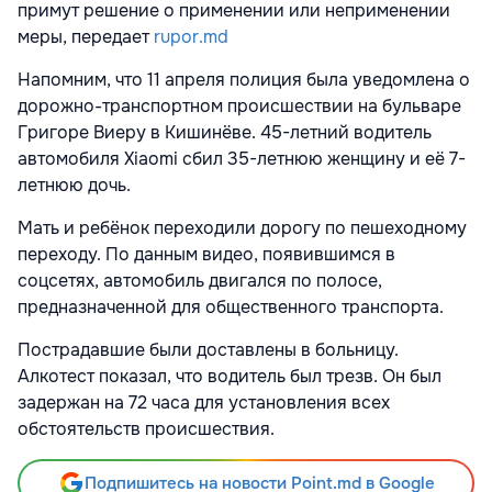
примут решение о применении или неприменении
меры, передает
rupor.md
Напомним, что 11 апреля полиция была уведомлена о
дорожно-транспортном происшествии на бульваре
Григоре Виеру в Кишинёве. 45-летний водитель
автомобиля Xiaomi сбил 35-летнюю женщину и её 7-
летнюю дочь.
Мать и ребёнок переходили дорогу по пешеходному
переходу. По данным видео, появившимся в
соцсетях, автомобиль двигался по полосе,
предназначенной для общественного транспорта.
Пострадавшие были доставлены в больницу.
Алкотест показал, что водитель был трезв. Он был
задержан на 72 часа для установления всех
обстоятельств происшествия.
Подпишитесь на новости Point.md в Google