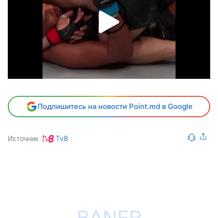
Подпишитесь на новости Point.md в Google
Источник
Tv8