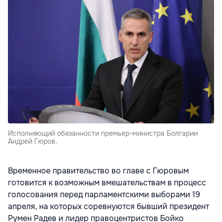
Исполняющий обязанности премьер-министра Болгарии
Андрей Гюров.
Временное правительство во главе с Гюровым
готовится к возможным вмешательствам в процесс
голосования перед парламентскими выборами 19
апреля, на которых соревнуются бывший президент
Румен Радев и лидер правоцентристов Бойко