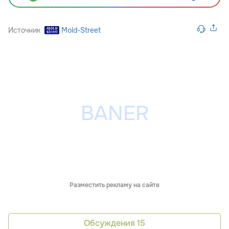
Источник
Mold-Street
Разместить рекламу на сайте
Обсуждения
15