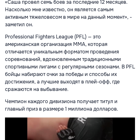
«Саша провел семь боев за последние 12 месяцев.
Насколько мне известно, он является самым
активным тяжеловесом в мире на данный момент», -
заметил он.
Professional Fighters League (PFL) — это
американская организация ММА, которая
отличается уникальным форматом проведения
соревнований, вдохновленным традиционными
спортивными лигами с регулярными сезонами. В PFL
бойцы набирают очки за победы и способы их
достижения, а лучшие выходят в плей-офф, где
сражаются на выбывание.
Чемпион каждого дивизиона получает титул и
главный приз в размере 1 миллиона долларов.