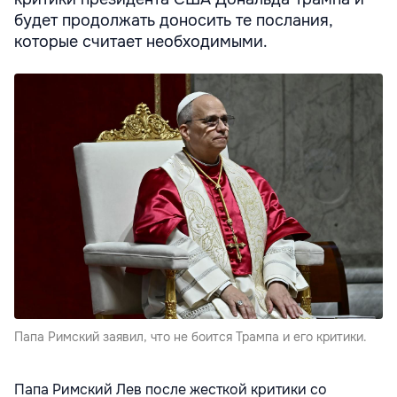
будет продолжать доносить те послания,
которые считает необходимыми.
Папа Римский заявил, что не боится Трампа и его критики.
Папа Римский Лев после жесткой критики со