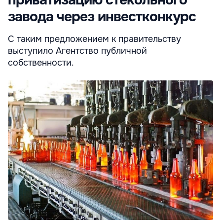
завода через инвестконкурс
С таким предложением к правительству
выступило Агентство публичной
собственности.