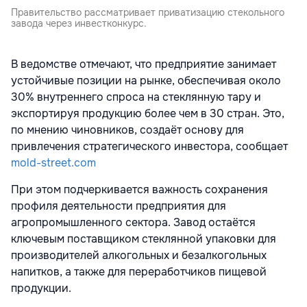
Правительство рассматривает приватизацию стекольного
завода через инвестконкурс.
В ведомстве отмечают, что предприятие занимает
устойчивые позиции на рынке, обеспечивая около
30% внутреннего спроса на стеклянную тару и
экспортируя продукцию более чем в 30 стран. Это,
по мнению чиновников, создаёт основу для
привлечения стратегического инвестора, сообщает
mold-street.com
При этом подчеркивается важность сохранения
профиля деятельности предприятия для
агропромышленного сектора. Завод остаётся
ключевым поставщиком стеклянной упаковки для
производителей алкогольных и безалкогольных
напитков, а также для переработчиков пищевой
продукции.