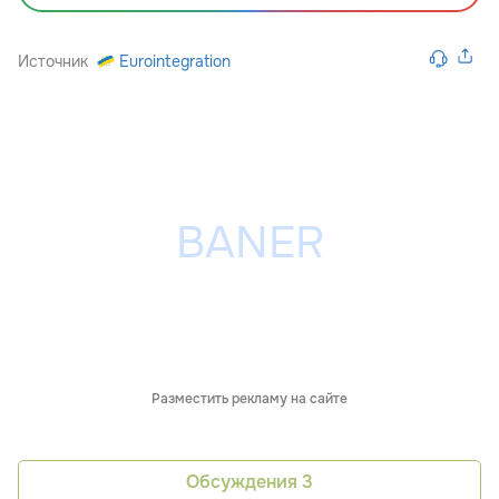
Источник
Eurointegration
Разместить рекламу на сайте
Обсуждения
3