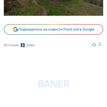
Подпишитесь на новости Point.md в Google
Источник
Unian