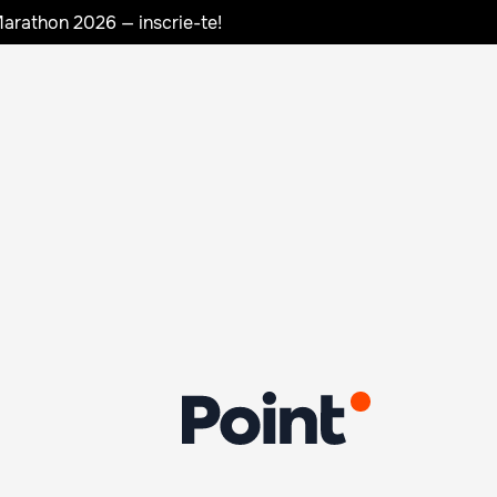
Marathon 2026 — inscrie-te!