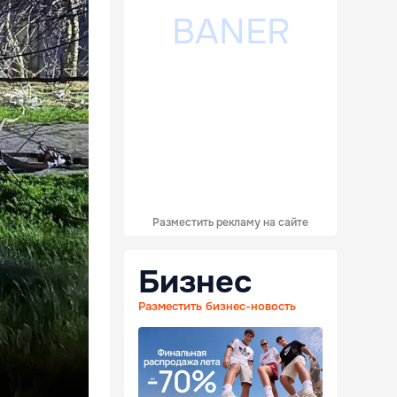
Разместить рекламу на сайте
Бизнес
Разместить бизнес-новость