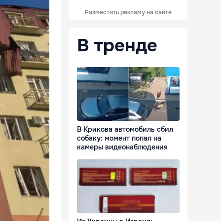
Разместить рекламу на сайте
В тренде
В Крикова автомобиль сбил
собаку: момент попал на
камеры видеонаблюдения