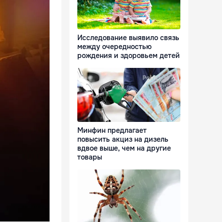
Исследование выявило связь
между очередностью
рождения и здоровьем детей
Минфин предлагает
повысить акциз на дизель
вдвое выше, чем на другие
товары