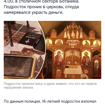
4.00, в столичном секторе Ботаника.
Подросток проник в церковь, откуда
намеревался украсть деньги.
Подросток признал вину и даже заявил, что это не первое
нарушение закона.
По данным полиции, 16-летний подросток взломал