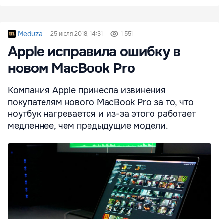
Meduza
25 июля 2018, 14:31
1 551
Apple исправила ошибку в
новом MacBook Pro
Компания Apple принесла извинения
покупателям нового MacBook Pro за то, что
ноутбук нагревается и из-за этого работает
медленнее, чем предыдущие модели.