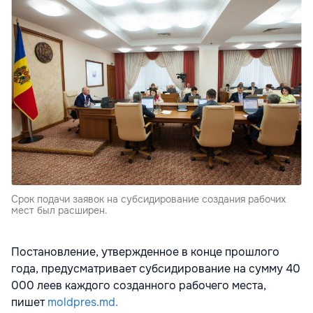
Срок подачи заявок на субсидирование создания рабочих
мест был расширен.
Постановление, утвержденное в конце прошлого
года, предусматривает субсидирование на сумму 40
000 леев каждого созданного рабочего места,
пишет
moldpres.md.