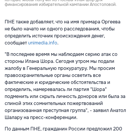
финансирования избирательной кампании Апостоловой.
ПНЕ также добавляет, что на имя примара Оргеева
не было начато ни одного расследования, чтобы
определить источник происхождения денег,
сообщает
unimedia.info
.
"В последнее время мы наблюдаем серию атак со
стороны Илана Шора. Сегодня утром мы подали
жалобу в Генеральную прокуратуру. Мы просим
правоохранительные органы осветить все
фактические и юридические обстоятельства и
определить, намеревалась ли партия "Шора"
подменить или скрыть личность доноров или была за
спиной этих сомнительных пожертвований
организованная преступная группа", - заявил Анатол
Шалару на пресс-конференции.
По данным ПНЕ, гражданин России предложил 200