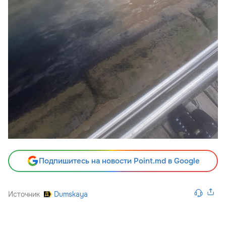
Подпишитесь на новости Point.md в Google
Источник
Dumskaya