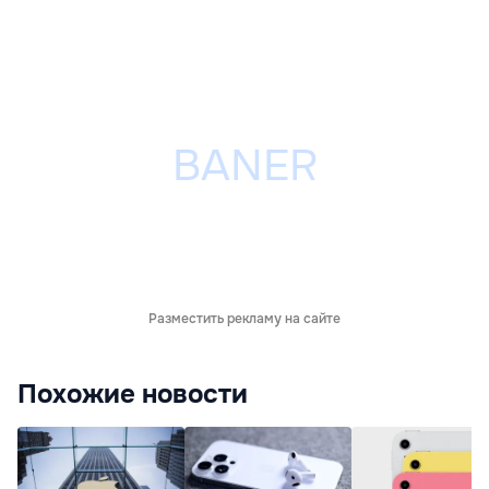
Разместить рекламу на сайте
Похожие новости