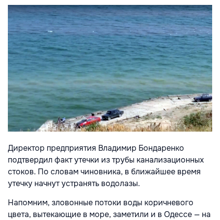
Директор предприятия Владимир Бондаренко
подтвердил факт утечки из трубы канализационных
стоков. По словам чиновника, в ближайшее время
утечку начнут устранять водолазы.
Напомним, зловонные потоки воды коричневого
цвета, вытекающие в море, заметили и в Одессе
— на