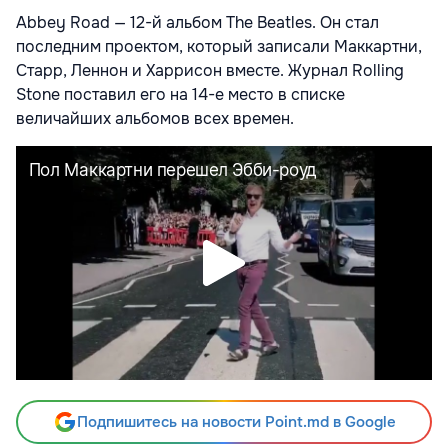
Abbey Road — 12-й альбом The Beatles. Он стал
последним проектом, который записали Маккартни,
Старр, Леннон и Харрисон вместе. Журнал Rolling
Stone поставил его на 14-е место в списке
величайших альбомов всех времен.
Подпишитесь на новости Point.md в Google