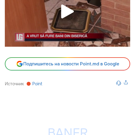
Подпишитесь на новости Point.md в Google
Источник
Point