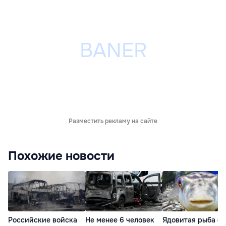
Разместить рекламу на сайте
Похожие новости
Российские войска
Не менее 6 человек
Ядовитая рыба ф