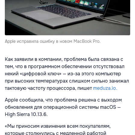
Apple исправила ошибку в новом MacBook Pro.
Как заявили в компании, проблема была связана с
тем, что в программном обеспечении отсутствовал
некий «цифровой ключ» — из-за этого компьютер
при высоких температурах слишком сильно занижал
тактовую частоту процессора, пишет
meduza.io.
Apple сообщила, что проблема решена с выходом
обновления для операционной системы macOS —
High Sierra 10.13.6.
«Мы приносим извинения всем покупателям,
которые столкнулись с медленной работой