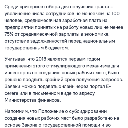
Среди критериев отбора для получения гранта –
увеличение числа сотрудников не менее чем на 100
человек, среднемесячная заработная плата на
предприятии принятых на работу новых лиц не менее
75% от среднемесячной зарплаты в экономике,
отсутствие задолженностей перед национальным
государственным бюджетом.
Учитывая, что 2018 является первым годом
применения этого стимулирующего механизма для
инвесторов по созданию новых рабочих мест, было
решено продлить крайний срок получения запросов.
Заявки можно подавать онлайн через портал E-
cerere или в письменном виде по адресу
Министерства финансов.
Напомним, что Положение о субсидировании
создания новых рабочих мест было разработано на
основе Закона о государственной помощи и во