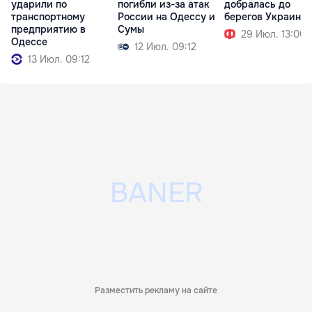
ударили по
погибли из-за атак
добралась до
транспортному
России на Одессу и
берегов Украины
предприятию в
Сумы
29 Июл. 13:00
Одессе
12 Июл. 09:12
13 Июл. 09:12
Разместить рекламу на сайте