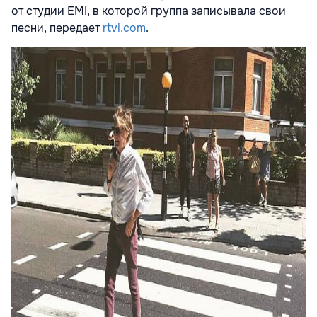
от студии EMI, в которой группа записывала свои
песни, передает
rtvi.com
.