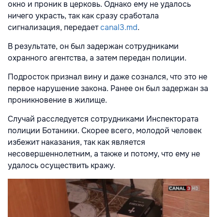
окно и проник в церковь. Однако ему не удалось
ничего украсть, так как сразу сработала
сигнализация, передает
canal3.md
.
В результате, он был задержан сотрудниками
охранного агентства, а затем передан полиции.
Подросток признал вину и даже сознался, что это не
первое нарушение закона. Ранее он был задержан за
проникновение в жилище.
Случай расследуется сотрудниками Инспектората
полиции Ботаники. Скорее всего, молодой человек
избежит наказания, так как является
несовершеннолетним, а также и потому, что ему не
удалось осуществить кражу.