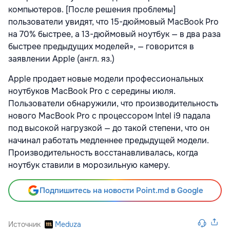
компьютеров. [После решения проблемы]
пользователи увидят, что 15-дюймовый MacBook Pro
на 70% быстрее, а 13-дюймовый ноутбук — в два раза
быстрее предыдущих моделей», — говорится в
заявлении Apple (англ. яз.)
Apple продает новые модели профессиональных
ноутбуков MacBook Pro с середины июля.
Пользователи обнаружили, что производительность
нового MacBook Pro с процессором Intel i9 падала
под высокой нагрузкой — до такой степени, что он
начинал работать медленнее предыдущей модели.
Производительность восстанавливалась, когда
ноутбук ставили в морозильную камеру.
Подпишитесь на новости Point.md в Google
Источник
Meduza