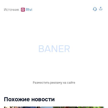
Источник
Rtvi
Разместить рекламу на сайте
Похожие новости