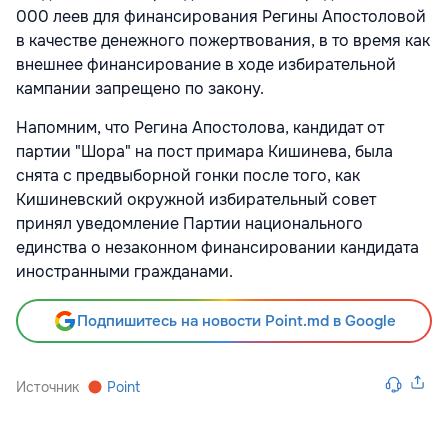
000 леев для финансирования Регины Апостоловой
в качестве денежного пожертвования, в то время как
внешнее финансирование в ходе избирательной
кампании запрещено по закону.
Напомним, что Регина Апостолова, кандидат от
партии "Шора" на пост примара Кишинева, была
снята с предвыборной гонки после того, как
Кишиневский окружной избирательный совет
принял уведомление Партии национального
единства о незаконном финансировании кандидата
иностранными гражданами.
Подпишитесь на новости Point.md в Google
Источник
Point