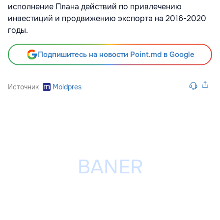
исполнение Плана действий по привлечению
инвестиций и продвижению экспорта на 2016-2020
годы.
Подпишитесь на новости Point.md в Google
Источник
Moldpres