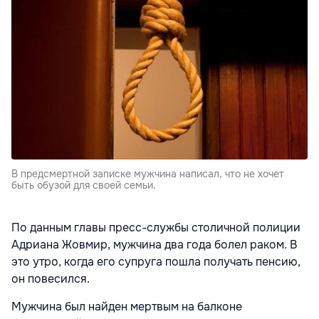
В предсмертной записке мужчина написал, что не хочет
быть обузой для своей семьи.
По данным главы пресс-службы столичной полиции
Адриана Жовмир, мужчина два года болел раком. В
это утро, когда его супруга пошла получать пенсию,
он повесился.
Мужчина был найден мертвым на балконе