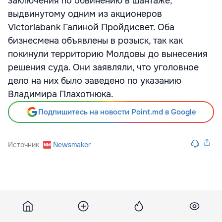
заключения по обвинению в шантаже,
выдвинутому одним из акционеров
Victoriabank Галиной Пройдисвет. Оба
бизнесмена объявлены в розыск, так как
покинули территорию Молдовы до вынесения
решения суда. Они заявляли, что уголовное
дело на них было заведено по указанию
Владимира Плахотнюка.
Подпишитесь на новости Point.md в Google
Источник
Newsmaker