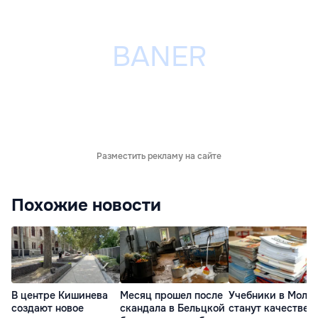
Разместить рекламу на сайте
Похожие новости
В центре Кишинева
Месяц прошел после
Учебники в Молд
создают новое
скандала в Бельцкой
станут качествен