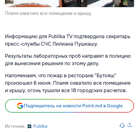
Пламя охватило все помещение и крышу.
Информацию для Publika TV подтвердила секретарь
пресс-службы СЧС Лилиана Пушкашу.
Результаты лабораторных проб направят в полицию
для вынесения решения по этому делу.
Напоминаем, что пожар в ресторане "Бутояш"
произошел 6 июня. Пламя охватило все помещение
и крышу, огонь тушили все 18 городских расчетов.
Подпишитесь на новости Point.md в Google
Источник
Publika