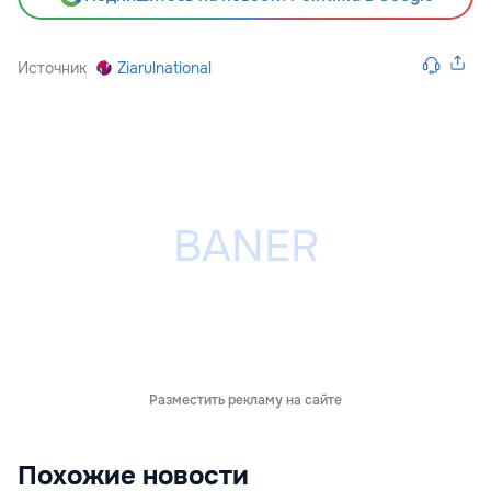
Источник
Ziarulnational
Разместить рекламу на сайте
Похожие новости