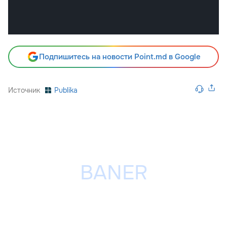
Подпишитесь на новости Point.md в Google
Источник
Publika