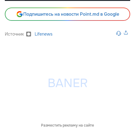
Подпишитесь на новости Point.md в Google
Источник
Lifenews
Разместить рекламу на сайте