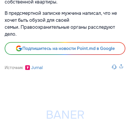
собственной квартиры.
В предсмертной записке мужчина написал, что не
хочет быть обузой для своей
семьи. Правоохранительные органы расследуют
дело.
Подпишитесь на новости Point.md в Google
Источник
Jurnal