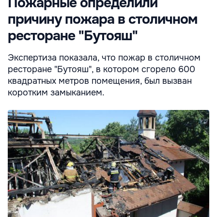
Пожарные определили
причину пожара в столичном
ресторане "Бутояш"
Экспертиза показала, что пожар в столичном
ресторане "Бутояш", в котором сгорело 600
квадратных метров помещения, был вызван
коротким замыканием.