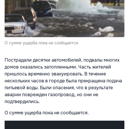
О сумме ущерба пока не сообщается.
Пострадали десятки автомобилей, подвалы многих
домов оказались затопленными. Часть жителей
пришлось временно эвакуировать. В течение
нескольких часов в городе была прекращена подача
питьевой воды. Были опасения, что в результате
аварии поврежден газопровод, но они не
подтвердились.
О сумме ущерба пока не сообщается.