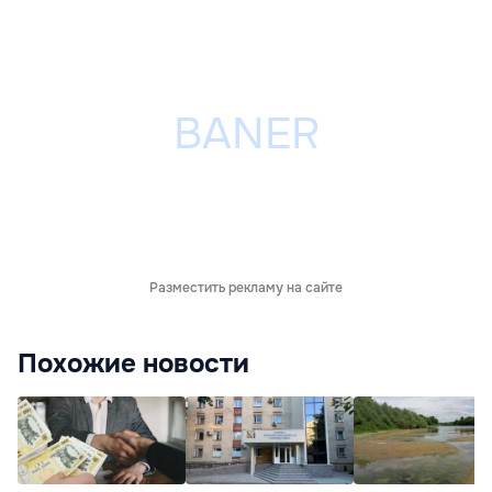
Разместить рекламу на сайте
Похожие новости