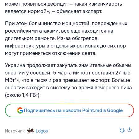
может появиться дефицит — такая изменчивость
является нормой», — объясняет эксперт.
При этом большинство мощностей, поврежденных
российскими атаками, все еще находится на
длительном ремонте. Из-за обстрелов
инфраструктуры в отдельных регионах до сих пор
могут применяться отключения света.
Украина продолжает закупать значительные объемы
энергии у соседей. 5 марта импорт составил 27 тыс.
МВт*ч, что в тысячи раз превышает экспорт. Больше
энергии заходит в систему во время вечернего пика
(около 1,4 ГВт).
Подпишитесь на новости Point.md в Google
Источник
Logos