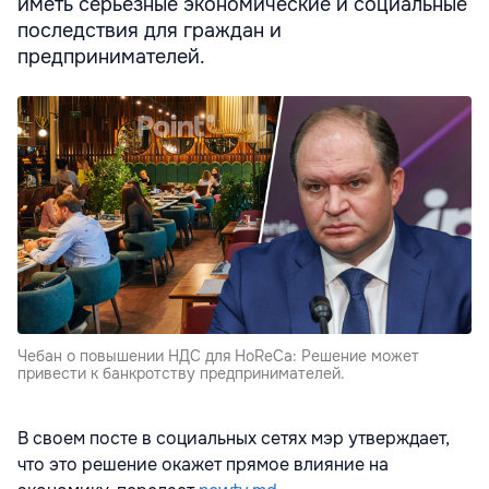
иметь серьезные экономические и социальные
последствия для граждан и
предпринимателей.
Чебан о повышении НДС для HoReCa: Решение может
привести к банкротству предпринимателей.
В своем посте в социальных сетях мэр утверждает,
что это решение окажет прямое влияние на