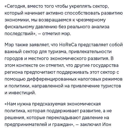
«Сегодня, вместо того чтобы укреплять сектор,
который начинает активно способствовать развитию
экономики, мы возвращаемся к чрезмерному
фискальному давлению без реального анализа
последствий», — отметил мэр.
Мэр также заявляет, что HoReCa представляет собой
важный сектор для туризма, привлекательности
городов и местного экономического развития. В
этом контексте он отметил, что другие государства
региона предпочитают поддерживать этот сектор с
помощью дифференцированных налоговых режимов
и политики, направленной на привлечение туристов
и инвестиций.
«Нам нужна предсказуемая экономическая
политика, которая поддерживает развитие, а не
решения, которые перекладывают давление на
предпринимателей и граждан», — заключил Ион