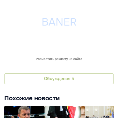
Разместить рекламу на сайте
Обсуждения
5
Похожие новости