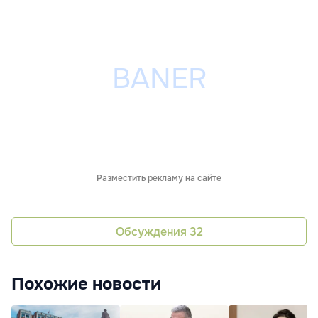
Разместить рекламу на сайте
Обсуждения
32
Похожие новости