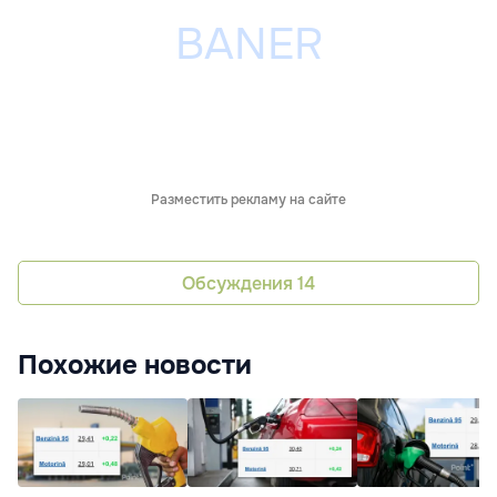
Разместить рекламу на сайте
Обсуждения
14
Похожие новости