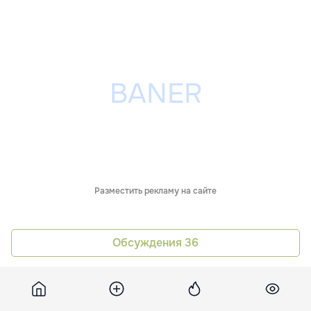
Разместить рекламу на сайте
Обсуждения
36
Похожие новости