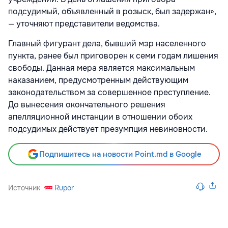
подсудимый, объявленный в розыск, был задержан»,
— уточняют представители ведомства.
Главный фигурант дела, бывший мэр населенного
пункта, ранее был приговорен к семи годам лишения
свободы. Данная мера является максимальным
наказанием, предусмотренным действующим
законодательством за совершенное преступление.
До вынесения окончательного решения
апелляционной инстанции в отношении обоих
подсудимых действует презумпция невиновности.
Подпишитесь на новости Point.md в Google
Источник
Rupor