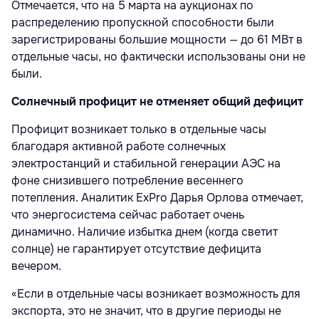
Отмечается, что на 5 марта на аукционах по
распределению пропускной способности были
зарегистрированы большие мощности — до 61 МВт в
отдельные часы, но фактически использованы они не
были.
Солнечный профицит не отменяет общий дефицит
Профицит возникает только в отдельные часы
благодаря активной работе солнечных
электростанций и стабильной генерации АЭС на
фоне снизившего потребление весеннего
потепления. Аналитик ExPro Дарья Орлова отмечает,
что энергосистема сейчас работает очень
динамично. Наличие избытка днем (когда светит
солнце) не гарантирует отсутствие дефицита
вечером.
«Если в отдельные часы возникает возможность для
экспорта, это не значит, что в другие периоды не