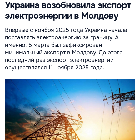
Украина возобновила экспорт
электроэнергии в Молдову
Впервые с ноября 2025 года Украина начала
поставлять электроэнергию за границу. А
именно, 5 марта был зафиксирован
минимальный экспорт в Молдову. До этого
последний раз экспорт электроэнергии
осуществлялся 11 ноября 2025 года.