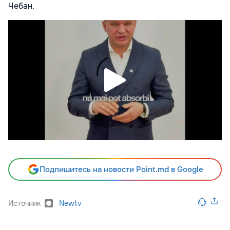
Чебан.
Подпишитесь на новости Point.md в Google
Источник
Newtv