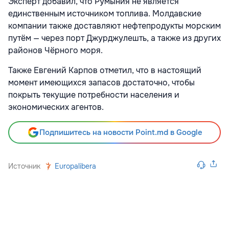
Эксперт добавил, что Румыния не является
единственным источником топлива. Молдавские
компании также доставляют нефтепродукты морским
путём — через порт Джурджулешть, а также из других
районов Чёрного моря.
Также Евгений Карпов отметил, что в настоящий
момент имеющихся запасов достаточно, чтобы
покрыть текущие потребности населения и
экономических агентов.
Подпишитесь на новости Point.md в Google
Источник
Europalibera