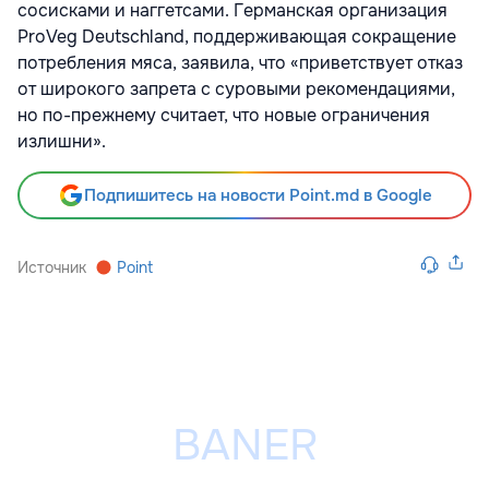
сосисками и наггетсами. Германская организация
ProVeg Deutschland, поддерживающая сокращение
потребления мяса, заявила, что «приветствует отказ
от широкого запрета с суровыми рекомендациями,
но по-прежнему считает, что новые ограничения
излишни».
Подпишитесь на новости Point.md в Google
Источник
Point