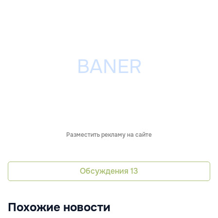
Разместить рекламу на сайте
Обсуждения
13
Похожие новости