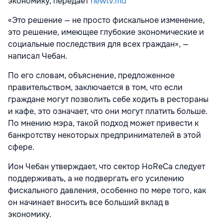
экономику, передает
newtv.md
«Это решение — не просто фискальное изменение,
это решение, имеющее глубокие экономические и
социальные последствия для всех граждан», —
написал Чебан.
По его словам, объяснение, предложенное
правительством, заключается в том, что если
граждане могут позволить себе ходить в рестораны
и кафе, это означает, что они могут платить больше.
По мнению мэра, такой подход может привести к
банкротству некоторых предпринимателей в этой
сфере.
Ион Чебан утверждает, что сектор HoReCa следует
поддерживать, а не подвергать его усилению
фискального давления, особенно по мере того, как
он начинает вносить все больший вклад в
экономику.