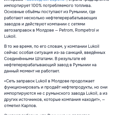
импортирует 100% потребляемого топлива.
Основные объёмы поступают из Румынии, где
работают несколько нефтеперерабатывающих
заводов и действуют компании с сетями
автозаправок в Молдове — Petrom, Rompetrol и
Lukoil.
В то же время, по его словам, у компании Lukoil
сейчас особая ситуация из-за санкций, введённых
Соединёнными Штатами. В результате её
нефтеперерабатывающий завод в Румынии на
данный момент не работает.
«Сеть заправок Lukoil в Молдове продолжает
функционировать и продаёт нефтепродукты, но они
импортируются не с румынского завода Lukoil, а из
других источников, которые компания находит», —
отметил Карпов.