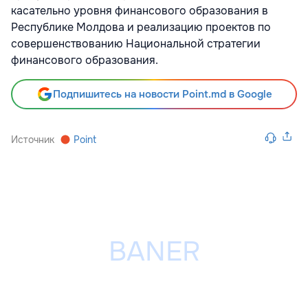
касательно уровня финансового образования в
Республике Молдова и реализацию проектов по
совершенствованию Национальной стратегии
финансового образования.
Подпишитесь на новости Point.md в Google
Источник
Point