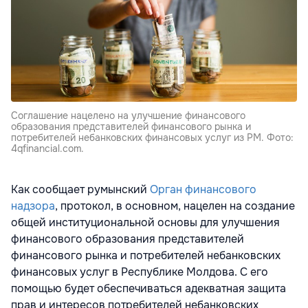
Соглашение нацелено на улучшение финансового
образования представителей финансового рынка и
потребителей небанковских финансовых услуг из РМ. Фото:
4qfinancial.com.
Как сообщает румынский
Орган финансового
надзора
, протокол, в основном, нацелен на создание
общей институциональной основы для улучшения
финансового образования представителей
финансового рынка и потребителей небанковских
финансовых услуг в Республике Молдова. С его
помощью будет обеспечиваться адекватная защита
прав и интересов потребителей небанковских