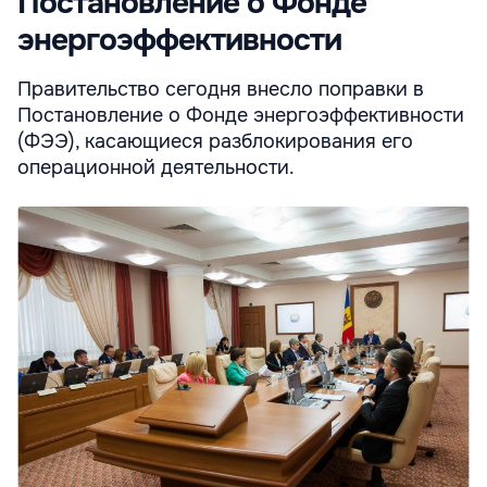
Постановление о Фонде
энергоэффективности
Правительство сегодня внесло поправки в
Постановление о Фонде энергоэффективности
(ФЭЭ), касающиеся разблокирования его
операционной деятельности.