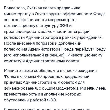
Более того, Счетная палата предложила
министерству в Отчете аудита эффективности Фонда
энергоэффективности «пересмотреть
организационную структуру ФЭЭ и
проанализировать возможности интеграции
должности Администратора в рамках учреждения».
После внесения поправок и дополнений,
полномочия Администратора Фонда перейдут Фонду
(его исполнительной дирекции), Инвестиционному
комитету и Административному совету.
Министр также сообщил, что в списке ожидания
Фонда включены 46 проектных предложений,
принятых Административным советом для
финансирования, с общим бюджетом в 148 млн. леев,
преемственность и выполнение которых
обусловлены работой ФЭЭ.
Документ предусматривает также продление