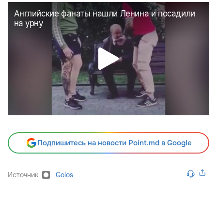
Подпишитесь на новости Point.md в Google
Источник
Golos