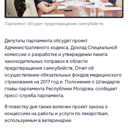
Парламент обсудит предотвращение самоубийств.
Депутаты парламента обсудят проект
Административного кодекса, Доклад Специальной
комиссии о разработке и утверждении пакета
законодательных поправок в области
предотвращения самоубийств, Отчет об
осуществлении обязательных фондов медицинского
страхования на 2017 год и Положения о Штандарте
главы парламента Республики Молдова, сообщает
пресс-служба парламента.
В повестку дня также включен проект закона о
концессиях на работы и услуги по лекарствам,
используемым в ветеринарии.