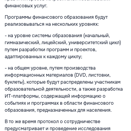
финансовых услуг.
Программы финансового образования будут
реализовываться на нескольких уровнях:
- на уровне системы образования (начальный,
гимназический, лицейский, университетский цикл)
путем разработки программ и проектов,
адаптированных к каждому циклу;
- на общем уровне, путем производства
информационных материалов (DVD, листовки,
буклеты), которые будут распределены участникам
образовательной деятельности, а также разработка
ИТ-платформы, содержащей информацию о
событиях и программах в области финансового
образования, предназначенных для населения.
В то же время протокол о сотрудничестве
предусматривает и проведение исследования