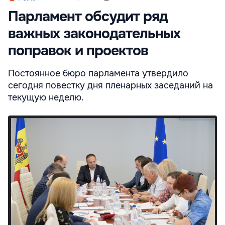
Парламент обсудит ряд
важных законодательных
поправок и проектов
Постоянное бюро парламента утвердило
сегодня повестку дня пленарных заседаний на
текущую неделю.