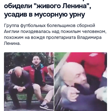
обидели "живого Ленина",
усадив в мусорную урну
Группа футбольных болельщиков сборной
Англии поиздевалась над пожилым человеком,
похожим на вождя пролетариата Владимира
Ленина.