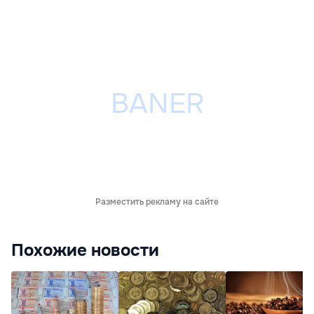
Разместить рекламу на сайте
Похожие новости