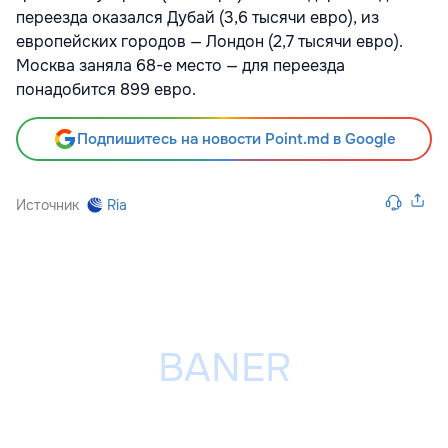
переезда оказался Дубай (3,6 тысячи евро), из
европейских городов — Лондон (2,7 тысячи евро).
Москва заняла 68-е место — для переезда
понадобится 899 евро.
Подпишитесь на новости Point.md в Google
Источник
Ria