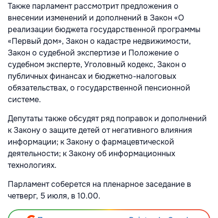
Также парламент рассмотрит предложения о
внесении изменений и дополнений в Закон «О
реализации бюджета государственной программы
«Первый дом», Закон о кадастре недвижимости,
Закон о судебной экспертизе и Положение о
судебном эксперте, Уголовный кодекс, Закон о
публичных финансах и бюджетно-налоговых
обязательствах, о государственной пенсионной
системе.
Депутаты также обсудят ряд поправок и дополнений
к Закону о защите детей от негативного влияния
информации; к Закону о фармацевтической
деятельности; к Закону об информационных
технологиях.
Парламент соберется на пленарное заседание в
четверг, 5 июля, в 10.00.