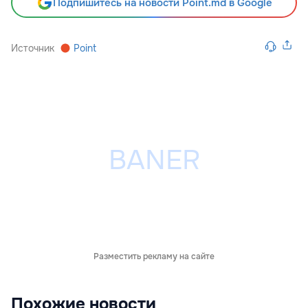
Подпишитесь на новости Point.md в Google
Источник
Point
Разместить рекламу на сайте
Похожие новости