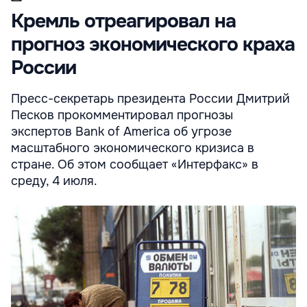
Кремль отреагировал на
прогноз экономического краха
России
Пресс-секретарь президента России Дмитрий
Песков прокомментировал прогнозы
экспертов Bank of America об угрозе
масштабного экономического кризиса в
стране. Об этом сообщает «Интерфакс» в
среду, 4 июля.