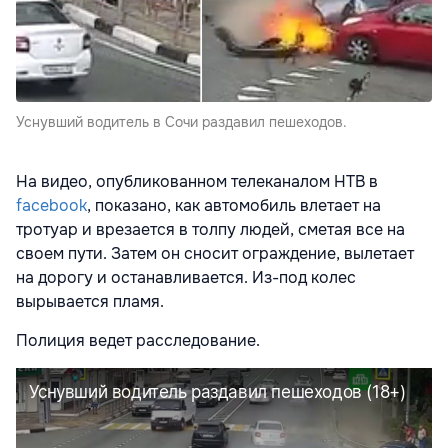
Уснувший водитель в Сочи раздавил пешеходов.
На видео, опубликованном телеканалом НТВ в
facebook
, показано, как автомобиль влетает на
тротуар и врезается в толпу людей, сметая все на
своем пути. Затем он сносит ограждение, вылетает
на дорогу и останавливается. Из-под колес
вырывается пламя.
Полиция ведет расследование.