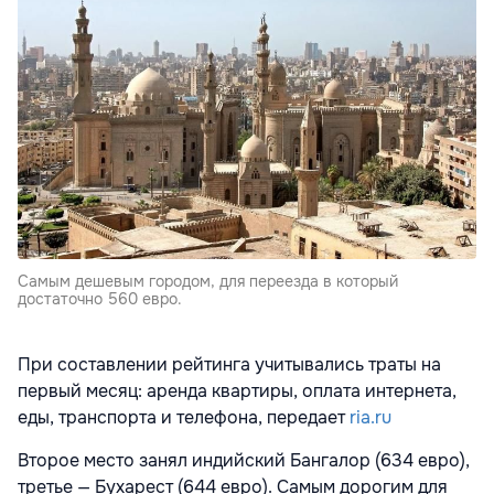
Самым дешевым городом, для переезда в который
достаточно 560 евро.
При составлении рейтинга учитывались траты на
первый месяц: аренда квартиры, оплата интернета,
еды, транспорта и телефона, передает
ria.ru
Второе место занял индийский Бангалор (634 евро),
третье — Бухарест (644 евро). Самым дорогим для