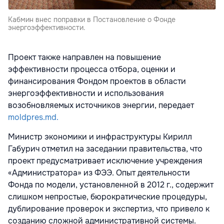
Кабмин внес поправки в Постановление о Фонде
энергоэффективности.
Проект также направлен на повышение
эффективности процесса отбора, оценки и
финансирования Фондом проектов в области
энергоэффективности и использования
возобновляемых источников энергии, передает
moldpres.md.
Министр экономики и инфраструктуры Кирилл
Габурич отметил на заседании правительства, что
проект предусматривает исключение учреждения
«Администратора» из ФЭЭ. Опыт деятельности
Фонда по модели, установленной в 2012 г., содержит
слишком непростые, бюрократические процедуры,
дублирование проверок и экспертиз, что привело к
созданию сложной административной системы.