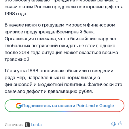
связи с этим России предрекли повторение дефолта
1998 года.
В начале июня о грядущем мировом финансовом
кризисе предупреждалВсемирный банк.
Организация отмечала, что в ближайшие пару лет
глобальных потрясений ожидать не стоит, однако
после 2019 года ситуация может оказаться весьма
тревожной.
17 августа 1998 россиянам объявили о введении
ряда мер, направленных на нормализацию
финансовой и бюджетной политики. Фактически это
означало дефолт и девальвацию рубля.
Подпишитесь на новости Point.md в Google
Источник
Lenta