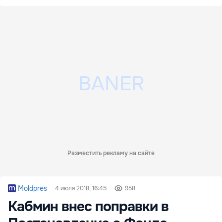
Разместить рекламу на сайте
Moldpres
4 июля 2018, 16:45
958
Кабмин внес поправки в