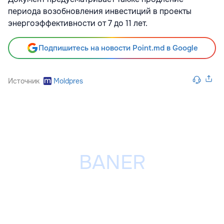
периода возобновления инвестиций в проекты
энергоэффективности от 7 до 11 лет.
Подпишитесь на новости Point.md в Google
Источник
Moldpres