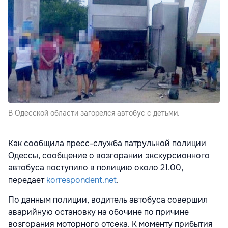
В Одесской области загорелся автобус с детьми.
Как сообщила пресс-служба патрульной полиции
Одессы, сообщение о возгорании экскурсионного
автобуса поступило в полицию около 21.00,
передает
korrespondent.net
.
По данным полиции, водитель автобуса совершил
аварийную остановку на обочине по причине
возгорания моторного отсека. К моменту прибытия