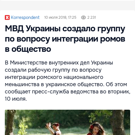
Korrespondent
10 июля 2018, 17:25
2 231
МВД Украины создало группу
по вопросу интеграции ромов
в общество
В Министерстве внутренних дел Украины
создали рабочую группу по вопросу
интеграции ромского национального
меньшинства в украинское общество. Об этом
сообщает пресс-служба ведомства во вторник,
10 июля.