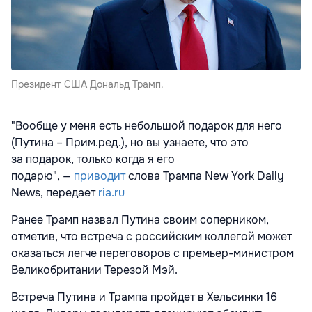
Президент США Дональд Трамп.
"Вообще у меня есть небольшой подарок для него
(Путина – Прим.ред.), но вы узнаете, что это
за подарок, только когда я его
подарю", —
приводит
слова Трампа New York Daily
News, передает
ria.ru
Ранее Трамп назвал Путина своим соперником,
отметив, что встреча с российским коллегой может
оказаться легче переговоров с премьер-министром
Великобритании Терезой Мэй.
Встреча Путина и Трампа пройдет в Хельсинки 16