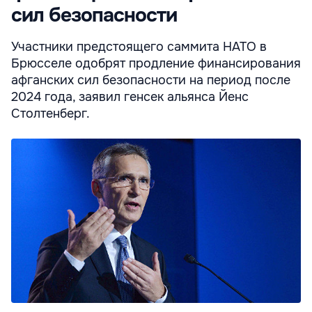
сил безопасности
Участники предстоящего саммита НАТО в
Брюсселе одобрят продление финансирования
афганских сил безопасности на период после
2024 года, заявил генсек альянса Йенс
Столтенберг.