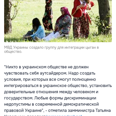
МВД Украины создало группу для интеграции цыган в
общество.
"Никто в украинском обществе не должен
чувствовать себя аутсайдером. Надо создать
условия, при которых все смогут полноценно
интегрироваться в украинское общество, установить
доверительные отношения между человеком и
государством. Любые формы дискриминации
недопустимы в современной демократической
правовой Украине", - отметила замминистра Татьяна