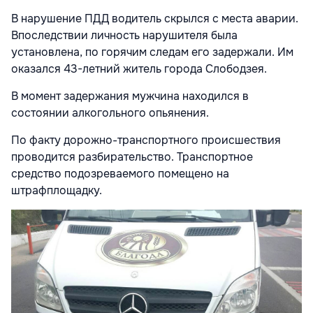
В нарушение ПДД водитель скрылся с места аварии.
Впоследствии личность нарушителя была
установлена, по горячим следам его задержали. Им
оказался 43-летний житель города Слободзея.
В момент задержания мужчина находился в
состоянии алкогольного опьянения.
По факту дорожно-транспортного происшествия
проводится разбирательство. Транспортное
средство подозреваемого помещено на
штрафплощадку.