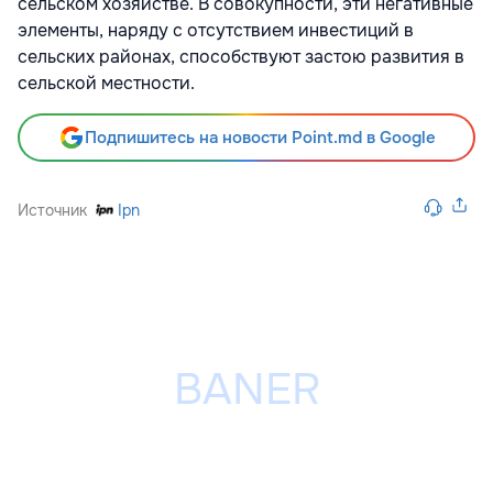
сельском хозяйстве. В совокупности, эти негативные
элементы, наряду с отсутствием инвестиций в
сельских районах, способствуют застою развития в
сельской местности.
Подпишитесь на новости Point.md в Google
Источник
Ipn