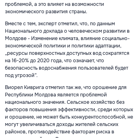
проблемой, а это влияет на возможности
экономического развития страны.
Вместе с тем, эксперт отметил, что, по данным
Национального доклада о человеческом развитии в
Молдове - Изменение климата, влияние социально-
экономической политики и политики адаптации,
„ресурсы поверхностных доступных вод сократятся
на 16-20% до 2020 года, что означает, что
безопасность водоснабжения пользователей будет
под угрозой”.
Виорел Киврига отметил так же, что орошение для
Республики Молдова является проблемой
национального значения. Сельское хозяйство без
факторов повышения эффективности, среди которых
и орошение, не может быть конкурентоспособной, не
могут увеличиваться доходы жителей сельских
районов, противодействие факторам риска в