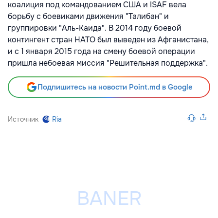
коалиция под командованием США и ISAF вела
борьбу с боевиками движения "Талибан" и
группировки "Аль-Каида". В 2014 году боевой
контингент стран НАТО был выведен из Афганистана,
и с 1 января 2015 года на смену боевой операции
пришла небоевая миссия "Решительная поддержка".
Подпишитесь на новости Point.md в Google
Источник
Ria