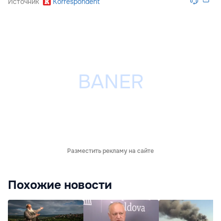
Источник
Korrespondent
Разместить рекламу на сайте
Похожие новости