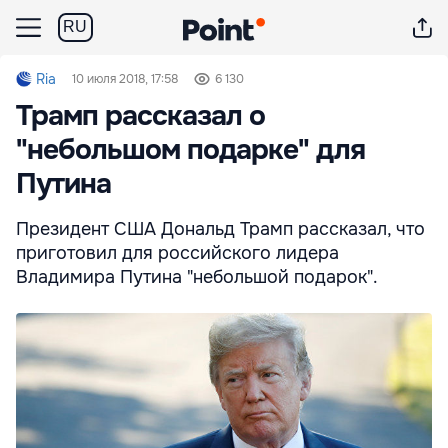
RU
Ria
10 июля 2018, 17:58
6 130
Трамп рассказал о
"небольшом подарке" для
Путина
Президент США Дональд Трамп рассказал, что
приготовил для российского лидера
Владимира Путина "небольшой подарок".