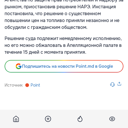
рынком, приостановив решение НАРЭ. Инстанция
постановила, что решение о существенном
повышении цен на топливо приняли незаконно и не
обсудили с гражданским обществом.
Решение суда подлежит немедленному исполнению,
но его можно обжаловать в Апелляционной палате в
течение 15 дней с момента принятия.
Подпишитесь на новости Point.md в Google
Источник
Point