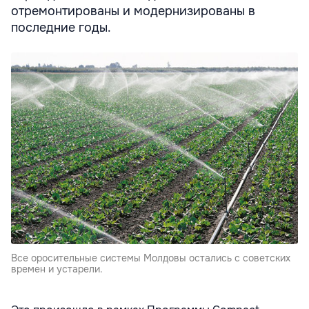
отремонтированы и модернизированы в
последние годы.
Все оросительные системы Молдовы остались с советских
времен и устарели.