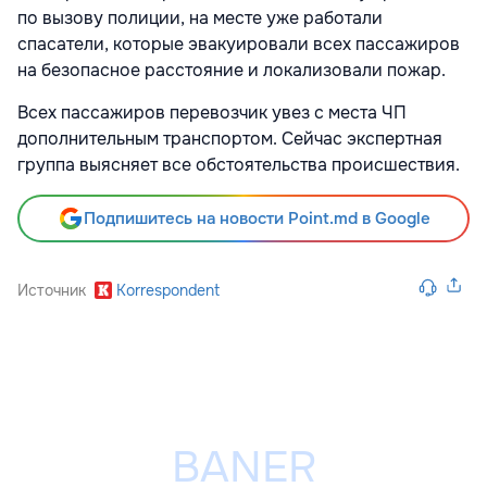
по вызову полиции, на месте уже работали
спасатели, которые эвакуировали всех пассажиров
на безопасное расстояние и локализовали пожар.
Всех пассажиров перевозчик увез с места ЧП
дополнительным транспортом. Сейчас экспертная
группа выясняет все обстоятельства происшествия.
Подпишитесь на новости Point.md в Google
Источник
Korrespondent