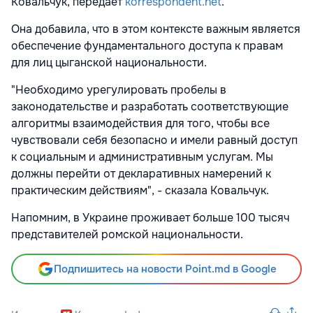
Ковальчук, передает
korrespondent.net
.
Она добавила, что в этом контексте важным является
обеспечение фундаментального доступа к правам
для лиц цыганской национальности.
"Необходимо урегулировать пробелы в
законодательстве и разработать соответствующие
алгоритмы взаимодействия для того, чтобы все
чувствовали себя безопасно и имели равный доступ
к социальным и административным услугам. Мы
должны перейти от декларативных намерений к
практическим действиям", - сказала Ковальчук.
Напомним, в Украине проживает больше 100 тысяч
представителей ромской национальности.
Подпишитесь на новости Point.md в Google