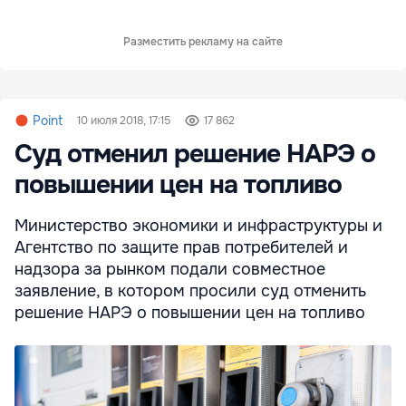
Разместить рекламу на сайте
Point
10 июля 2018, 17:15
17 862
Суд отменил решение НАРЭ о
повышении цен на топливо
Министерство экономики и инфраструктуры и
Агентство по защите прав потребителей и
надзора за рынком подали совместное
заявление, в котором просили суд отменить
решение НАРЭ о повышении цен на топливо