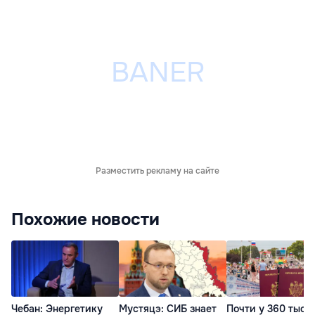
Разместить рекламу на сайте
Похожие новости
Чебан: Энергетику
Мустяцэ: СИБ знает
Почти у 360 тыся