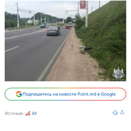
Подпишитесь на новости Point.md в Google
Источник
Aif