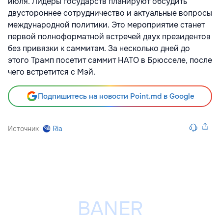
июля. Лидеры государств планируют обсудить
двустороннее сотрудничество и актуальные вопросы
международной политики. Это мероприятие станет
первой полноформатной встречей двух президентов
без привязки к саммитам. За несколько дней до
этого Трамп посетит саммит НАТО в Брюсселе, после
чего встретится с Мэй.
Подпишитесь на новости Point.md в Google
Источник
Ria