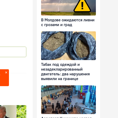
В Молдове ожидаются ливни
с грозами и град
Табак под одеждой и
незадекларированный
двигатель: два нарушения
?
выявили на границе