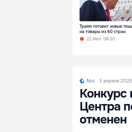
Трамп готовит новые по
на товары из 60 стран
22 Июл. 08:20
3 апреля 2025,
Noi
Конкурс 
Центра п
отменен