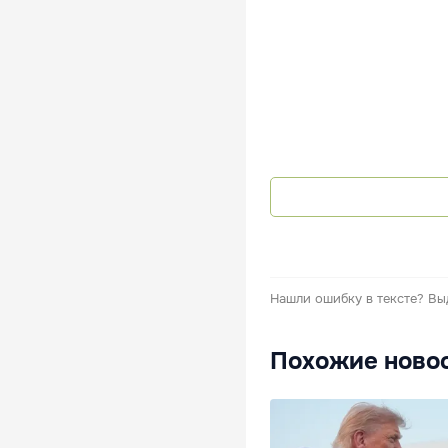
Нашли ошибку в тексте?
Вы
Похожие ново