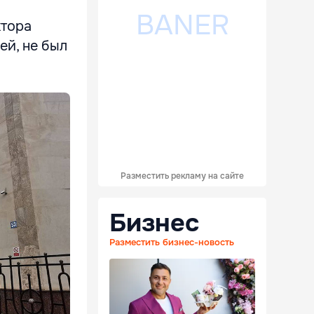
ктора
ей, не был
Разместить рекламу на сайте
Бизнес
Разместить бизнес-новость