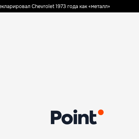
ларировал Chevrolet 1973 года как «металл»