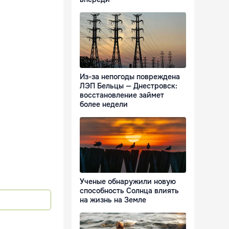
Из-за непогоды повреждена
ЛЭП Бельцы — Днестровск:
восстановление займет
более недели
Ученые обнаружили новую
способность Солнца влиять
на жизнь на Земле