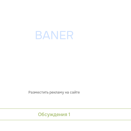
Разместить рекламу на сайте
Обсуждения
1