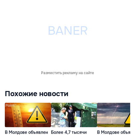
Разместить рекламу на сайте
Похожие новости
В Молдове объявлен
Более 4,7 тысячи
В Молдове объяв