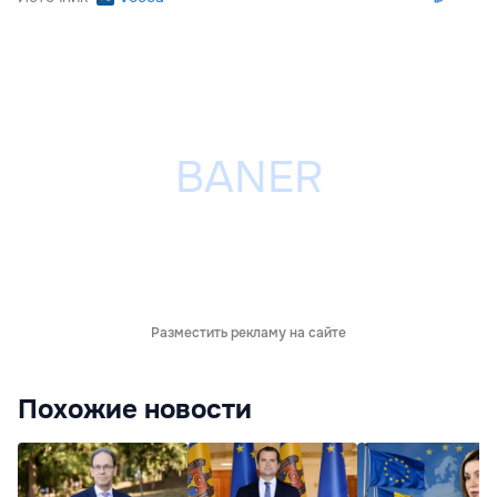
Разместить рекламу на сайте
Похожие новости