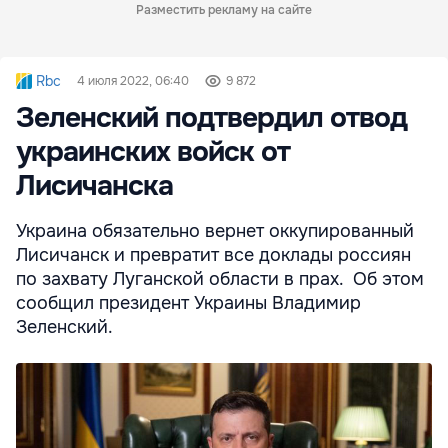
Разместить рекламу на сайте
Rbc
4 июля 2022, 06:40
9 872
Зеленский подтвердил отвод
украинских войск от
Лисичанска
Украина обязательно вернет оккупированный
Лисичанск и превратит все доклады россиян
по захвату Луганской области в прах. Об этом
сообщил президент Украины Владимир
Зеленский.