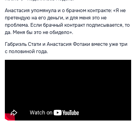
Анастасия упомянула и о брачном контракте: «Я не
претендую на его деньги, и для меня это не
проблема. Если брачный контракт подписывается, то
да. Меня бы это не обидело».
Габриэль Стати и Анастасия Фотаки вместе уже три
с половиной года.