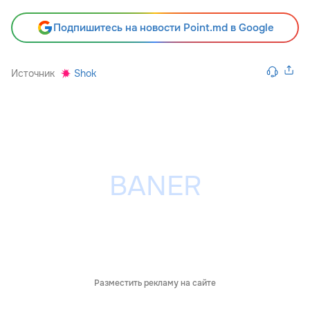
Подпишитесь на новости Point.md в Google
Источник
Shok
Разместить рекламу на сайте