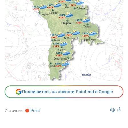
Подпишитесь на новости Point.md в Google
Источник
Point