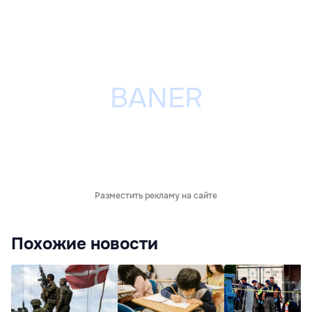
Разместить рекламу на сайте
Похожие новости