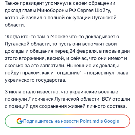
Также президент упомянул в своем обращении
доклад главы Минобороны РФ Сергея Шойгу,
который заявил о полной оккупации Луганской
области.
"Когда кто-то там в Москве что-то докладывает о
Луганской области, то пусть они вспомнят свои
доклады и обещания перед 24 февраля, в первые дни
этого вторжения, весной, и сейчас, что они имеют и
сколько за это заплатили. Нынешние их доклады
пойдут прахом, как и тогдашние", - подчеркнул глава
украинского государства.
3 июля стало известно, что украинские военные
покинули Лисичанск Луганской области. ВСУ отошли
с позиций для сохранения жизней личного состава.
Подпишитесь на новости Point.md в Google