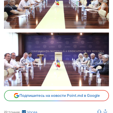
Подпишитесь на новости Point.md в Google
Источник
Vocea