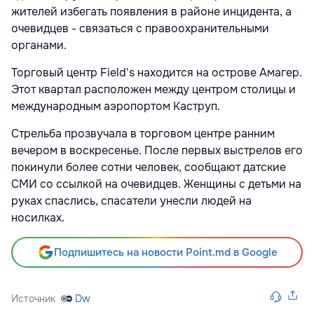
жителей избегать появления в районе инцидента, а
очевидцев - связаться с правоохранительными
органами.
Торговый центр Field's находится на острове Амагер.
Этот квартал расположен между центром столицы и
международным аэропортом Каструп.
Стрельба прозвучала в торговом центре ранним
вечером в воскресенье. После первых выстрелов его
покинули более сотни человек, сообщают датские
СМИ со ссылкой на очевидцев. Женщины с детьми на
руках спаслись, спасатели унесли людей на
носилках.
Подпишитесь на новости Point.md в Google
Источник
Dw