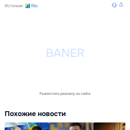
Источник
Rbc
Разместить рекламу на сайте
Похожие новости