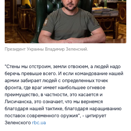
Президент Украины Владимир Зеленский.
"Стены мы отстроим, земли отвоюем, а людей надо
беречь превыше всего. И если командование нашей
армии забирает людей с определенных точек
фронта, где враг имеет наибольшее огневое
преимущество, в частности, это касается и
Лисичанска, это означает, что мы вернемся
благодаря нашей тактике, благодаря наращиванию
поставок современного оружия", - цитирует
Зеленского
rbc.ua