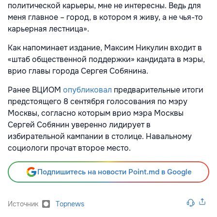
политической карьеры, мне не интересны. Ведь для
меня главное – город, в котором я живу, а не чья-то
карьерная лестница».
Как напоминает издание, Максим Никулин входит в
«штаб общественной поддержки» кандидата в мэры,
врио главы города Сергея Собянина.
Ранее ВЦИОМ
опубликовал
предварительные итоги
предстоящего 8 сентября голосования по мэру
Москвы, согласно которым врио мэра Москвы
Сергей Собянин уверенно лидирует в
избирательной кампании в столице. Навальному
социологи прочат второе место.
Подпишитесь на новости Point.md в Google
Источник
Topnews