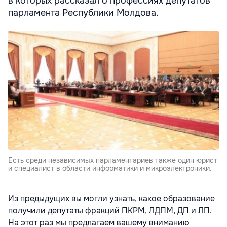
в которых рассказал о профессиях депутатов
парламента Республики Молдова.
Есть среди независимых парламентариев также один юрист
и специалист в области информатики и микроэлектроники.
Из предыдущих вы могли узнать, какое образование
получили депутаты фракций ПКРМ, ЛДПМ, ДП и ЛП.
На этот раз мы предлагаем вашему вниманию