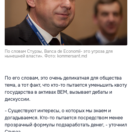
По словам Стурзы, Banca de Economii- это угроза для
нынешней власти». Фото: kommersant.md
По его словам, это очень деликатная для общества
тема, а тот факт, что кто-то пытается уменьшить квоту
государства в активах BEM, вызывает дебаты и
дискуссии.
- Существуют интересы, о которых мы знаем и
догадываемся. Кто-то пытается посредством менее
прозрачный формулы подзаработать денег, - уточнил
Стурза.