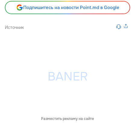
Подпишитесь на новости Point.md в Google
Источник
Разместить рекламу на сайте