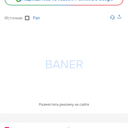
Источник
Pan
Разместить рекламу на сайте