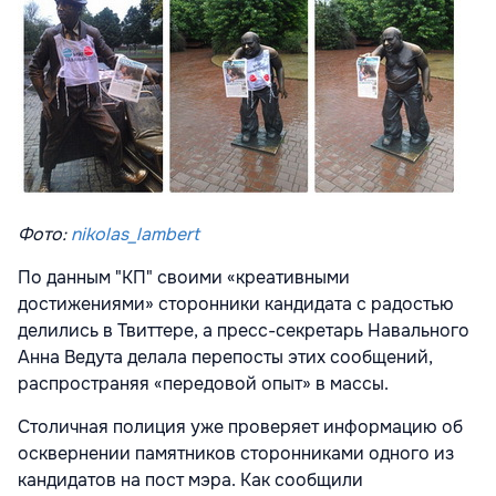
Фото:
nikolas_lambert
По данным "КП" своими «креативными
достижениями» сторонники кандидата с радостью
делились в Твиттере, а пресс-секретарь Навального
Анна Ведута делала перепосты этих сообщений,
распространяя «передовой опыт» в массы.
Столичная полиция уже проверяет информацию об
осквернении памятников сторонниками одного из
кандидатов на пост мэра. Как сообщили