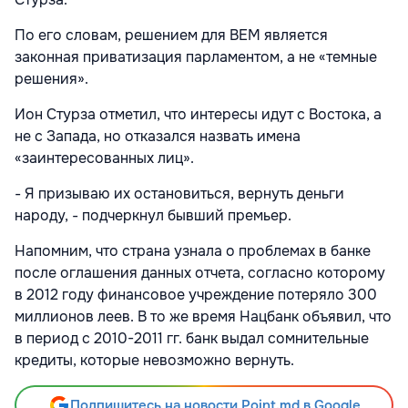
По его словам, решением для BEM является
законная приватизация парламентом, а не «темные
решения».
Ион Стурза отметил, что интересы идут с Востока, а
не с Запада, но отказался назвать имена
«заинтересованных лиц».
- Я призываю их остановиться, вернуть деньги
народу, - подчеркнул бывший премьер.
Напомним, что страна узнала о проблемах в банке
после оглашения данных отчета, согласно которому
в 2012 году финансовое учреждение потеряло 300
миллионов леев. В то же время Нацбанк объявил, что
в период с 2010-2011 гг. банк выдал сомнительные
кредиты, которые невозможно вернуть.
Подпишитесь на новости Point.md в Google