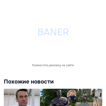
Разместить рекламу на сайте
Похожие новости