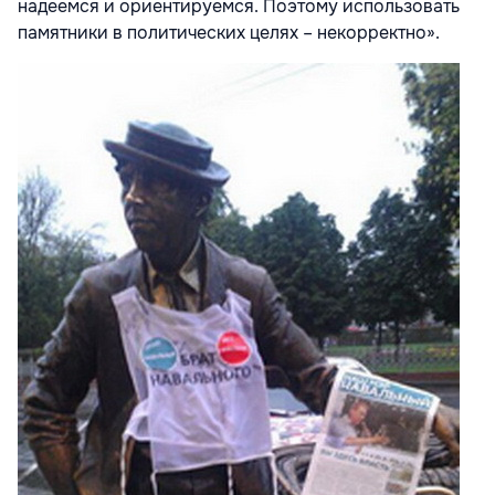
надеемся и ориентируемся. Поэтому использовать
памятники в политических целях – некорректно».