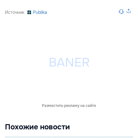
Источник
Publika
Разместить рекламу на сайте
Похожие новости