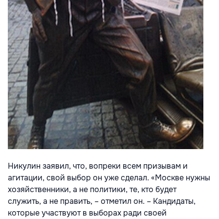
Никулин заявил, что, вопреки всем призывам и
агитации, свой выбор он уже сделал. «Москве нужны
хозяйственники, а не политики, те, кто будет
служить, а не править, – отметил он. – Кандидаты,
которые участвуют в выборах ради своей