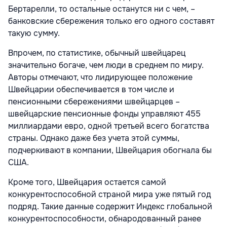
Бертарелли, то остальные останутся ни с чем, –
банковские сбережения только его одного составят
такую сумму.
Впрочем, по статистике, обычный швейцарец
значительно богаче, чем люди в среднем по миру.
Авторы отмечают, что лидирующее положение
Швейцарии обеспечивается в том числе и
пенсионными сбережениями швейцарцев –
швейцарские пенсионные фонды управляют 455
миллиардами евро, одной третьей всего богатства
страны. Однако даже без учета этой суммы,
подчеркивают в компании, Швейцария обогнала бы
США.
Кроме того, Швейцария остается самой
конкурентоспособной страной мира уже пятый год
подряд. Такие данные содержит Индекс глобальной
конкурентоспособности, обнародованный ранее