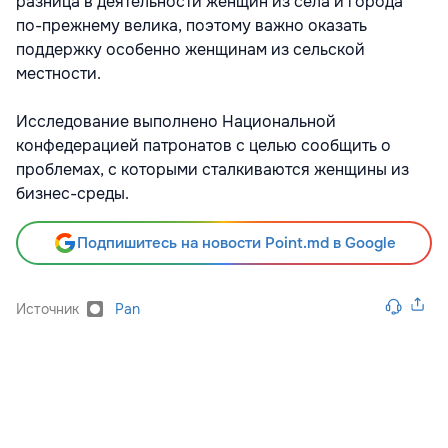
разница в деятельности женщин из села и города
по-прежнему велика, поэтому важно оказать
поддержку особенно женщинам из сельской
местности.
Исследование выполнено Национальной
конфедерацией патронатов с целью сообщить о
проблемах, с которыми сталкиваются женщины из
бизнес-среды.
Подпишитесь на новости Point.md в Google
Источник
Pan