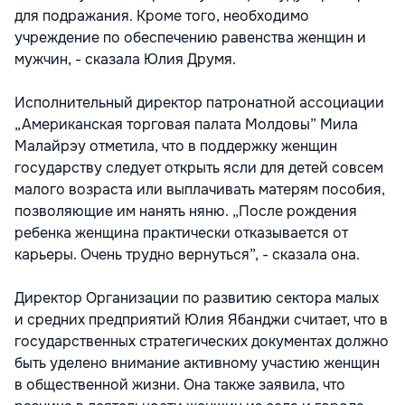
для подражания. Кроме того, необходимо
учреждение по обеспечению равенства женщин и
мужчин, - сказала Юлия Друмя.
Исполнительный директор патронатной ассоциации
„Американская торговая палата Молдовы” Мила
Малайрэу отметила, что в поддержку женщин
государству следует открыть ясли для детей совсем
малого возраста или выплачивать матерям пособия,
позволяющие им нанять няню. „После рождения
ребенка женщина практически отказывается от
карьеры. Очень трудно вернуться”, - сказала она.
Директор Организации по развитию сектора малых
и средних предприятий Юлия Ябанджи считает, что в
государственных стратегических документах должно
быть уделено внимание активному участию женщин
в общественной жизни. Она также заявила, что