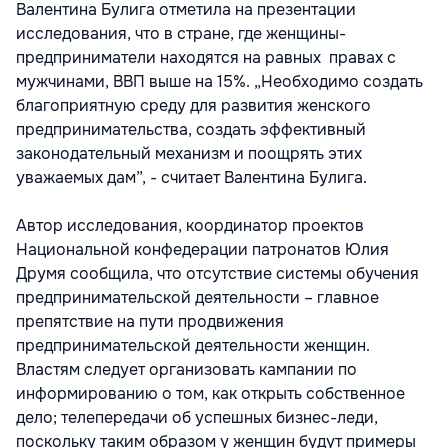
Валентина Булига отметила на презентации
исследования, что в стране, где женщины-
предприниматели находятся на равных правах с
мужчинами, ВВП выше на 15%. „Необходимо создать
благоприятную среду для развития женского
предпринимательства, создать эффективный
законодательный механизм и поощрять этих
уважаемых дам”, - считает Валентина Булига.
Автор исследования, координатор проектов
Национальной конфедерации патронатов Юлия
Друмя сообщила, что отсутствие системы обучения
предпринимательской деятельности – главное
препятствие на пути продвижения
предпринимательской деятельности женщин.
Властям следует организовать кампании по
информированию о том, как открыть собственное
дело; телепередачи об успешных бизнес-леди,
поскольку таким образом у женщин будут примеры