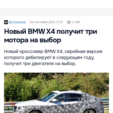
Autonews
25 сентября 2013, 17:37
2 394
Новый BMW X4 получит три
мотора на выбор
Новый кроссовер BMW X4, серийная версия
которого дебютирует в следующем году,
получит три двигателя на выбор.