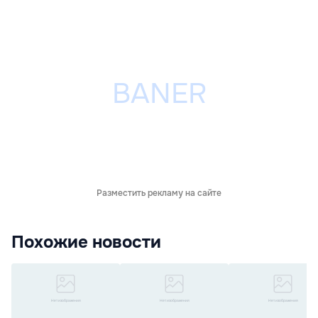
Разместить рекламу на сайте
Похожие новости