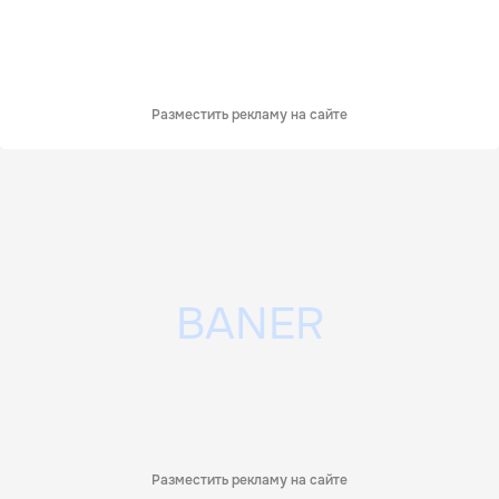
Разместить рекламу на сайте
Разместить рекламу на сайте