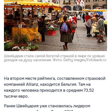
Швейцария стала самой богатой страной в мире по уровню
доходов на душу населения. Фото: Getty Images/Fotobank.ru
На втором месте рейтинга, составленном страховой
компанией Allianz, находится Бельгия. Там на
каждого человека приходится в среднем 73,52
тысячи евро.
Ранее Швейцария уже становилась лидером