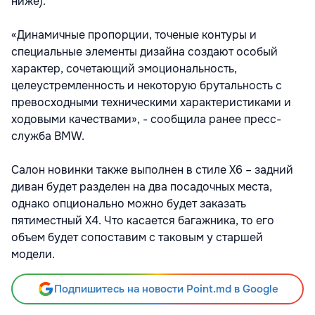
ниже).
«Динамичные пропорции, точеные контуры и
специальные элементы дизайна создают особый
характер, сочетающий эмоциональность,
целеустремленность и некоторую брутальность с
превосходными техническими характеристиками и
ходовыми качествами», - сообщила ранее пресс-
служба BMW.
Салон новинки также выполнен в стиле X6 – задний
диван будет разделен на два посадочных места,
однако опционально можно будет заказать
пятиместный X4. Что касается багажника, то его
объем будет сопоставим с таковым у старшей
модели.
Подпишитесь на новости Point.md в Google