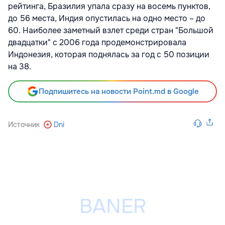
рейтинга, Бразилия упала сразу на восемь пунктов,
до 56 места, Индия опустилась на одно место – до
60. Наиболее заметный взлет среди стран "Большой
двадцатки" с 2006 года продемонстрировала
Индонезия, которая поднялась за год с 50 позиции
на 38.
Подпишитесь на новости Point.md в Google
Источник
Dni