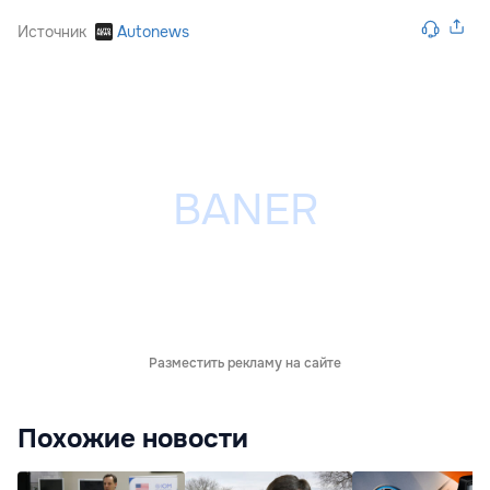
Источник
Autonews
Разместить рекламу на сайте
Похожие новости