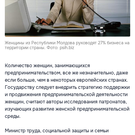
Женщины из Республики Молдова руководят 27% бизнеса на
территории страны. Фото: psih.biz
Количество женщин, занимающихся
предпринимательством, все же незначительно, даже
если больше, чем в некоторых европейских странах.
Государству следует внедрить стратегию поддержки
и продвижения предпринимательской деятельности
женщин, считают авторы исследования патронатов,
изучающих развитие женской предпринимательской
среды.
Министр труда, социальной защиты и семьи