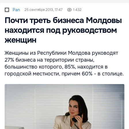
Pan
25 сентября 2013, 17:47
1 432
Почти треть бизнеса Молдовы
находится под руководством
женщин
Женщины из Республики Молдова руководят
27% бизнеса на территории страны,
большинство которого, 85%, находится в
городской местности, причем 60% - в столице.