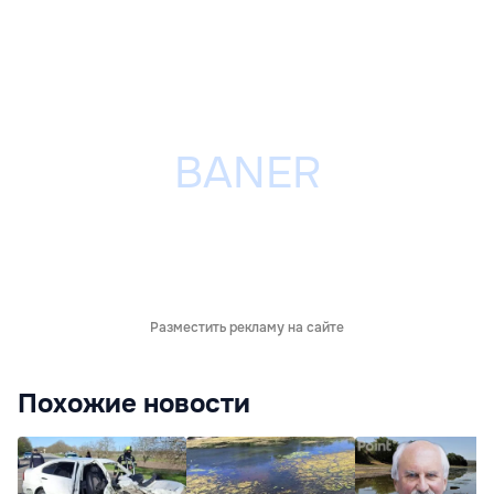
Разместить рекламу на сайте
Похожие новости