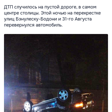
ДТП случилось на пустой дороге, в самом
центре столицы. Этой ночью на перекрестке
улиц Бэнулеску-Бодони и 31-го Августа
перевернулся автомобиль.