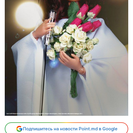
Подпишитесь на новости Point.md в Google