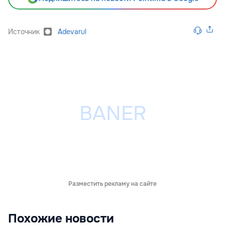
Источник
Adevarul
Разместить рекламу на сайте
Похожие новости