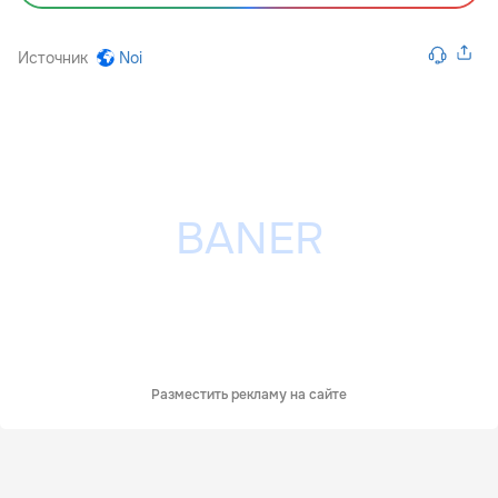
Источник
Noi
Разместить рекламу на сайте