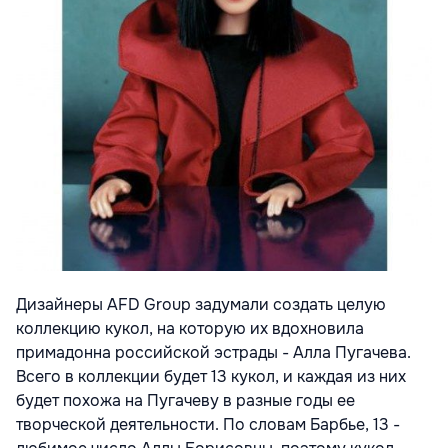
Дизайнеры AFD Group задумали создать целую
коллекцию кукол, на которую их вдохновила
примадонна российской эстрады - Алла Пугачева.
Всего в коллекции будет 13 кукол, и каждая из них
будет похожа на Пугачеву в разные годы ее
творческой деятельности. По словам Барбье, 13 -