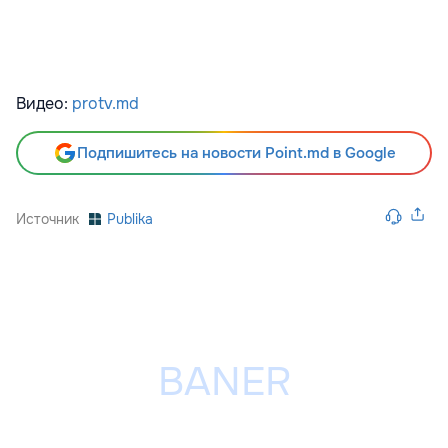
Видео:
protv.md
Подпишитесь на новости Point.md в Google
Источник
Publika