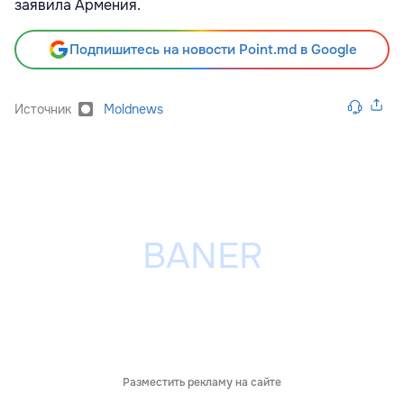
заявила Армения.
Подпишитесь на новости Point.md в Google
Источник
Moldnews
Разместить рекламу на сайте