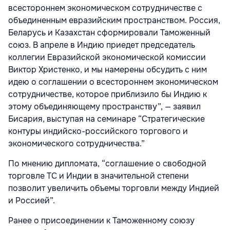
всестороннем экономическом сотрудничестве с
объединенным евразийским пространством. Россия,
Беларусь и Казахстан сформировали Таможенный
союз. В апреле в Индию приедет председатель
коллегии Евразийской экономической комиссии
Виктор Христенко, и мы намерены обсудить с ним
идею о соглашении о всестороннем экономическом
сотрудничестве, которое приблизило бы Индию к
этому объединяющему пространству”, — заявил
Бисария, выступая на семинаре “Стратегические
контуры индийско-российского торгового и
экономического сотрудничества.”
По мнению дипломата, “соглашение о свободной
торговле ТС и Индии в значительной степени
позволит увеличить объемы торговли между Индией
и Россией”.
Ранее о присоединении к Таможенному союзу