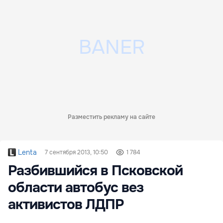
Разместить рекламу на сайте
Lenta
7 сентября 2013, 10:50
1 784
Разбившийся в Псковской
области автобус вез
активистов ЛДПР