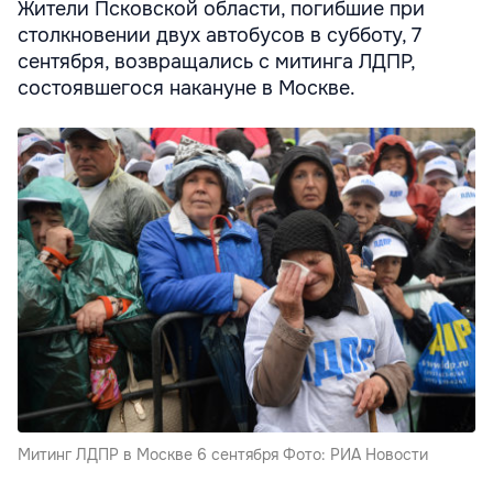
Жители Псковской области, погибшие при
столкновении двух автобусов в субботу, 7
сентября, возвращались с митинга ЛДПР,
состоявшегося накануне в Москве.
Митинг ЛДПР в Москве 6 сентября Фото: РИА Новости