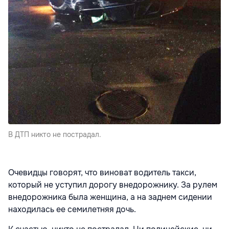
В ДТП никто не пострадал.
Очевидцы говорят, что виноват водитель такси,
который не уступил дорогу внедорожнику. За рулем
внедорожника была женщина, а на заднем сидении
находилась ее семилетняя дочь.