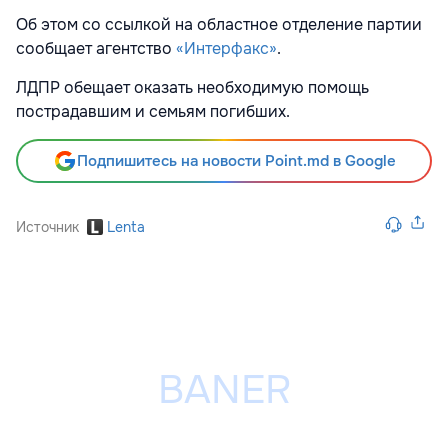
Об этом со ссылкой на областное отделение партии
сообщает агентство
«Интерфакс»
.
ЛДПР обещает оказать необходимую помощь
пострадавшим и семьям погибших.
Подпишитесь на новости Point.md в Google
Источник
Lenta