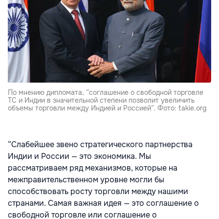
По мнению дипломата, “соглашение о свободной торговле
ТС и Индии в значительной степени позволит увеличить
объемы торговли между Индией и Россией”. Фото: takie.org
“Слабейшее звено стратегического партнерства
Индии и России — это экономика. Мы
рассматриваем ряд механизмов, которые на
межправительственном уровне могли бы
способствовать росту торговли между нашими
странами. Самая важная идея — это соглашение о
свободной торговле или соглашение о