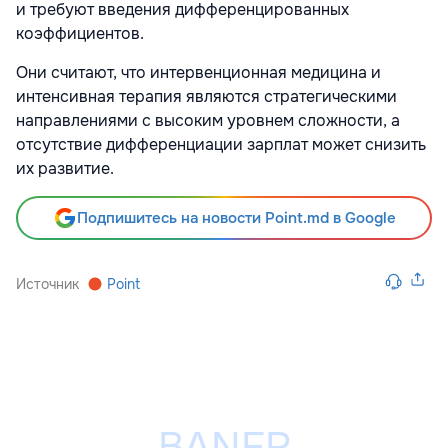
и требуют введения дифференцированных
коэффициентов.
Они считают, что интервенционная медицина и
интенсивная терапия являются стратегическими
направлениями с высоким уровнем сложности, а
отсутствие дифференциации зарплат может снизить
их развитие.
Подпишитесь на новости Point.md в Google
Источник
Point