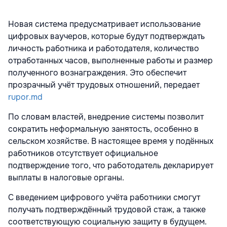
Новая система предусматривает использование
цифровых ваучеров, которые будут подтверждать
личность работника и работодателя, количество
отработанных часов, выполненные работы и размер
полученного вознаграждения. Это обеспечит
прозрачный учёт трудовых отношений, передает
rupor.md
По словам властей, внедрение системы позволит
сократить неформальную занятость, особенно в
сельском хозяйстве. В настоящее время у подённых
работников отсутствует официальное
подтверждение того, что работодатель декларирует
выплаты в налоговые органы.
С введением цифрового учёта работники смогут
получать подтверждённый трудовой стаж, а также
соответствующую социальную защиту в будущем.