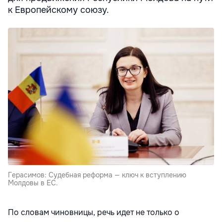
к Европейскому союзу.
Герасимов: Судебная реформа — ключ к вступлению
Молдовы в ЕС.
По словам чиновницы, речь идет не только о