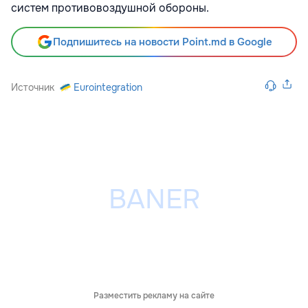
систем противовоздушной обороны.
Подпишитесь на новости Point.md в Google
Источник
Eurointegration
Разместить рекламу на сайте