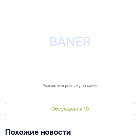
Разместить рекламу на сайте
Обсуждения
10
Похожие новости