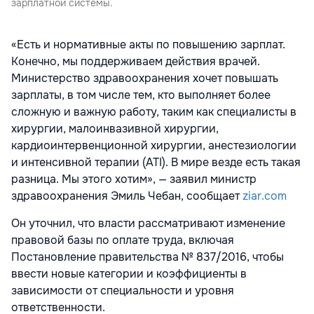
зарплатной системы.
«Есть и нормативные акты по повышению зарплат.
Конечно, мы поддерживаем действия врачей.
Министерство здравоохранения хочет повышать
зарплаты, в том числе тем, кто выполняет более
сложную и важную работу, таким как специалисты в
хирургии, малоинвазивной хирургии,
кардиоинтервенционной хирургии, анестезиологии
и интенсивной терапии (ATI). В мире везде есть такая
разница. Мы этого хотим», — заявил министр
здравоохранения Эмиль Чебан, сообщает
ziar.com
Он уточнил, что власти рассматривают изменение
правовой базы по оплате труда, включая
Постановление правительства № 837/2016, чтобы
ввести новые категории и коэффициенты в
зависимости от специальности и уровня
ответственности.