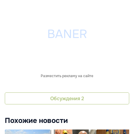
Разместить рекламу на сайте
Обсуждения
2
Похожие новости