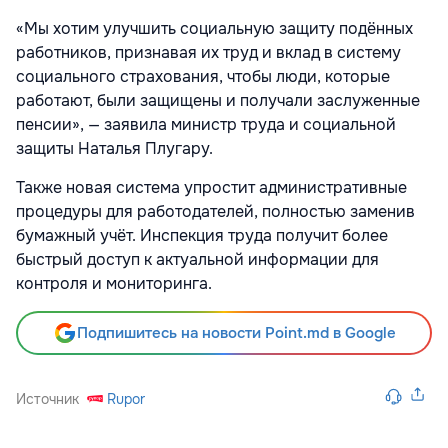
«Мы хотим улучшить социальную защиту подённых
работников, признавая их труд и вклад в систему
социального страхования, чтобы люди, которые
работают, были защищены и получали заслуженные
пенсии», — заявила министр труда и социальной
защиты Наталья Плугару.
Также новая система упростит административные
процедуры для работодателей, полностью заменив
бумажный учёт. Инспекция труда получит более
быстрый доступ к актуальной информации для
контроля и мониторинга.
Подпишитесь на новости Point.md в Google
Источник
Rupor