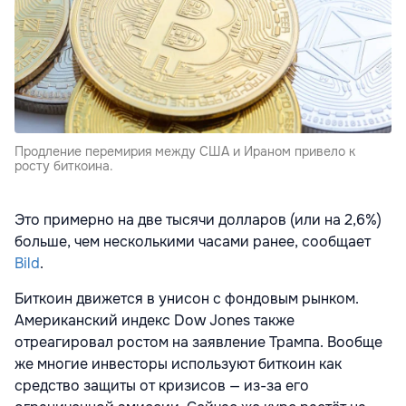
Продление перемирия между США и Ираном привело к
росту биткоина.
Это примерно на две тысячи долларов (или на 2,6%)
больше, чем несколькими часами ранее, сообщает
Bild
.
Биткоин движется в унисон с фондовым рынком.
Американский индекс Dow Jones также
отреагировал ростом на заявление Трампа. Вообще
же многие инвесторы используют биткоин как
средство защиты от кризисов — из-за его