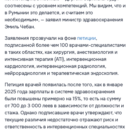
соотнесены с уровнем компетенций. Мы видим, что и
в Румынии это делается, и считаем это
необходимым», — заявил министр здравоохранения
Эмиль Чебан.
Заявления прозвучали на фоне
петиции
,
подписанной более чем 100 врачами-специалистами
в таких областях, как хирургия, анестезиология и
интенсивная терапия (ATI), интервенционная
кардиология, интервенционная радиология,
нейрорадиология и терапевтическая эндоскопия.
Петиция врачей появилась после того, как в январе
2025 года зарплаты в системе здравоохранения
были повышены примерно на 15%, то есть на сумму
от 700 до 3 000 леев в зависимости от должности и
стажа. Однако подписавшие врачи утверждают, что
текущие различия недостаточно отражают риск и
ответственность в интервенционных специальностях