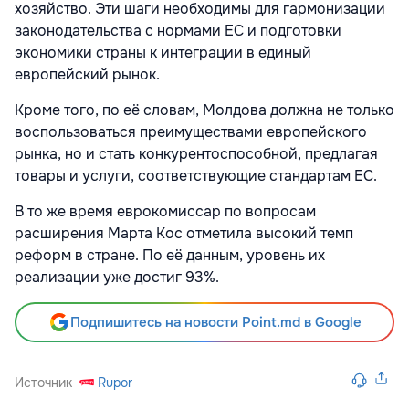
хозяйство. Эти шаги необходимы для гармонизации
законодательства с нормами ЕС и подготовки
экономики страны к интеграции в единый
европейский рынок.
Кроме того, по её словам, Молдова должна не только
воспользоваться преимуществами европейского
рынка, но и стать конкурентоспособной, предлагая
товары и услуги, соответствующие стандартам ЕС.
В то же время еврокомиссар по вопросам
расширения Марта Кос отметила высокий темп
реформ в стране. По её данным, уровень их
реализации уже достиг 93%.
Подпишитесь на новости Point.md в Google
Источник
Rupor