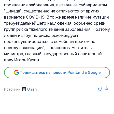
проявления заболевания, вызванные субвариантом
"Цикада", существенно не отличаются от других
вариантов COVID-19. В то же время наличие мутаций
требует дальнейшего наблюдения, особенно среди
групп риска тяжелого течения заболевания. Поэтому
людям из группы риска рекомендуем
проконсультироваться с семейным врачом по
поводу вакцинации", – пояснил заместитель
министра, главный государственный санитарный
врач Игорь Кузин.
Подпишитесь на новости Point.md в Google
Источник
Unian