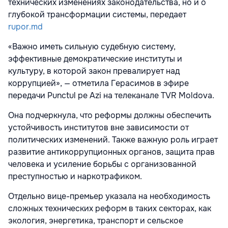
технических изменениях законодательства, но и о
глубокой трансформации системы, передает
rupor.md
«Важно иметь сильную судебную систему,
эффективные демократические институты и
культуру, в которой закон превалирует над
коррупцией», — отметила Герасимов в эфире
передачи Punctul pe Azi на телеканале TVR Moldova.
Она подчеркнула, что реформы должны обеспечить
устойчивость институтов вне зависимости от
политических изменений. Также важную роль играет
развитие антикоррупционных органов, защита прав
человека и усиление борьбы с организованной
преступностью и наркотрафиком.
Отдельно вице-премьер указала на необходимость
сложных технических реформ в таких секторах, как
экология, энергетика, транспорт и сельское