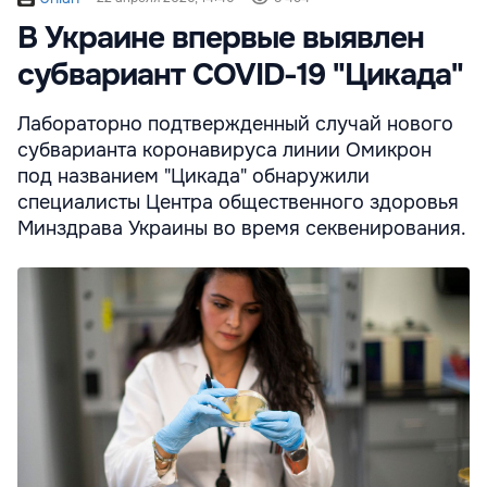
В Украине впервые выявлен
субвариант COVID-19 "Цикада"
Лабораторно подтвержденный случай нового
субварианта коронавируса линии Омикрон
под названием "Цикада" обнаружили
специалисты Центра общественного здоровья
Минздрава Украины во время секвенирования.