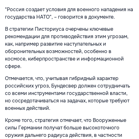
"Россия создает условия для военного нападения на
государства НАТО", – говорится в документе.
В стратегии Писториуса очерчены ключевые
рекомендации для противодействия этим угрозам,
как, например развитие наступательных и
оборонительных возможностей, особенно в
космосе, киберпространстве и информационной
сфере.
Отмечается, что, учитывая гибридный характер
российских угроз, Бундесвер должен сотрудничать
со всеми инструментами государственной власти,
но сосредотачиваться на задачах, которые требуют
военных действий.
Кроме того, стратегия отмечает, что Вооруженные
силы Германии получат больше высокоточного
оружия дальнего радиуса действия, в частности