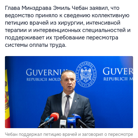
Глава Минздрава Эмиль Чебан заявил, что
ведомство приняло к сведению коллективную
петицию врачей из хирургии, интенсивной
терапии и интервенционных специальностей и
поддерживает их требование пересмотра
системы оплаты труда.
Чебан поддержал петицию врачей и заговорил о пересмотре