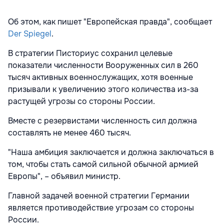
Об этом, как пишет "Европейская правда", сообщает
Der Spiegel
.
В стратегии Писториус сохранил целевые
показатели численности Вооруженных сил в 260
тысяч активных военнослужащих, хотя военные
призывали к увеличению этого количества из-за
растущей угрозы со стороны России.
Вместе с резервистами численность сил должна
составлять не менее 460 тысяч.
"Наша амбиция заключается и должна заключаться в
том, чтобы стать самой сильной обычной армией
Европы", – объявил министр.
Главной задачей военной стратегии Германии
является противодействие угрозам со стороны
России.