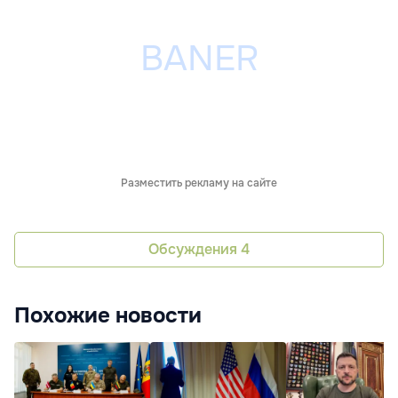
Разместить рекламу на сайте
Обсуждения
4
Похожие новости