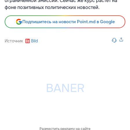
ограниченной эмиссии. Сейчас же курс растёт на
фоне позитивных политических новостей.
Подпишитесь на новости Point.md в Google
Источник
Bild
Разместить рекламу на сайте