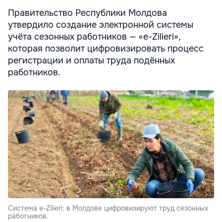
Правительство Республики Молдова
утвердило создание электронной системы
учёта сезонных работников — «e-Zilieri»,
которая позволит цифровизировать процесс
регистрации и оплаты труда подённых
работников.
Система e-Zilieri: в Молдове цифровизируют труд сезонных
работников.