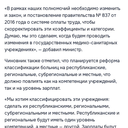
«В рамках наших полномочий необходимо изменить
и закон, и постановление правительства № 837 от
2016 года о системе оплаты труда, чтобы
скорректировать эти коэффициенты и категории.
Думаю, мы это сделаем, когда будем проводить
изменения в государственных медико-санитарных
учреждениях», — добавил министр.
Чиновник также отметил, что планируется реформа
классификации больниц на республиканские,
региональные, субрегиональные и местные, что
должно повлиять как на компетенции учреждений,
так и на уровень зарплат.
«Мы хотим классифицировать эти учреждения:
сделать их республиканскими, региональными,
субрегиональными и местными. Республиканские и
региональные будут иметь один уровень
компетенций, а местные — другой. Зарплаты будут