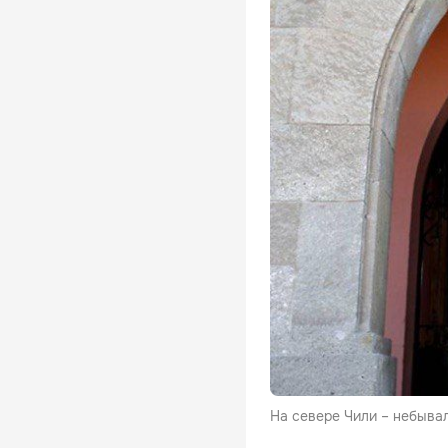
На севере Чили – небыва