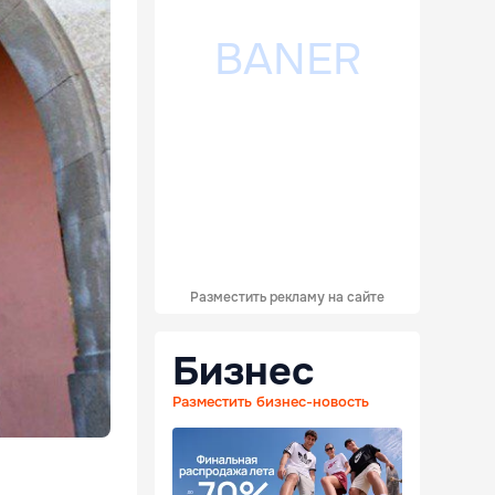
Разместить рекламу на сайте
Бизнес
Разместить бизнес-новость