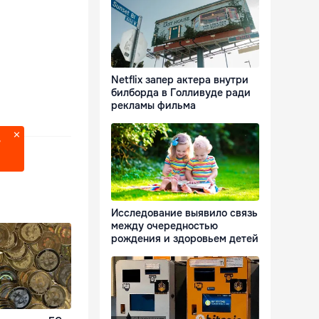
Netflix запер актера внутри
билборда в Голливуде ради
рекламы фильма
?
Исследование выявило связь
между очередностью
рождения и здоровьем детей