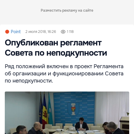
Разместить рекламу на сайте
Point
2 июля 2018, 16:26
1 118
Опубликован регламент
Совета по неподкупности
Ряд положений включен в проект Регламента
об организации и функционировании Совета
по неподкупности.