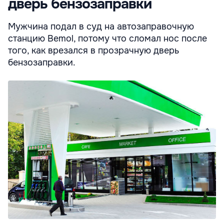
дверь бензозаправки
Мужчина подал в суд на автозаправочную
станцию Bemol, потому что сломал нос после
того, как врезался в прозрачную дверь
бензозаправки.