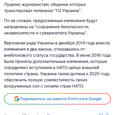
Луценко журналистам, общение которых
транслировал телеканал "112 Украина".
По ее словам, предложенные изменения будут
направлены на "сохранение безопасности,
независимости и суверенитета Украины".
Верховная рада Украины в декабре 2014 года внесла
изменения в два закона, отказавшись от
внеблокового статуса государства. В июне 2016 года
были приняты дополнительные изменения, которые
определяют вступление в НАТО целью внешней
политики страны. Украина также должна к 2020 году
обеспечить полную совместимость своих
вооруженных сил с силами стран НАТО.
Подпишитесь на новости Point.md в Google