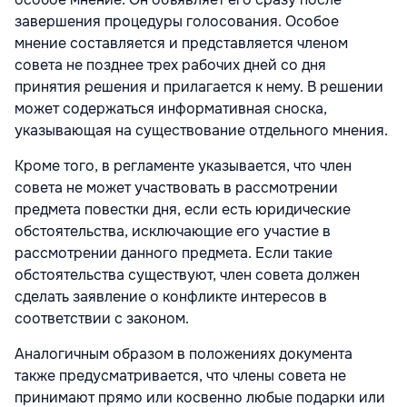
завершения процедуры голосования. Особое
мнение составляется и представляется членом
совета не позднее трех рабочих дней со дня
принятия решения и прилагается к нему. В решении
может содержаться информативная сноска,
указывающая на существование отдельного мнения.
Кроме того, в регламенте указывается, что член
совета не может участвовать в рассмотрении
предмета повестки дня, если есть юридические
обстоятельства, исключающие его участие в
рассмотрении данного предмета. Если такие
обстоятельства существуют, член совета должен
сделать заявление о конфликте интересов в
соответствии с законом.
Аналогичным образом в положениях документа
также предусматривается, что члены совета не
принимают прямо или косвенно любые подарки или