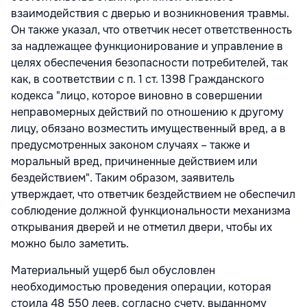
взаимодействия с дверью и возникновения травмы.
Он также указал, что ответчик несет ответственность
за надлежащее функционирование и управление в
целях обеспечения безопасности потребителей, так
как, в соответствии с п. 1 ст. 1398 Гражданского
кодекса "лицо, которое виновно в совершении
неправомерных действий по отношению к другому
лицу, обязано возместить имущественный вред, а в
предусмотренных законом случаях – также и
моральный вред, причиненные действием или
бездействием". Таким образом, заявитель
утверждает, что ответчик бездействием не обеспечил
соблюдение должной функциональности механизма
открывания дверей и не отметил двери, чтобы их
можно было заметить.
Материальный ущерб был обусловлен
необходимостью проведения операции, которая
стоила 48 550 леев, согласно счету, выданному