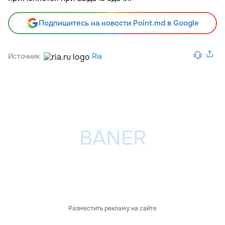
Подпишитесь на новости Point.md в Google
Источник
Ria
Разместить рекламу на сайте