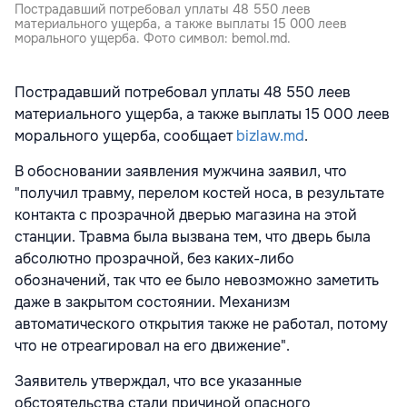
Пострадавший потребовал уплаты 48 550 леев
материального ущерба, а также выплаты 15 000 леев
морального ущерба. Фото символ: bemol.md.
Пострадавший потребовал уплаты 48 550 леев
материального ущерба, а также выплаты 15 000 леев
морального ущерба, сообщает
bizlaw.md
.
В обосновании заявления мужчина заявил, что
"получил травму, перелом костей носа, в результате
контакта с прозрачной дверью магазина на этой
станции. Травма была вызвана тем, что дверь была
абсолютно прозрачной, без каких-либо
обозначений, так что ее было невозможно заметить
даже в закрытом состоянии. Механизм
автоматического открытия также не работал, потому
что не отреагировал на его движение".
Заявитель утверждал, что все указанные
обстоятельства стали причиной опасного