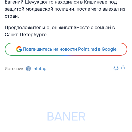
Евгений Шечук долго находился в Кишиневе под
защитой молдавской полиции, после чего выехал из
стран.
Предположительно, он живет вместе с семьей в
Санкт-Петербурге.
Подпишитесь на новости Point.md в Google
Источник
Infotag