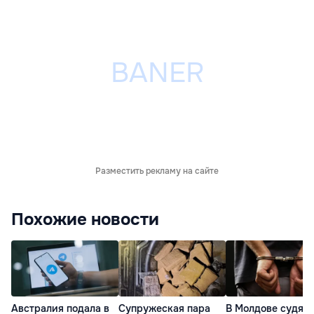
Разместить рекламу на сайте
Похожие новости
Австралия подала в
Супружеская пара
В Молдове судят