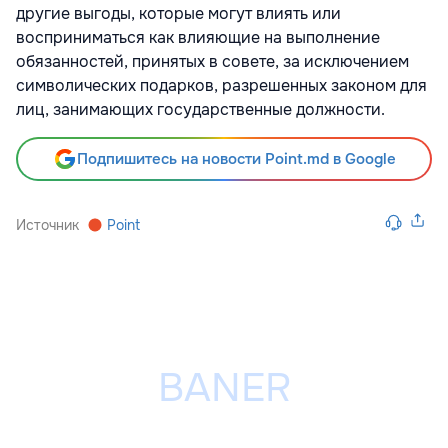
другие выгоды, которые могут влиять или
восприниматься как влияющие на выполнение
обязанностей, принятых в совете, за исключением
символических подарков, разрешенных законом для
лиц, занимающих государственные должности.
Подпишитесь на новости Point.md в Google
Источник
Point