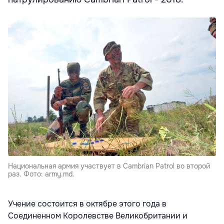
Национальная армия участвует в Cambrian Patrol во второй
раз. Фото: army.md.
Учение состоится в октябре этого года в
Соединенном Королевстве Великобритании и