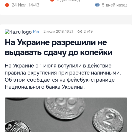
зависимостью
студентов
24 Июл. 14:43
5 дней назад
Ria
2 июля 2018, 16:21
2 749
На Украине разрешили не
выдавать сдачу до копейки
На Украине с 1 июля вступили в действие
правила округления при расчете наличными.
Об этом сообщается на фейсбук-странице
Национального банка Украины.