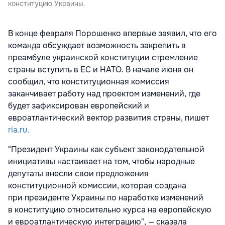
конституцию Украины.
В конце февраля Порошенко впервые заявил, что его
команда обсуждает возможность закрепить в
преамбуле украинской конституции стремление
страны вступить в ЕС и НАТО. В начале июня он
сообщил, что конституционная комиссия
заканчивает работу над проектом изменений, где
будет зафиксирован европейский и
евроатлантический вектор развития страны, пишет
ria.ru.
"Президент Украины как субъект законодательной
инициативы настаивает на том, чтобы народные
депутаты внесли свои предложения
конституционной комиссии, которая создана
при президенте Украины по наработке изменений
в конституцию относительно курса на европейскую
и евроатлантическую интеграцию", — сказала