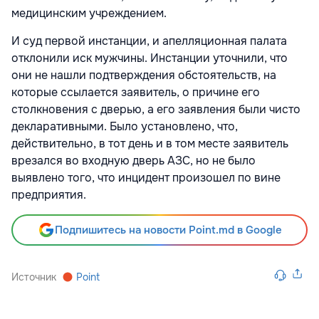
медицинским учреждением.
И суд первой инстанции, и апелляционная палата
отклонили иск мужчины. Инстанции уточнили, что
они не нашли подтверждения обстоятельств, на
которые ссылается заявитель, о причине его
столкновения с дверью, а его заявления были чисто
декларативными. Было установлено, что,
действительно, в тот день и в том месте заявитель
врезался во входную дверь АЗС, но не было
выявлено того, что инцидент произошел по вине
предприятия.
Подпишитесь на новости Point.md в Google
Источник
Point