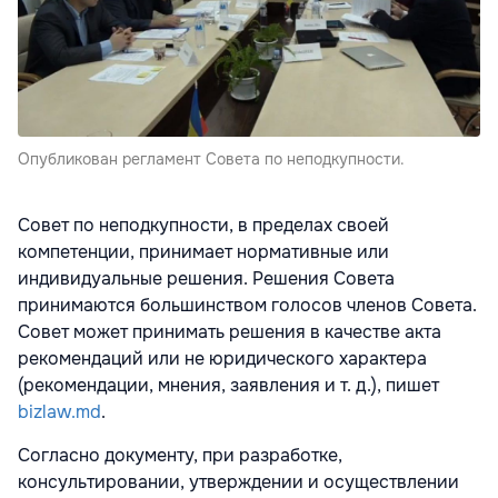
Опубликован регламент Совета по неподкупности.
Совет по неподкупности, в пределах своей
компетенции, принимает нормативные или
индивидуальные решения. Решения Совета
принимаются большинством голосов членов Совета.
Совет может принимать решения в качестве акта
рекомендаций или не юридического характера
(рекомендации, мнения, заявления и т. д.), пишет
bizlaw.md
.
Согласно документу, при разработке,
консультировании, утверждении и осуществлении