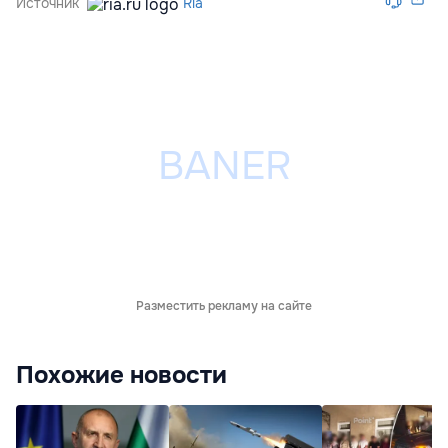
Источник
Ria
Разместить рекламу на сайте
Похожие новости