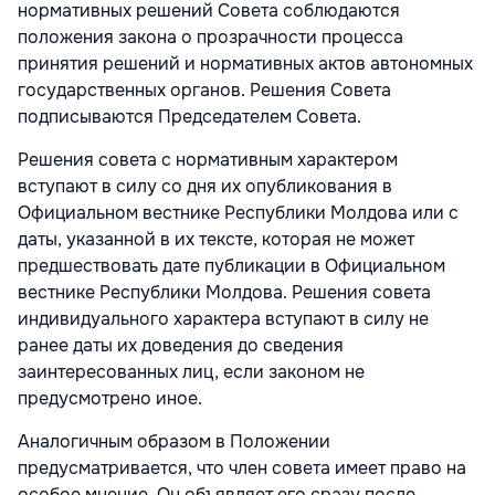
нормативных решений Совета соблюдаются
положения закона о прозрачности процесса
принятия решений и нормативных актов автономных
государственных органов. Решения Совета
подписываются Председателем Совета.
Решения совета с нормативным характером
вступают в силу со дня их опубликования в
Официальном вестнике Республики Молдова или с
даты, указанной в их тексте, которая не может
предшествовать дате публикации в Официальном
вестнике Республики Молдова. Решения совета
индивидуального характера вступают в силу не
ранее даты их доведения до сведения
заинтересованных лиц, если законом не
предусмотрено иное.
Аналогичным образом в Положении
предусматривается, что член совета имеет право на
особое мнение. Он объявляет его сразу после