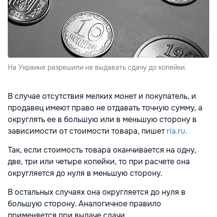
На Украине разрешили не выдавать сдачу до копейки.
В случае отсутствия мелких монет и покупатель, и
продавец имеют право не отдавать точную сумму, а
округлять ее в большую или в меньшую сторону в
зависимости от стоимости товара, пишет
ria.ru.
Так, если стоимость товара оканчивается на одну,
две, три или четыре копейки, то при расчете она
округляется до нуля в меньшую сторону.
В остальных случаях она округляется до нуля в
большую сторону. Аналогичное правило
применяется при выдаче сдачи.