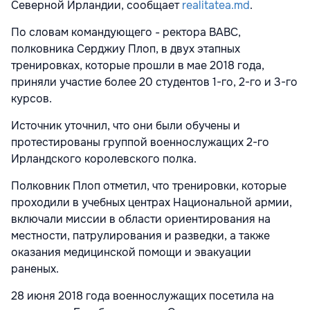
Северной Ирландии, сообщает
realitatea.md
.
По словам командующего - ректора ВАВС,
полковника Серджиу Плоп, в двух этапных
тренировках, которые прошли в мае 2018 года,
приняли участие более 20 студентов 1-го, 2-го и 3-го
курсов.
Источник уточнил, что они были обучены и
протестированы группой военнослужащих 2-го
Ирландского королевского полка.
Полковник Плоп отметил, что тренировки, которые
проходили в учебных центрах Национальной армии,
включали миссии в области ориентирования на
местности, патрулирования и разведки, а также
оказания медицинской помощи и эвакуации
раненых.
28 июня 2018 года военнослужащих посетила на