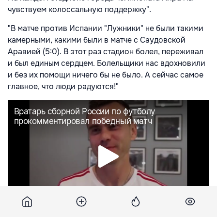
чувствуем колоссальную поддержку".
"В матче против Испании "Лужники" не были такими
камерными, какими были в матче с Саудовской
Аравией (5:0). В этот раз стадион болел, переживал
и был единым сердцем. Болельщики нас вдохновили
и без их помощи ничего бы не было. А сейчас самое
главное, что люди радуются!"