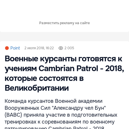
Разместить рекламу на сайте
Point
2 июля 2018, 16:22
2 005
Военные курсанты готовятся к
учениям Cambrian Patrol - 2018,
которые состоятся в
Великобритании
Команда курсантов Военной академии
Вооруженных Сил "Александру чел Бун"
(ВАВС) приняла участие в подготовительных
тренировках к соревнованиям по военному
патрулированию Cambrian Patrol - 2018.