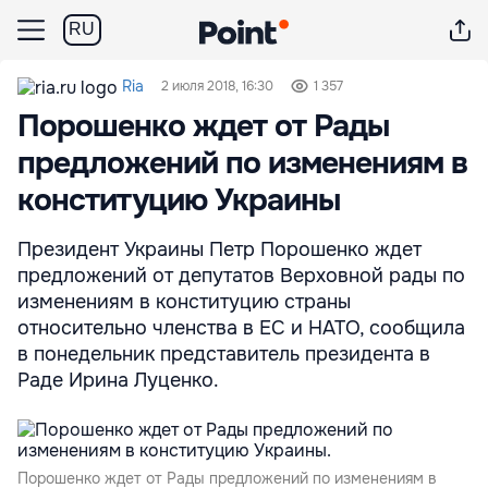
RU
Ria
2 июля 2018, 16:30
1 357
Порошенко ждет от Рады
предложений по изменениям в
конституцию Украины
Президент Украины Петр Порошенко ждет
предложений от депутатов Верховной рады по
изменениям в конституцию страны
относительно членства в ЕС и НАТО, сообщила
в понедельник представитель президента в
Раде Ирина Луценко.
Порошенко ждет от Рады предложений по изменениям в