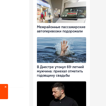
Межрайонные пассажирские
автоперевозки подорожали
В Днестре утонул 69-летний
мужчина: приехал отметить
годовщину свадьбы
?