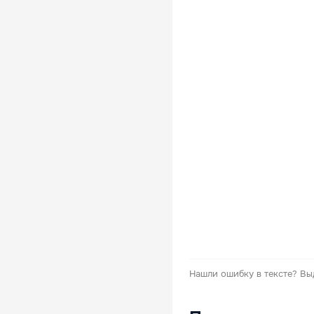
Нашли ошибку в тексте?
Вы